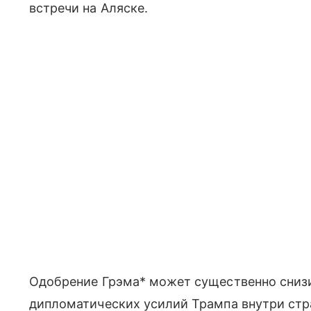
встречи на Аляске.
Одобрение Грэма* может существенно сниз
дипломатических усилий Трампа внутри стр