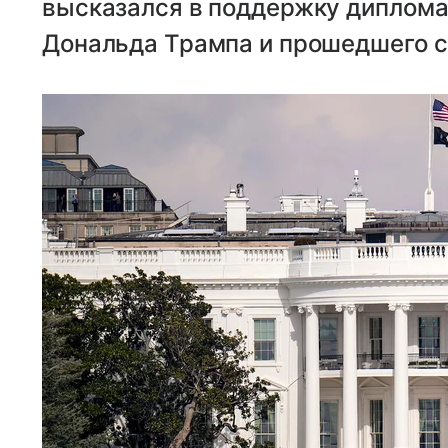
высказался в поддержку диплома
Дональда Трампа и прошедшего с