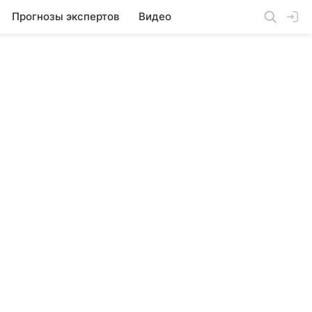
Прогнозы экспертов
Видео