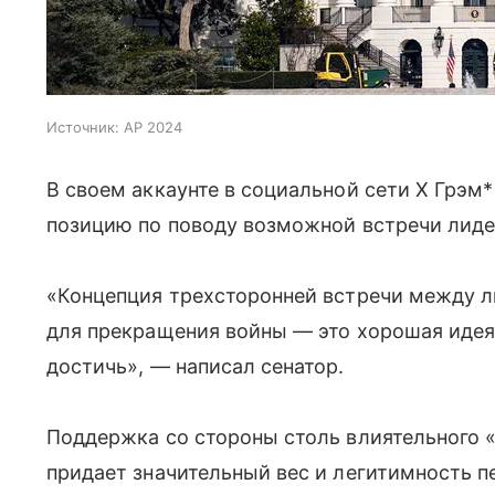
Источник:
AP 2024
В своем аккаунте в социальной сети Х Грэм*
позицию по поводу возможной встречи лиде
«Концепция трехсторонней встречи между 
для прекращения войны — это хорошая идея
достичь», — написал сенатор.
Поддержка со стороны столь влиятельного 
придает значительный вес и легитимность п