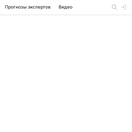
Прогнозы экспертов
Видео