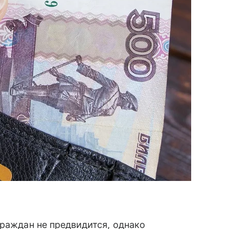
граждан не предвидится, однако