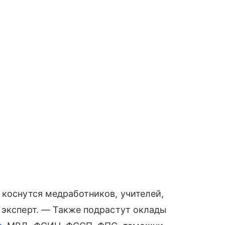
 коснутся медработников, учителей,
 эксперт. — Также подрастут оклады