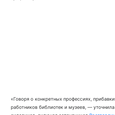
«Говоря о конкретных профессиях, прибавки
работников библиотек и музеев, — уточнила