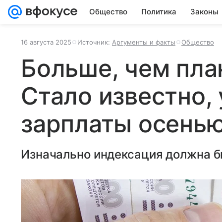
Общество
Политика
Законы
16 августа 2025
Источник:
Аргументы и факты
Общество
Больше, чем пла
Стало известно, 
зарплаты осень
Изначально индексация должна б