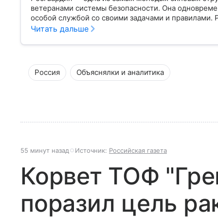
ветеранами системы безопасности. Она одновреме
особой службой со своими задачами и правилами. 
Читать дальше
Россия
Объяснялки и аналитика
55 минут назад
Источник:
Российская газета
Корвет ТОФ "Гр
поразил цель ра