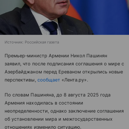
Источник:
Российская газета
Премьер-министр Армении Никол Пашинян
заявил, что после подписания соглашения о мире с
Азербайджаном перед Ереваном открылись новые
перспективы,
сообщает
«Лента.ру».
По словам Пашиняна, до 8 августа 2025 года
Армения находилась в состоянии
неопределенности, однако заключение соглашения
об установлении мира и межгосударственных
отношениях изменило ситуацию.