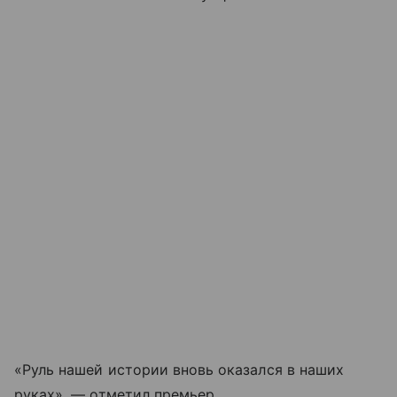
«Руль нашей истории вновь оказался в наших
руках», — отметил премьер.