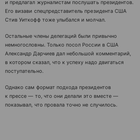
и предлагал журналистам послушать президентов.
Его визави спецпредставитель президента США
Стив Уиткофф тоже улыбался и молчал.
Остальные члены делегаций были привычно
немногословны. Только посол России в США
Александр Дарчиев дал небольшой комментарий,
в котором сказал, что к успеху надо двигаться
поступательно.
Однако сам формат подхода президентов
к прессе — то, что они делали это вместе —
показывал, что провала точно не случилось.