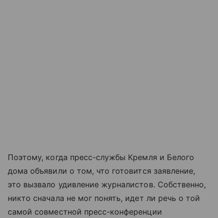
Поэтому, когда пресс-службы Кремля и Белого
дома объявили о том, что готовится заявление,
это вызвало удивление журналистов. Собственно,
никто сначала не мог понять, идет ли речь о той
самой совместной пресс-конференции