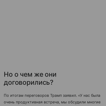
Но о чем же они
договорились?
По итогам переговоров Трамп заявил. «У нас была
очень продуктивная встреча, мы обсудили многие