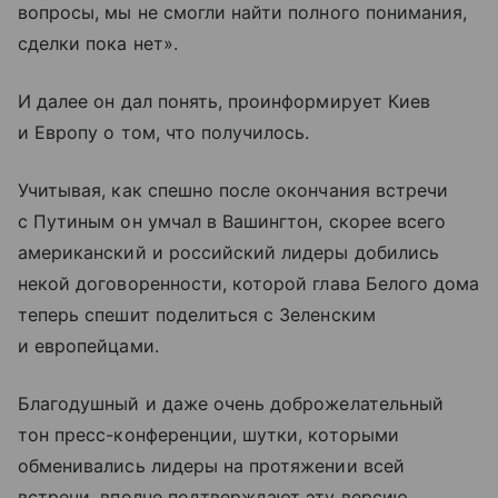
вопросы, мы не смогли найти полного понимания,
сделки пока нет».
И далее он дал понять, проинформирует Киев
и Европу о том, что получилось.
Учитывая, как спешно после окончания встречи
с Путиным он умчал в Вашингтон, скорее всего
американский и российский лидеры добились
некой договоренности, которой глава Белого дома
теперь спешит поделиться с Зеленским
и европейцами.
Благодушный и даже очень доброжелательный
тон пресс-конференции, шутки, которыми
обменивались лидеры на протяжении всей
встречи, вполне подтверждают эту версию.