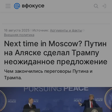
16 августа 2025
Источник:
Аргументы и факты
Внешняя политика
Next time in Moscow? Путин
на Аляске сделал Трампу
неожиданное предложение
Чем закончились переговоры Путина и
Трампа.