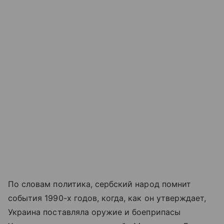
По словам политика, сербский народ помнит
события 1990-х годов, когда, как он утверждает,
Украина поставляла оружие и боеприпасы