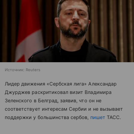
Источник:
Reuters
Лидер движения «Сербская лига» Александар
Джурджев раскритиковал визит Владимира
Зеленского в Белград, заявив, что он не
соответствует интересам Сербии и не вызывает
поддержки у большинства сербов,
пишет
ТАСС.