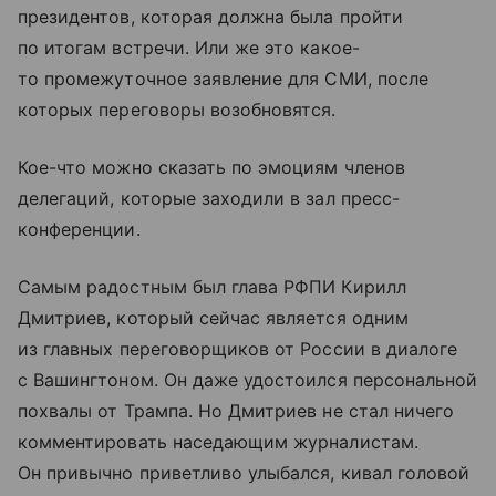
президентов, которая должна была пройти
по итогам встречи. Или же это какое-
то промежуточное заявление для СМИ, после
которых переговоры возобновятся.
Кое-что можно сказать по эмоциям членов
делегаций, которые заходили в зал пресс-
конференции.
Самым радостным был глава РФПИ Кирилл
Дмитриев, который сейчас является одним
из главных переговорщиков от России в диалоге
с Вашингтоном. Он даже удостоился персональной
похвалы от Трампа. Но Дмитриев не стал ничего
комментировать наседающим журналистам.
Он привычно приветливо улыбался, кивал головой