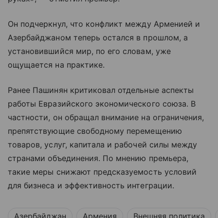
Он подчеркнул, что конфликт между Арменией и
Азербайджаном теперь остался в прошлом, а
установившийся мир, по его словам, уже
ощущается на практике.
Ранее Пашинян критиковал отдельные аспекты
работы Евразийского экономического союза. В
частности, он обращал внимание на ограничения,
препятствующие свободному перемещению
товаров, услуг, капитала и рабочей силы между
странами объединения. По мнению премьера,
такие меры снижают предсказуемость условий
для бизнеса и эффективность интеграции.
Азербайджан
Армения
Внешняя политика