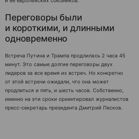
и ее европейских союзников.
Переговоры были
и короткими, и длинными
одновременно
Встреча Путина и Трампа продлилась 2 часа 45
минут. Это самые долгие переговоры двух
лидеров за все время их встреч. Но конкретно
от этой встречи ожидали, что она может
продлиться и пять, и шесть часов. Собственно,
именно на эти сроки ориентировал журналистов
пресс-секретарь президента Дмитрий Песков.