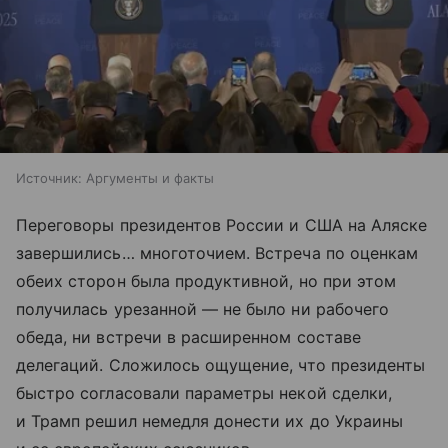
Источник:
Аргументы и факты
Переговоры президентов России и США на Аляске
завершились… многоточием. Встреча по оценкам
обеих сторон была продуктивной, но при этом
получилась урезанной — не было ни рабочего
обеда, ни встречи в расширенном составе
делегаций. Сложилось ощущение, что президенты
быстро согласовали параметры некой сделки,
и Трамп решил немедля донести их до Украины