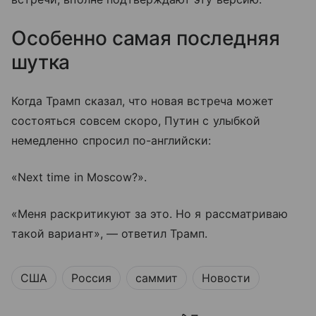
Особенно самая последняя
шутка
Когда Трамп сказал, что новая встреча может
состояться совсем скоро, Путин с улыбкой
немедленно спросил по-английски:
«Next time in Moscow?».
«Меня раскритикуют за это. Но я рассматриваю
такой вариант», — ответил Трамп.
США
Россия
саммит
Новости