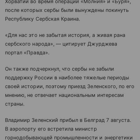
Хорватии во время операций «Молния» и «Буря»,
после которых сербы были вынуждены покинуть
Республику Сербская Краина.
«Для нас это не забытая история, а живая рана
сербского народа», — цитирует Джурджева
портал «Правда».
Он также подчеркнул, что сербы не забыли
поддержку России в наиболее тяжелые периоды
своей истории, поэтому приезд Зеленского, по его
мнению, не отвечает национальным интересам
страны.
Владимир Зеленский прибыл в Белград 7 августа.
В аэропорту его встретила министр
горнодобывающей промышленности и энергетики