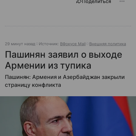
Поделиться
29 минут назад
Источник:
ВФокусе Mail
Внешняя политика
Пашинян заявил о выходе
Армении из тупика
Пашинян: Армения и Азербайджан закрыли
страницу конфликта