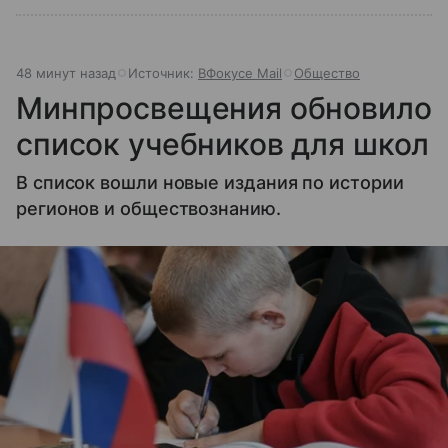
48 минут назад
Источник:
ВФокусе Mail
Общество
Минпросвещения обновило
список учебников для школ
В список вошли новые издания по истории
регионов и обществознанию.