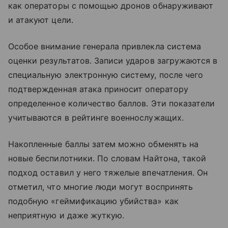
как операторы с помощью дронов обнаруживают
и атакуют цели.
Особое внимание генерала привлекла система
оценки результатов. Записи ударов загружаются в
специальную электронную систему, после чего
подтвержденная атака приносит оператору
определенное количество баллов. Эти показатели
учитываются в рейтинге военнослужащих.
Накопленные баллы затем можно обменять на
новые беспилотники. По словам Найтона, такой
подход оставил у него тяжелые впечатления. Он
отметил, что многие люди могут воспринять
подобную «геймификацию убийства» как
неприятную и даже жуткую.