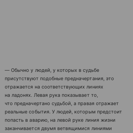
— Обычно у людей, у которых в судьбе
присутствуют подобные предначертания, это
отражается на соответствующих линиях
на ладонях. Левая рука показывает то,
что предначертано судьбой, а правая отражает
реальные события. У людей, которым предстоит
попасть в аварию, на левой руке линия жизни
заканчивается двумя ветвящимися линиями