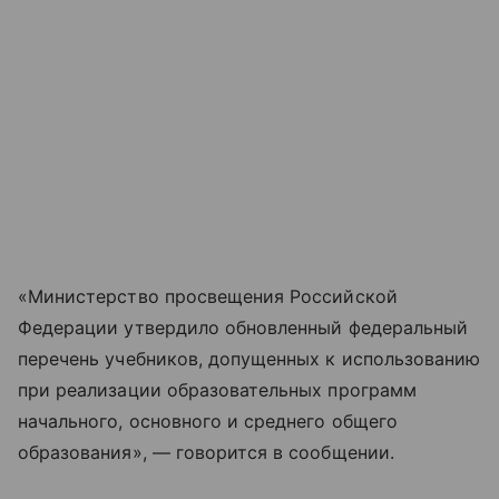
«Министерство просвещения Российской
Федерации утвердило обновленный федеральный
перечень учебников, допущенных к использованию
при реализации образовательных программ
начального, основного и среднего общего
образования», — говорится в сообщении.