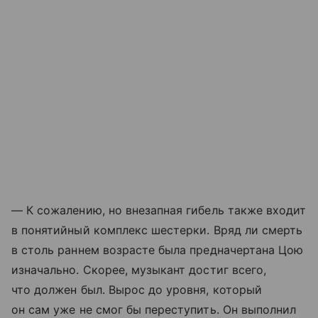
— К сожалению, но внезапная гибель также входит
в понятийный комплекс шестерки. Вряд ли смерть
в столь раннем возрасте была предначертана Цою
изначально. Скорее, музыкант достиг всего,
что должен был. Вырос до уровня, который
он сам уже не смог бы переступить. Он выполнил