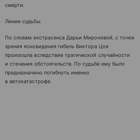
смерти.
Линии судьбы.
По словам экстрасенса Дарьи Мироновой, с точки
зрения ясновидения гибель Виктора Цоя
произошла вследствие трагической случайности
и стечения обстоятельств. По судьбе ему было
предназначено погибнуть именно
в автокатастрофе.