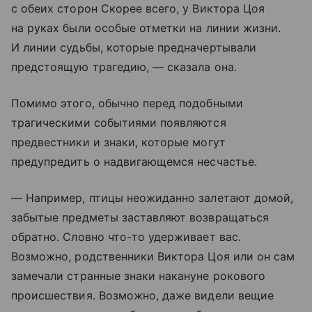
с обеих сторон Скорее всего, у Виктора Цоя
на руках были особые отметки на линии жизни.
И линии судьбы, которые предначертывали
предстоящую трагедию, — сказала она.
Помимо этого, обычно перед подобными
трагическими событиями появляются
предвестники и знаки, которые могут
предупредить о надвигающемся несчастье.
— Например, птицы неожиданно залетают домой,
забытые предметы заставляют возвращаться
обратно. Словно что-то удерживает вас.
Возможно, родственники Виктора Цоя или он сам
замечали странные знаки накануне рокового
происшествия. Возможно, даже видели вещие