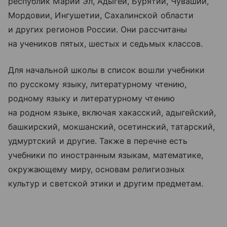
республик Марий Эл, Адыгеи, Бурятии, Чувашии,
Мордовии, Ингушетии, Сахалинской области
и других регионов России. Они рассчитаны
на учеников пятых, шестых и седьмых классов.
Для начальной школы в список вошли учебники
по русскому языку, литературному чтению,
родному языку и литературному чтению
на родном языке, включая хакасский, адыгейский,
башкирский, мокшанский, осетинский, татарский,
удмуртский и другие. Также в перечне есть
учебники по иностранным языкам, математике,
окружающему миру, основам религиозных
культур и светской этики и другим предметам.