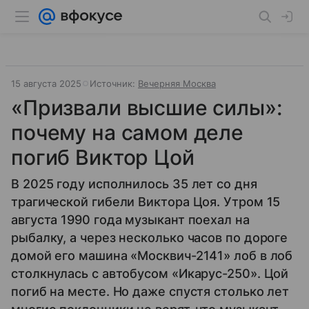
15 августа 2025
Источник:
Вечерняя Москва
«Призвали высшие силы»:
почему на самом деле
погиб Виктор Цой
В 2025 году исполнилось 35 лет со дня
трагической гибели Виктора Цоя. Утром 15
августа 1990 года музыкант поехал на
рыбалку, а через несколько часов по дороге
домой его машина «Москвич-2141» лоб в лоб
столкнулась с автобусом «Икарус-250». Цой
погиб на месте. Но даже спустя столько лет