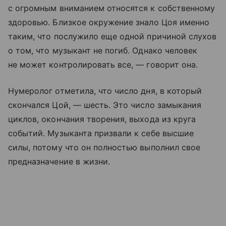
с огромным вниманием относятся к собственному
здоровью. Близкое окружение знало Цоя именно
таким, что послужило еще одной причиной слухов
о том, что музыкант не погиб. Однако человек
не может контролировать все, — говорит она.
Нумеролог отметила, что число дня, в который
скончался Цой, — шесть. Это число замыкания
циклов, окончания творения, выхода из круга
событий. Музыканта призвали к себе высшие
силы, потому что он полностью выполнил свое
предназначение в жизни.