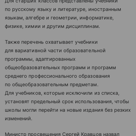
Для старших классов представлены учебники
по русскому языку и литературе, иностранным
языкам, алгебре и геометрии, информатике,
физике, химии и другим дисциплинам.
Также перечень охватывает учебники
для вариативной части образовательной
программы, адаптированных
общеобразовательных программ и программ
среднего профессионального образования
по общеобразовательным предметам.
Для учебников, которые исключили из списка,
установят предельный срок использования, чтобы
школы могли перейти на новые издания без резких
изменений.
Министр просвещения Сергей Кравцов назвал