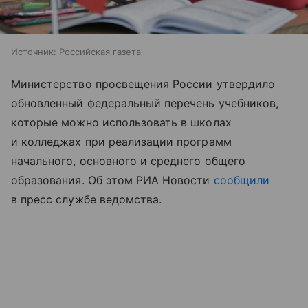
Источник:
Российская газета
Министерство просвещения России утвердило
обновленный федеральный перечень учебников,
которые можно использовать в школах
и колледжах при реализации программ
начального, основного и среднего общего
образования. Об этом РИА Новости
сообщили
в пресс службе ведомства.