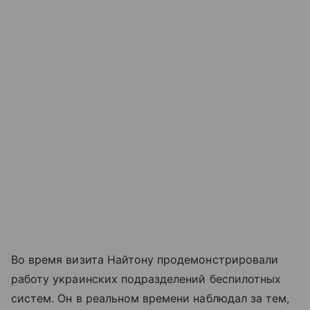
Во время визита Найтону продемонстрировали
работу украинских подразделений беспилотных
систем. Он в реальном времени наблюдал за тем,