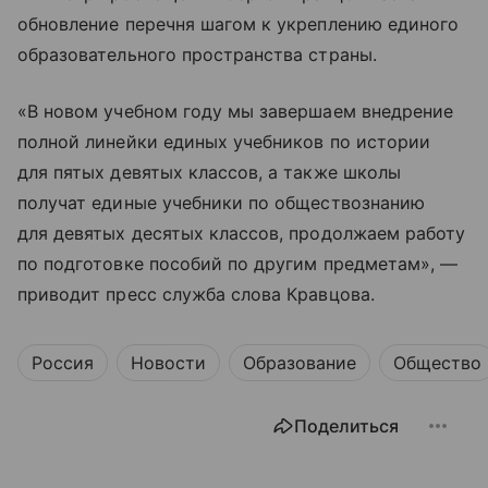
обновление перечня шагом к укреплению единого
образовательного пространства страны.
«В новом учебном году мы завершаем внедрение
полной линейки единых учебников по истории
для пятых девятых классов, а также школы
получат единые учебники по обществознанию
для девятых десятых классов, продолжаем работу
по подготовке пособий по другим предметам», —
приводит пресс служба слова Кравцова.
Россия
Новости
Образование
Общество
Поделиться