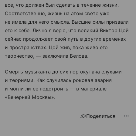
все, что должен был сделать в течение жизни.
Соответственно, жизнь на этом свете уже
не имела для него смысла. Высшие силы призвали
его к себе. Лично я верю, что великий Виктор Цой
сейчас продолжает свой путь в других временах
и пространствах. Цой жив, пока живо его
творчество, — заключила Белова.
Смерть музыканта до сих пор окутана слухами
и теориями. Как случилась роковая авария
и могли ли ее подстроить — в материале
«Вечерней Москвы».
Поделиться