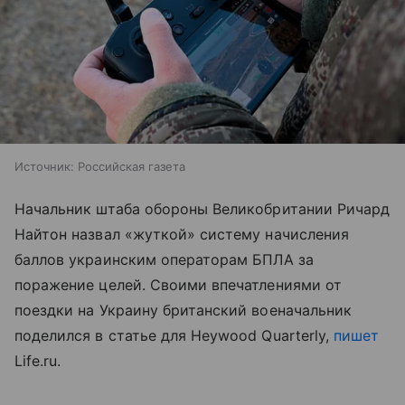
Источник:
Российская газета
Начальник штаба обороны Великобритании Ричард
Найтон назвал «жуткой» систему начисления
баллов украинским операторам БПЛА за
поражение целей. Своими впечатлениями от
поездки на Украину британский военачальник
поделился в статье для Heywood Quarterly,
пишет
Life.ru.