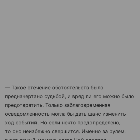
— Такое стечение обстоятельств было
предначертано судьбой, и вряд ли его можно было
предотвратить. Только заблаговременная
осведомленность могла бы дать шанс изменить
ход событий. Но если нечто предопределено,
то оно неизбежно свершится. Именно за рулем,