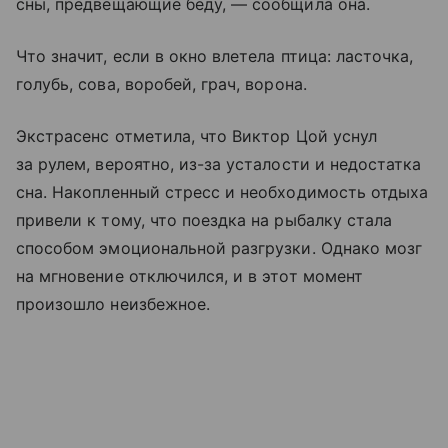
сны, предвещающие беду, — сообщила она.
Что значит, если в окно влетела птица: ласточка,
голубь, сова, воробей, грач, ворона.
Экстрасенс отметила, что Виктор Цой уснул
за рулем, вероятно, из-за усталости и недостатка
сна. Накопленный стресс и необходимость отдыха
привели к тому, что поездка на рыбалку стала
способом эмоциональной разгрузки. Однако мозг
на мгновение отключился, и в этот момент
произошло неизбежное.