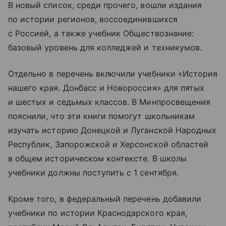
В новый список, среди прочего, вошли издания
по истории регионов, воссоединившихся
с Россией, а также учебник Обществознание:
базовый уровень для колледжей и техникумов.
Отдельно в перечень включили учебники «История
нашего края. Донбасс и Новороссия» для пятых
и шестых и седьмых классов. В Минпросвещения
пояснили, что эти книги помогут школьникам
изучать историю Донецкой и Луганской Народных
Республик, Запорожской и Херсонской областей
в общем историческом контексте. В школы
учебники должны поступить с 1 сентября.
Кроме того, в федеральный перечень добавили
учебники по истории Краснодарского края,