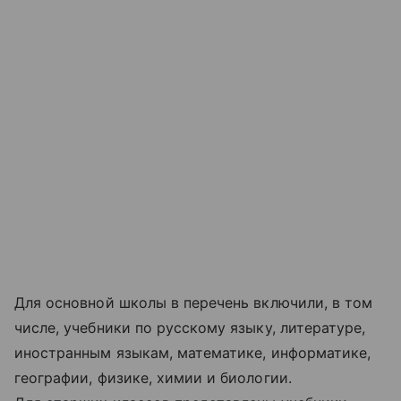
Для основной школы в перечень включили, в том
числе, учебники по русскому языку, литературе,
иностранным языкам, математике, информатике,
географии, физике, химии и биологии.