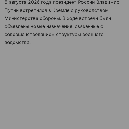
5 августа 2026 года президент России Владимир
Путин встретился в Кремле с руководством
Министерства обороны. В ходе встречи были
объявлены новые назначения, связанные с
совершенствованием структуры военного
ведомства.