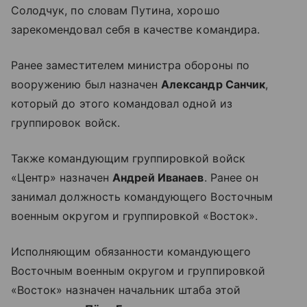
Солодчук, по словам Путина, хорошо
зарекомендовал себя в качестве командира.
Ранее заместителем министра обороны по
вооружению был назначен
Александр Санчик
,
который до этого командовал одной из
группировок войск.
Также командующим группировкой войск
«Центр» назначен
Андрей Иванаев
. Ранее он
занимал должность командующего Восточным
военным округом и группировкой «Восток».
Исполняющим обязанности командующего
Восточным военным округом и группировкой
«Восток» назначен начальник штаба этой