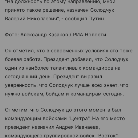
"На должность по этому направлению, мной
принято такое решение, назначен Солодчук
Валерий Николаевич", - сообщил Путин.
Фото: Александр Казаков / РИА Новости
Он отметил, что в современных условиях это тоже
боевая работа. Президент добавил, что Солодчук
один из наиболее талантливых командиров на
сегодняшний день. Президент выразил
уверенность, что Солодчук лучше всех знает, что
нужно войскам, бойцам и командирам сегодня.
Отметим, что Солодчук до этого момента был
командующим войсками "Центра". На его место
президент назначил Андрея Иванаева,
командующего группировкой войск "Восток".