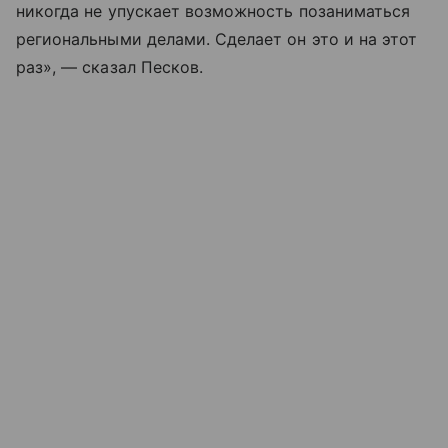
никогда не упускает возможность позаниматься
региональными делами. Сделает он это и на этот
раз», — сказал Песков.