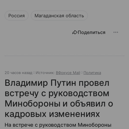
Россия
Магаданская область
Поделиться
20 часов назад
Источник:
ВФокусе Mail
Политика
Владимир Путин провел
встречу с руководством
Минобороны и объявил о
кадровых изменениях
На встрече с руководством Минобороны