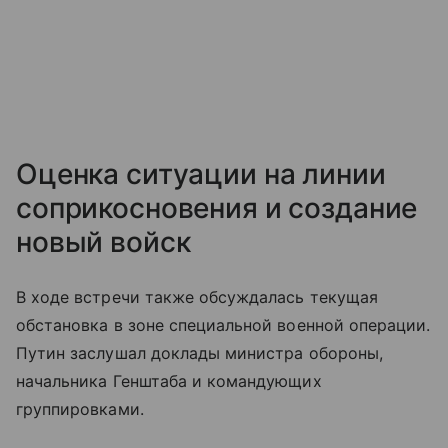
Оценка ситуации на линии
соприкосновения и создание
новый войск
В ходе встречи также обсуждалась текущая
обстановка в зоне специальной военной операции.
Путин заслушал доклады министра обороны,
начальника Генштаба и командующих
группировками.