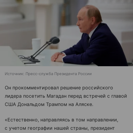
Источник:
Пресс-служба Президента России
Он прокомментировал решение российского
лидера посетить Магадан перед встречей с главой
США Дональдом Трампом на Аляске.
«Естественно, направляясь в том направлении,
с учетом географии нашей страны, президент