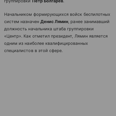
группировки
Пётр Болгарев
.
Начальником формирующихся войск беспилотных
систем назначен
Денис Лямин
, ранее занимавший
должность начальника штаба группировки
«Центр». Как отметил президент, Лямин является
одним из наиболее квалифицированных
специалистов в этой сфере.