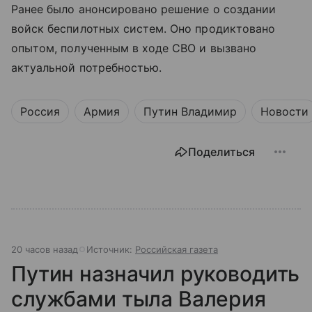
Ранее было анонсировано решение о создании
войск беспилотных систем. Оно продиктовано
опытом, полученным в ходе СВО и вызвано
актуальной потребностью.
Россия
Армия
Путин Владимир
Новости
Поделиться
20 часов назад
Источник:
Российская газета
Путин назначил руководить
службами тыла Валерия