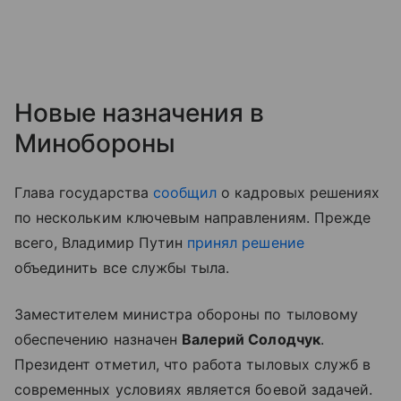
Новые назначения в
Минобороны
Глава государства
сообщил
о кадровых решениях
по нескольким ключевым направлениям. Прежде
всего, Владимир Путин
принял решение
объединить все службы тыла.
Заместителем министра обороны по тыловому
обеспечению назначен
Валерий Солодчук
.
Президент отметил, что работа тыловых служб в
современных условиях является боевой задачей.