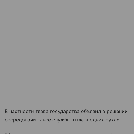
В частности глава государства объявил о решении
сосредоточить все службы тыла в одних руках.