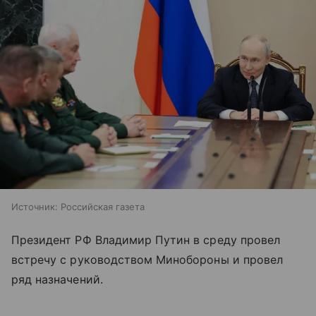
Источник:
Российская газета
Президент РФ Владимир Путин в среду провел
встречу с руководством Минобороны и провел
ряд назначений.