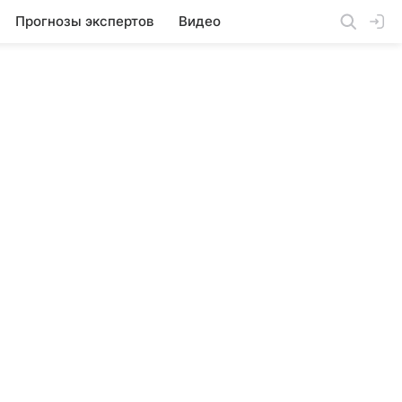
Прогнозы экспертов
Видео