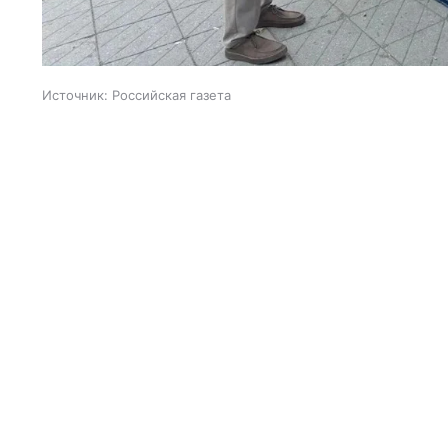
Источник:
Российская газета