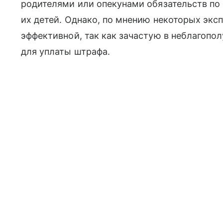
родителями или опекунами обязательств по
их детей. Однако, по мнению некоторых эксп
эффективной, так как зачастую в неблагопо
для уплаты штрафа.