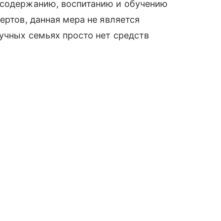
 содержанию, воспитанию и обучению
ертов, данная мера не является
лучных семьях просто нет средств