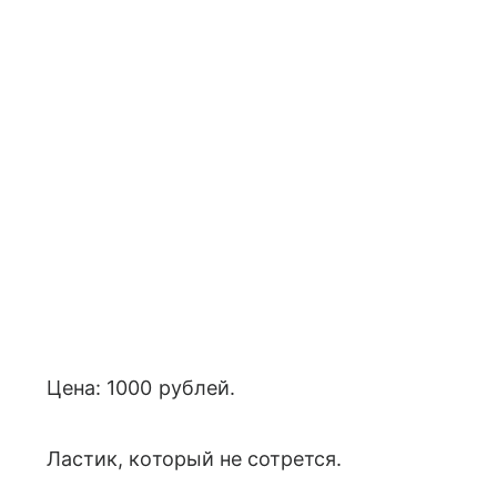
Цена: 1000 рублей.
Ластик, который не сотрется.