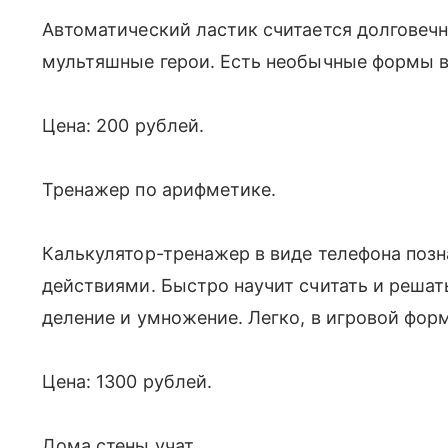
Автоматический ластик считается долговечн
мультяшные герои. Есть необычные формы в
Цена: 200 рублей.
Тренажер по арифметике.
Калькулятор-тренажер в виде телефона поз
действиями. Быстро научит считать и решат
деление и умножение. Легко, в игровой фо
Цена: 1300 рублей.
Дома стены учат.