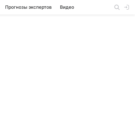
Прогнозы экспертов
Видео