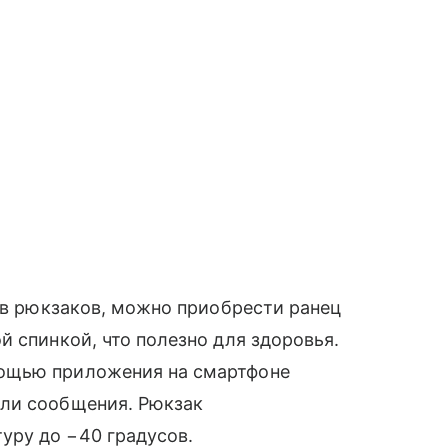
тов рюкзаков, можно приобрести ранец
й спинкой, что полезно для здоровья.
ощью приложения на смартфоне
или сообщения. Рюкзак
уру до −40 градусов.