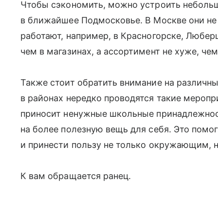
Чтобы сэкономить, можно устроить неболь
в ближайшее Подмосковье. В Москве они не 
работают, например, в Красногорске, Любер
чем в магазинах, а ассортимент не хуже, че
Также стоит обратить внимание на различн
в районах нередко проводятся такие меропр
приносит ненужные школьные принадлежнос
на более полезную вещь для себя. Это помо
и принести пользу не только окружающим, н
К вам обращается ранец.