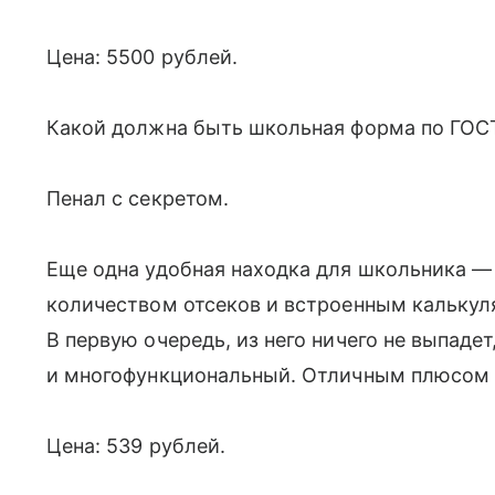
Цена: 5500 рублей.
Какой должна быть школьная форма по ГОСТ
Пенал с секретом.
Еще одна удобная находка для школьника 
количеством отсеков и встроенным калькул
В первую очередь, из него ничего не выпадет
и многофункциональный. Отличным плюсом с
Цена: 539 рублей.