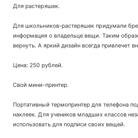
Для растеряшек.
Для школьников-растеряшек придумали бре
информация о владельце вещи. Таким образ
вернуть. А яркий дизайн всегда привлечет в
Цена: 250 рублей.
Свой мини-принтер.
Портативный термопринтер для телефона под
наклеек. Для учеников младших классов не
использовать для подписи своих вещей.