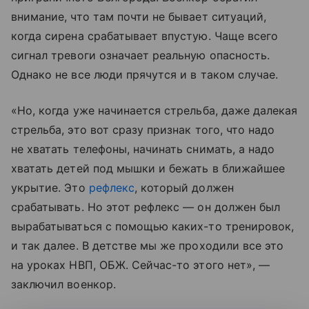
внимание, что там почти не бывает ситуаций,
когда сирена срабатывает впустую. Чаще всего
сигнал тревоги означает реальную опасность.
Однако не все люди прячутся и в таком случае.
«Но, когда уже начинается стрельба, даже далекая
стрельба, это вот сразу признак того, что надо
не хватать телефоны, начинать снимать, а надо
хватать детей под мышки и бежать в ближайшее
укрытие. Это
рефлекс
, который должен
срабатывать. Но этот рефлекс — он должен был
вырабатываться с помощью каких-то тренировок,
и так далее. В детстве мы же проходили все это
на уроках НВП, ОБЖ. Сейчас-то этого нет», —
заключил военкор.