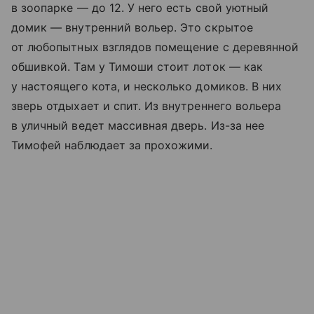
в зоопарке — до 12. У него есть свой уютный
домик — внутренний вольер. Это скрытое
от любопытных взглядов помещение с деревянной
обшивкой. Там у Тимоши стоит лоток — как
у настоящего кота, и несколько домиков. В них
зверь отдыхает и спит. Из внутреннего вольера
в уличный ведет массивная дверь. Из-за нее
Тимофей наблюдает за прохожими.