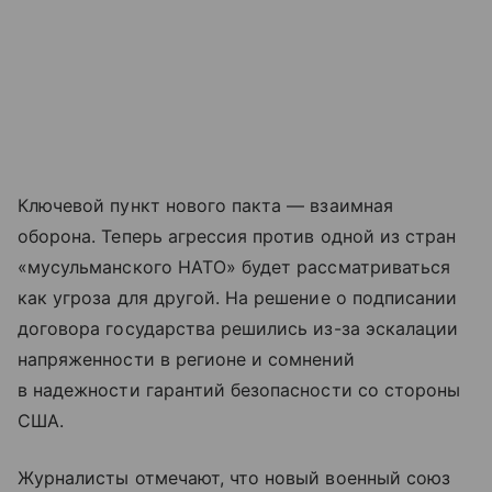
Ключевой пункт нового пакта — взаимная
оборона. Теперь агрессия против одной из стран
«мусульманского НАТО» будет рассматриваться
как угроза для другой. На решение о подписании
договора государства решились из-за эскалации
напряженности в регионе и сомнений
в надежности гарантий безопасности со стороны
США.
Журналисты отмечают, что новый военный союз