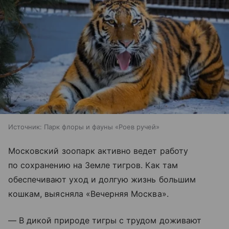
Источник:
Парк флоры и фауны «Роев ручей»
Московский зоопарк активно ведет работу
по сохранению на Земле тигров. Как там
обеспечивают уход и долгую жизнь большим
кошкам, выясняла «Вечерняя Москва».
— В дикой природе тигры с трудом доживают