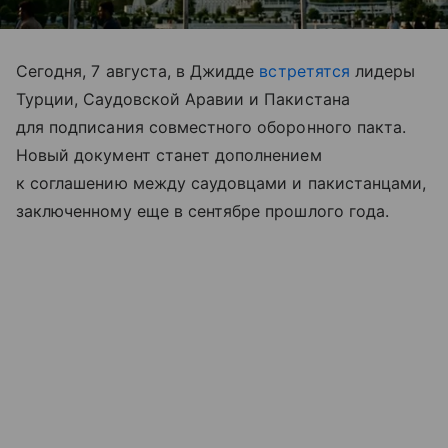
Сегодня, 7 августа, в Джидде
встретятся
лидеры
Турции, Саудовской Аравии и Пакистана
для подписания совместного оборонного пакта.
Новый документ станет дополнением
к соглашению между саудовцами и пакистанцами,
заключенному еще в сентябре прошлого года.