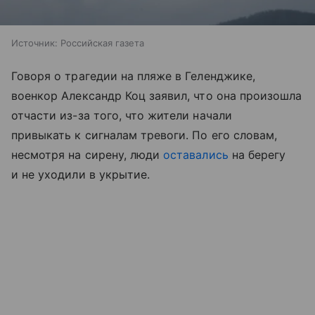
Источник:
Российская газета
Говоря о трагедии на пляже в Геленджике,
военкор Александр Коц заявил, что она произошла
отчасти из-за того, что жители начали
привыкать к сигналам тревоги. По его словам,
несмотря на сирену, люди
оставались
на берегу
и не уходили в укрытие.