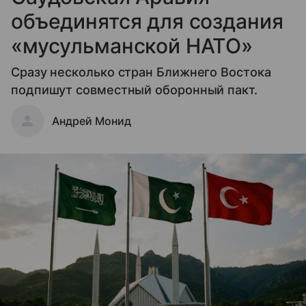
объединятся для создания
«мусульманской НАТО»
Сразу несколько стран Ближнего Востока
подпишут совместный оборонный пакт.
Андрей Монид