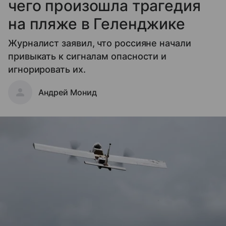
чего произошла трагедия
на пляже в Геленджике
Журналист заявил, что россияне начали
привыкать к сигналам опасности и
игнорировать их.
Андрей Монид