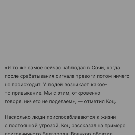
«Я то же самое сейчас наблюдал в Сочи, когда
после срабатывания сигнала тревоги потом ничего
не происходит. У людей возникает какое-
то привыкание. Мы с этим, откровенно
говоря, ничего не поделаем», — отметил Коц.
Насколько люди приспосабливаются к жизни
с постоянной угрозой, Коц рассказал на примере
приграничного Белгорода. Военкор обратил