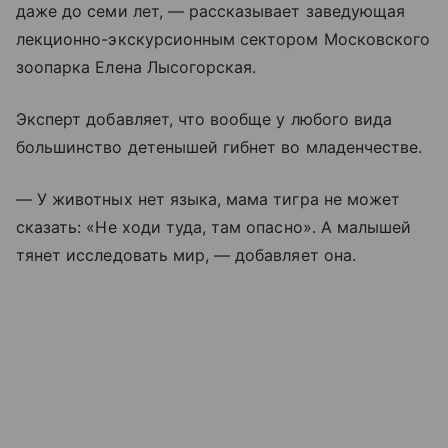
даже до семи лет, — рассказывает заведующая
лекционно-экскурсионным сектором Московского
зоопарка Елена Лысогорская.
Эксперт добавляет, что вообще у любого вида
большинство детенышей гибнет во младенчестве.
— У животных нет языка, мама тигра не может
сказать: «Не ходи туда, там опасно». А малышей
тянет исследовать мир, — добавляет она.