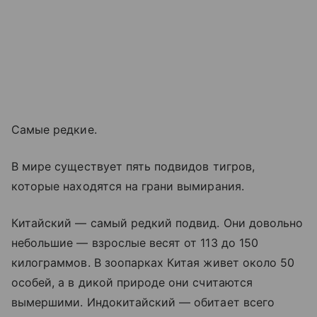
Самые редкие.
В мире существует пять подвидов тигров,
которые находятся на грани вымирания.
Китайский — самый редкий подвид. Они довольно
небольшие — взрослые весят от 113 до 150
килограммов. В зоопарках Китая живет около 50
особей, а в дикой природе они считаются
вымершими. Индокитайский — обитает всего