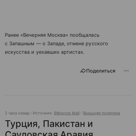
Ранее «Вечерняя Москва» пообщалась
с Запашным — о Западе, отмене русского
искусства и уехавших артистах.
Поделиться
2 часа назад
Источник:
ВФокусе Mail
Внешняя политика
Турция, Пакистан и
Саудовская Аравия