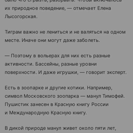
их природное поведение, — отмечает Елена
Лысогорская.
Тиграм важно не лениться и не валяться на одном
месте. Иначе они могут даже заболеть.
— Поэтому в вольерах для них есть разные
активности. Бассейны, разные уровни
поверхности. И даже игрушки, — говорит эксперт.
Есть в зоопарке и другие котики. Например,
символ Московского зоопарка — манул Тимофей.
Пушистик занесен в Красную книгу России
и Международную Красную книгу.
В дикой природе манул живет около пяти лет,