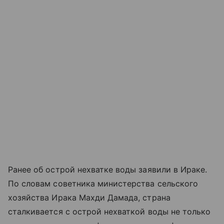
Ранее об острой нехватке воды заявили в Ираке.
По словам советника министерства сельского
хозяйства Ирака Махди Дамада, страна
сталкивается с острой нехваткой воды не только