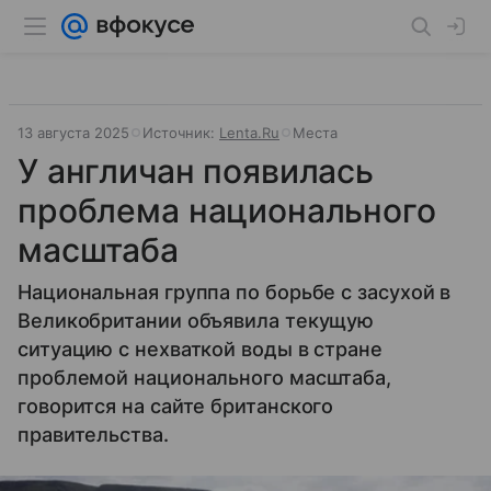
13 августа 2025
Источник:
Lenta.Ru
Места
У англичан появилась
проблема национального
масштаба
Национальная группа по борьбе с засухой в
Великобритании объявила текущую
ситуацию с нехваткой воды в стране
проблемой национального масштаба,
говорится на сайте британского
правительства.