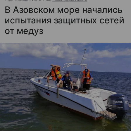
В Азовском море начались
испытания защитных сетей
от медуз