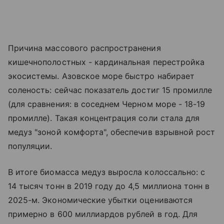
Причина массового распространения
кишечнополостных - кардинальная перестройка
экосистемы. Азовское море быстро набирает
соленость: сейчас показатель достиг 15 промилле
(для сравнения: в соседнем Черном море - 18-19
промилле). Такая концентрация соли стала для
медуз "зоной комфорта", обеспечив взрывной рост
популяции.
В итоге биомасса медуз выросла колоссально: с
14 тысяч тонн в 2019 году до 4,5 миллиона тонн в
2025-м. Экономические убытки оцениваются
примерно в 600 миллиардов рублей в год. Для