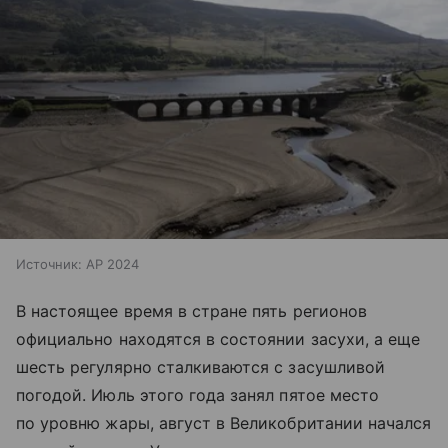
Источник:
AP 2024
В настоящее время в стране пять регионов
официально находятся в состоянии засухи, а еще
шесть регулярно сталкиваются с засушливой
погодой. Июль этого года занял пятое место
по уровню жары, август в Великобритании начался