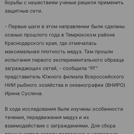
борьбы с нашествием ученые решили применить
защитные сети.
- Первые шаги в этом направлении были сделаны
осенью прошлого года в Темрюкском районе
Краснодарского края, где отмечалась
максимальная плотность медуз. Там прошли
испытания первого экспериментального образца
заграждающих сетей, - сообщила "РГ"
представитель Южного филиала Всероссийского
НИИ рыбного хозяйства и океанографии (ВНИРО)
Ирина Суслина.
В ходе исследования были изучены особенности
течения, передвижения медуз и их
взаимодействие с заграждениями. Для сбора
данных использовали подводную и надводную