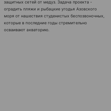
защитных сетей от медуз. Задача проекта -
оградить пляжи и рыбацкие угодья
Азовского
моря
от нашествия студенистых беспозвоночных,
которые в последние годы стремительно
осваивают акваторию.