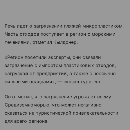
Речь идет о загрязнении пляжей микропластиком.
Часть отходов поступает в регион с морскими
течениями, отметил Кылдонер.
«Регион посетили эксперты, они связали
загрязнение с импортом пластиковых отходов,
нагрузкой от предприятий, а также с необычно
сильными осадками», — сказал турагент.
Он отметил, что загрязнение угрожает всему
Средиземноморью, что может негативно
сказаться на туристической привлекательности
для всего региона.