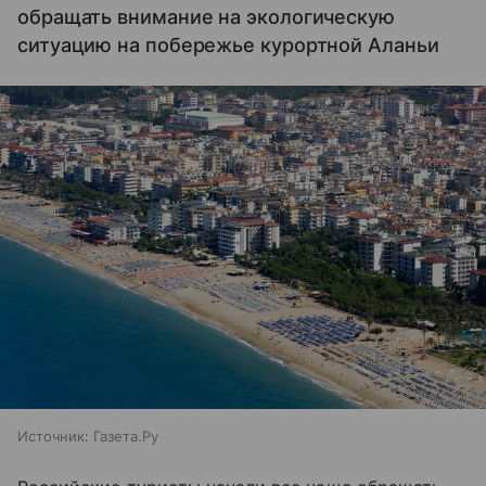
обращать внимание на экологическую
ситуацию на побережье курортной Аланьи
Источник:
Газета.Ру