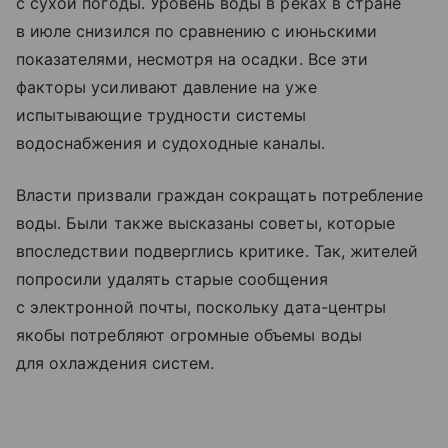
с сухой погоды. Уровень воды в реках в стране
в июле снизился по сравнению с июньскими
показателями, несмотря на осадки. Все эти
факторы усиливают давление на уже
испытывающие трудности системы
водоснабжения и судоходные каналы.
Власти призвали граждан сокращать потребление
воды. Были также высказаны советы, которые
впоследствии подверглись критике. Так, жителей
попросили удалять старые сообщения
с электронной почты, поскольку дата-центры
якобы потребляют огромные объемы воды
для охлаждения систем.