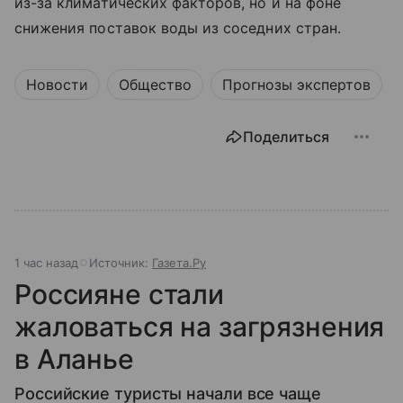
из-за климатических факторов, но и на фоне
снижения поставок воды из соседних стран.
Новости
Общество
Прогнозы экспертов
Поделиться
1 час назад
Источник:
Газета.Ру
Россияне стали
жаловаться на загрязнения
в Аланье
Российские туристы начали все чаще