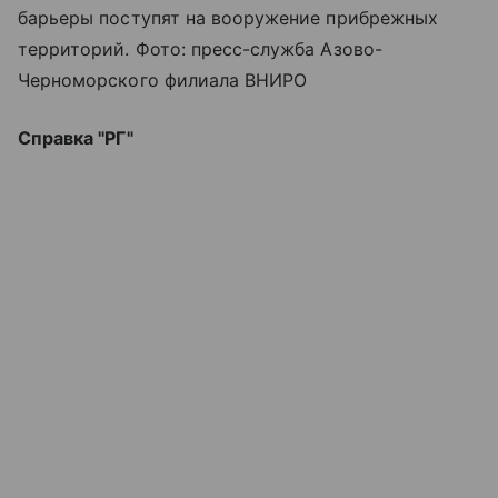
барьеры поступят на вооружение прибрежных
территорий. Фото: пресс-служба Азово-
Черноморского филиала ВНИРО
Справка "РГ"