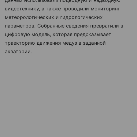
видеотехнику, а также проводили мониторинг
метеорологических и гидрологических
параметров. Собранные сведения превратили в
цифровую модель, которая предсказывает
траекторию движения медуз в заданной
акватории.