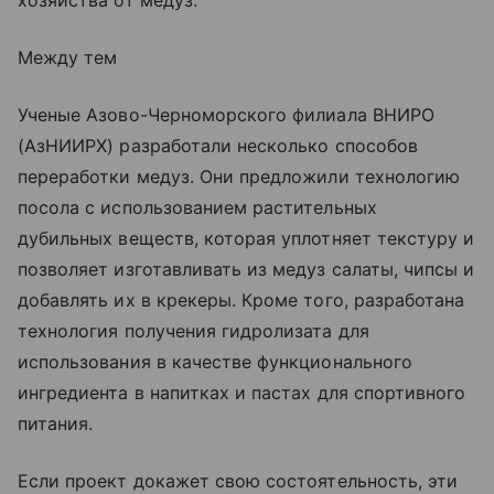
Между тем
Ученые Азово-Черноморского филиала ВНИРО
(АзНИИРХ) разработали несколько способов
переработки медуз. Они предложили технологию
посола с использованием растительных
дубильных веществ, которая уплотняет текстуру и
позволяет изготавливать из медуз салаты, чипсы и
добавлять их в крекеры. Кроме того, разработана
технология получения гидролизата для
использования в качестве функционального
ингредиента в напитках и пастах для спортивного
питания.
Если проект докажет свою состоятельность, эти