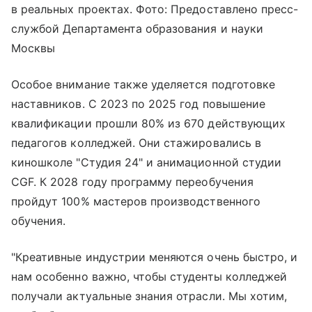
в реальных проектах. Фото: Предоставлено пресс-
службой Департамента образования и науки
Москвы
Особое внимание также уделяется подготовке
наставников. С 2023 по 2025 год повышение
квалификации прошли 80% из 670 действующих
педагогов колледжей. Они стажировались в
киношколе "Студия 24" и анимационной студии
CGF. К 2028 году программу переобучения
пройдут 100% мастеров производственного
обучения.
"Креативные индустрии меняются очень быстро, и
нам особенно важно, чтобы студенты колледжей
получали актуальные знания отрасли. Мы хотим,