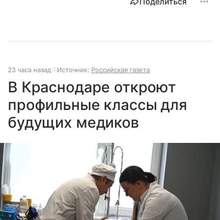
Поделиться
23 часа назад
Источник:
Российская газета
В Краснодаре откроют
профильные классы для
будущих медиков