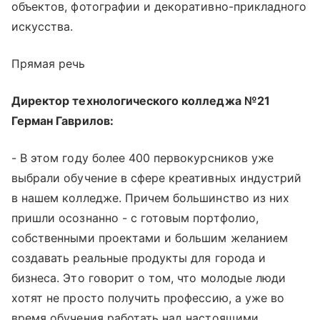
объектов, фотографии и декоративно-прикладного
искусства.
Прямая речь
Директор технологического колледжа №21
Герман Гаврилов:
- В этом году более 400 первокурсников уже
выбрали обучение в сфере креативных индустрий
в нашем колледже. Причем большинство из них
пришли осознанно - с готовым портфолио,
собственными проектами и большим желанием
создавать реальные продукты для города и
бизнеса. Это говорит о том, что молодые люди
хотят не просто получить профессию, а уже во
время обучения работать над настоящими