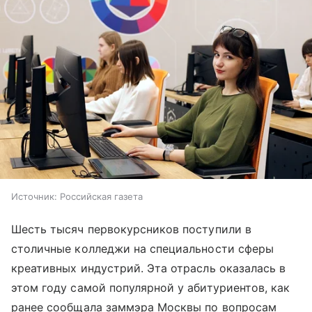
Источник:
Российская газета
Шесть тысяч первокурсников поступили в
столичные колледжи на специальности сферы
креативных индустрий. Эта отрасль оказалась в
этом году самой популярной у абитуриентов, как
ранее сообщала заммэра Москвы по вопросам