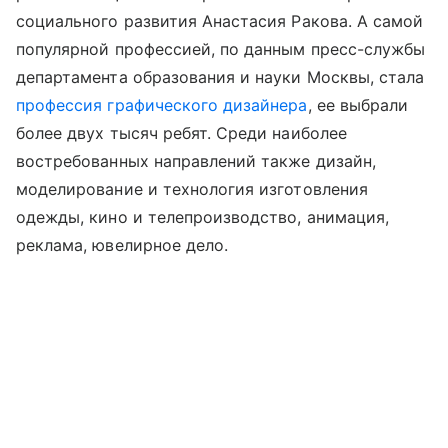
социального развития Анастасия Ракова. А самой
популярной профессией, по данным пресс-службы
департамента образования и науки Москвы, стала
профессия графического дизайнера
, ее выбрали
более двух тысяч ребят. Среди наиболее
востребованных направлений также дизайн,
моделирование и технология изготовления
одежды, кино и телепроизводство, анимация,
реклама, ювелирное дело.