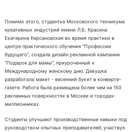
Помимо этого, студентка Московского техникума
креативных индустрий имени Л.Б. Красина
Екатерина Керсановская во время практики в
центре практического обучения "Профессии
будущего", создала дизайн рекламной кампании
"Подарок для мамы", приуроченный к
Международному женскому дню. Девушка
разработала макет - весенний букет в конверте-
газете. Работа была размещена более чем на 150
рекламных поверхностях в Москве и городах-
миллионниках.
Студенты улучшают производственные навыки под
руководством опытных преподавателей, участвуя