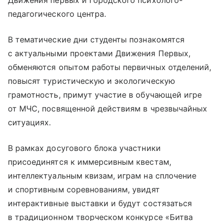
Движения первых и Городского психолого-
педагогического центра.
В тематические дни студенты познакомятся
с актуальными проектами Движения Первых,
обменяются опытом работы первичных отделений,
повысят туристическую и экологическую
грамотность, примут участие в обучающей игре
от МЧС, посвященной действиям в чрезвычайных
ситуациях.
В рамках досугового блока участники
присоединятся к иммерсивным квестам,
интеллектуальным квизам, играм на сплочение
и спортивным соревнованиям, увидят
интерактивные выставки и будут состязаться
в традиционном творческом конкурсе «Битва