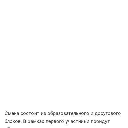
Смена состоит из образовательного и досугового
блоков. В рамках первого участники пройдут