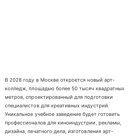
В 2028 году в Москве откроется новый арт-
колледж, площадью более 50 тысяч квадратных
метров, спроектированный для подготовки
специалистов для креативных индустрий.
Уникальное учебное заведение будет готовить
профессионалов для киноиндустрии, рекламы,
дизайна, печатного дела, изготовления арт-