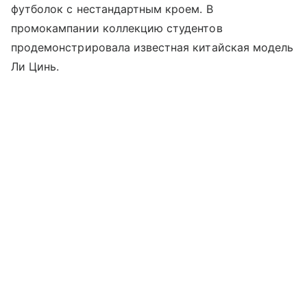
футболок с нестандартным кроем. В
промокампании коллекцию студентов
продемонстрировала известная китайская модель
Ли Цинь.