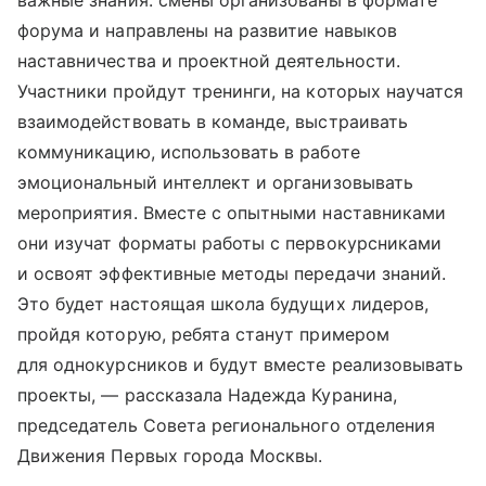
важные знания: смены организованы в формате
форума и направлены на развитие навыков
наставничества и проектной деятельности.
Участники пройдут тренинги, на которых научатся
взаимодействовать в команде, выстраивать
коммуникацию, использовать в работе
эмоциональный интеллект и организовывать
мероприятия. Вместе с опытными наставниками
они изучат форматы работы с первокурсниками
и освоят эффективные методы передачи знаний.
Это будет настоящая школа будущих лидеров,
пройдя которую, ребята станут примером
для однокурсников и будут вместе реализовывать
проекты, — рассказала Надежда Куранина,
председатель Совета регионального отделения
Движения Первых города Москвы.