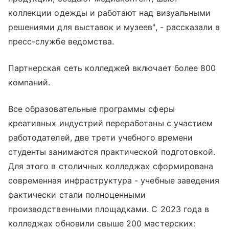
коллекции одежды и работают над визуальными
решениями для выставок и музеев", - рассказали в
пресс-службе ведомства.
Партнерская сеть колледжей включает более 800
компаний.
Все образовательные программы сферы
креативных индустрий переработаны с участием
работодателей, две трети учебного времени
студенты занимаются практической подготовкой.
Для этого в столичных колледжах сформирована
современная инфраструктура - учебные заведения
фактически стали полноценными
производственными площадками. С 2023 года в
колледжах обновили свыше 200 мастерских: