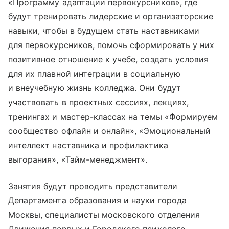
«Программу адаптации первокурсников», где
будут тренировать лидерские и организаторские
навыки, чтобы в будущем стать наставниками
для первокурсников, помочь сформировать у них
позитивное отношение к учебе, создать условия
для их плавной интеграции в социальную
и внеучебную жизнь колледжа. Они будут
участвовать в проектных сессиях, лекциях,
тренингах и мастер-классах на темы «Формируем
сообщество офлайн и онлайн», «Эмоциональный
интеллект наставника и профилактика
выгорания», «Тайм-менеджмент».
Занятия будут проводить представители
Департамента образования и науки города
Москвы, специалисты московского отделения