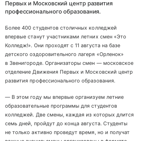
Первых и Московский центр развития
профессионального образования.
Более 400 студентов столичных колледжей
впервые станут участниками летних смен «Это
Колледж!». Они проходят с 11 августа на базе
детского оздоровительного лагеря «Орленок»
в Звенигороде. Организаторы смен — московское
отделение Движения Первых и Московский центр
развития профессионального образования.
— В этом году мы впервые организуем летние
образовательные программы для студентов
колледжей. Две смены, каждая из которых длится
семь дней, пройдут до конца августа. Студенты
не только активно проведут время, но и получат