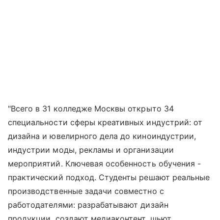
"Всего в 31 колледже Москвы открыто 34
специальности сферы креативных индустрий: от
дизайна и ювелирного дела до киноиндустрии,
индустрии моды, рекламы и организации
мероприятий. Ключевая особенность обучения -
практический подход. Студенты решают реальные
производственные задачи совместно с
работодателями: разрабатывают дизайн
продукции, создают медиаконтент, шьют