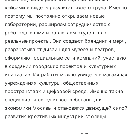
кейсами и видеть результат своего труда. Именно
поэтому мы постоянно открываем новые
лаборатории, расширяем сотрудничество с
работодателями и вовлекаем студентов в
реальные проекты. Они создают брендинг и мерч,
разрабатывают дизайн для музеев и театров,
оформляют социальные сети компаний, участвуют
в создании городских проектов и культурных
инициатив. Их работы можно увидеть в магазинах,
учреждениях культуры, общественных
пространствах и цифровой среде. Именно такие
специалисты сегодня востребованы для
экономики Москвы и становятся движущей силой
развития креативных индустрий столицы.