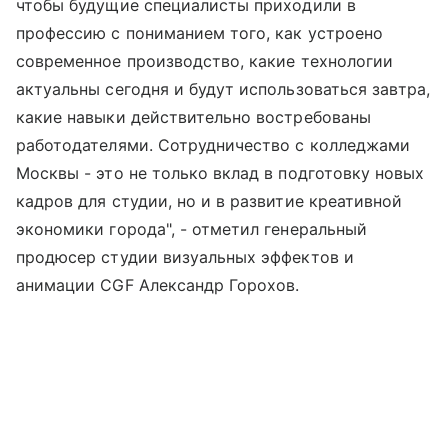
чтобы будущие специалисты приходили в
профессию с пониманием того, как устроено
современное производство, какие технологии
актуальны сегодня и будут использоваться завтра,
какие навыки действительно востребованы
работодателями. Сотрудничество с колледжами
Москвы - это не только вклад в подготовку новых
кадров для студии, но и в развитие креативной
экономики города", - отметил генеральный
продюсер студии визуальных эффектов и
анимации CGF Александр Горохов.