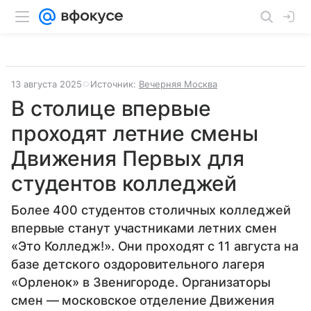
13 августа 2025
Источник:
Вечерняя Москва
В столице впервые
проходят летние смены
Движения Первых для
студентов колледжей
Более 400 студентов столичных колледжей
впервые станут участниками летних смен
«Это Колледж!». Они проходят с 11 августа на
базе детского оздоровительного лагеря
«Орленок» в Звенигороде. Организаторы
смен — московское отделение Движения