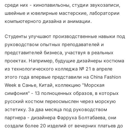
среди них - кинопавильоны, студии звукозаписи,
швейные и ювелирные мастерские, лаборатории
компьютерного дизайна и анимации.
Студенты улучшают производственные навыки под
руководством опытных преподавателей и
представителей бизнеса, участвуя в реальных
проектах. Например, будущие дизайнеры костюма
из технологического колледжа № 21 в апреле
этого года впервые представили на China Fashion
Week в Санье, Китай, коллекцию "Морская
симфония" - 13 полноценных образов, в которых
русский костюм переосмыслен через морскую
эстетику. За два месяца под руководством
партнера - дизайнера Фарруха Болтабаева, они
создали более 20 изделий от вечерних платьев до