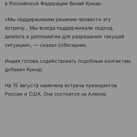
в Российской Федерации Винай Кумар.
«Мы поддерживаем решение провести эту
встречу… Мы всегда поддерживали подход
диалога и дипломатии для разрешения текущей
ситуации», — сказал собеседник.
Индия готова содействовать подобным контактам,
добавил Кумар.
На 15 августа намечена встреча президентов
России и США. Она состоится на Аляске.