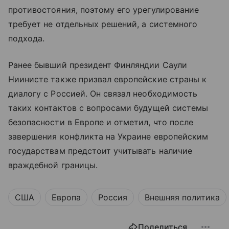
противостояния, поэтому его урегулирование
требует не отдельных решений, а системного
подхода.
Ранее бывший президент Финляндии Саули
Ниинисте также призвал европейские страны к
диалогу с Россией. Он связал необходимость
таких контактов с вопросами будущей системы
безопасности в Европе и отметил, что после
завершения конфликта на Украине европейским
государствам предстоит учитывать наличие
враждебной границы.
США
Европа
Россия
Внешняя политика
Поделиться