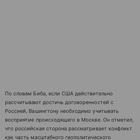
По словам Биба, если США действительно
рассчитывают достичь договоренностей с
Россией, Вашингтону необходимо учитывать
восприятие происходящего в Москве. Он отметил,
что российская сторона рассматривает конфликт
как часть масштабного геополитического