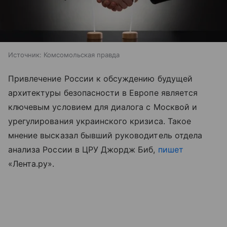
Источник:
Комсомольская правда
Привлечение России к обсуждению будущей
архитектуры безопасности в Европе является
ключевым условием для диалога с Москвой и
урегулирования украинского кризиса. Такое
мнение высказал бывший руководитель отдела
анализа России в ЦРУ Джордж Биб,
пишет
«Лента.ру».