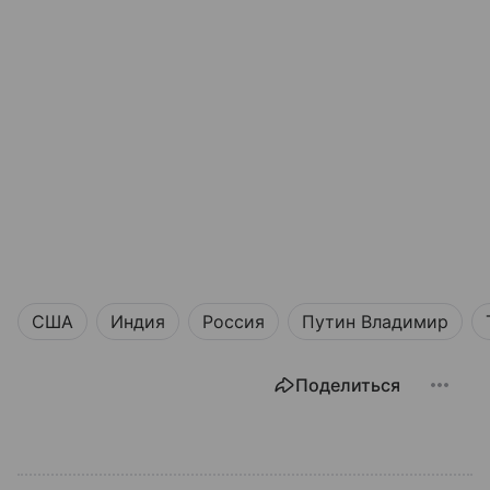
США
Индия
Россия
Путин Владимир
Поделиться