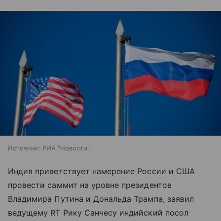
Источник:
РИА "Новости"
Индия приветствует намерение России и США
провести саммит на уровне президентов
Владимира Путина и Дональда Трампа, заявил
ведущему RT Рику Санчесу индийский посол