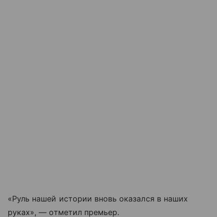
«Руль нашей истории вновь оказался в наших
руках», — отметил премьер.