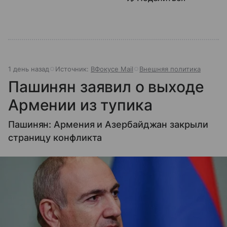
1 день назад
Источник:
ВФокусе Mail
Внешняя политика
Пашинян заявил о выходе
Армении из тупика
Пашинян: Армения и Азербайджан закрыли
страницу конфликта