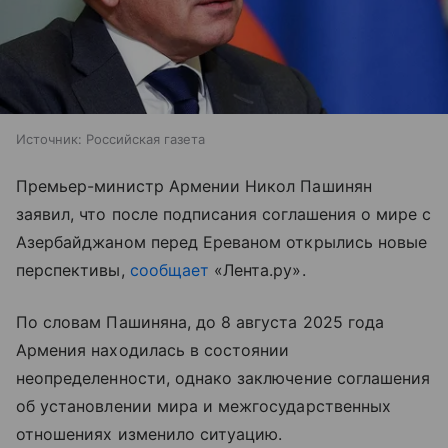
Источник:
Российская газета
Премьер-министр Армении Никол Пашинян
заявил, что после подписания соглашения о мире с
Азербайджаном перед Ереваном открылись новые
перспективы,
сообщает
«Лента.ру».
По словам Пашиняна, до 8 августа 2025 года
Армения находилась в состоянии
неопределенности, однако заключение соглашения
об установлении мира и межгосударственных
отношениях изменило ситуацию.