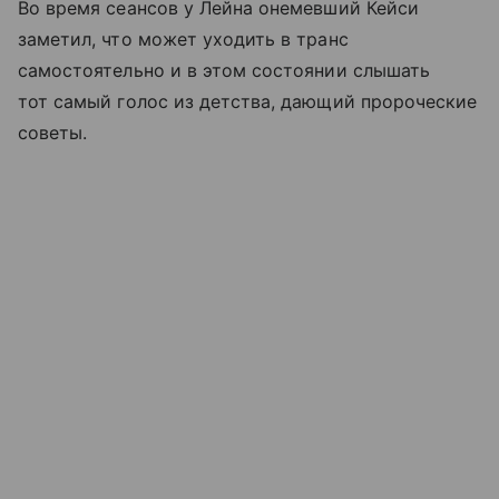
Во время сеансов у Лейна онемевший Кейси
заметил, что может уходить в транс
самостоятельно и в этом состоянии слышать
тот самый голос из детства, дающий пророческие
советы.