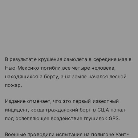
В результате крушения самолета в середине мая в
Нью-Мексико погибли все четыре человека,
находящихся а борту, а на земле начался лесной
пожар.
Издание отмечает, что это первый известный
инцидент, когда гражданский борт в США попал
под ослепляющее воздействие глушилок GPS.
Военные проводили испытания на полигоне Уайт-