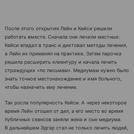
После этого открытия Лейн и Кейси решили
работать вместе. Сначала они лечили местных:
Кейси впадал в транс и диктовал методы лечения,
а Лейн их применял на практике. Затем парочка
решила расширить клиентуру и начала лечить
страждущих «по письмам». Медиумам нужно было
знать точное местонахождение и имя больного,
чтобы назначить ему лечение.
Так росла популярность Кейси. А через некоторое
время Лейн отошел от дел, а его место во время
публичных сеансов заняли жена и сын медиума.
В дальнейшем Эдгар стал не только лечить людей,