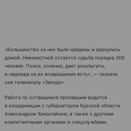
«Большинство из них были найдены и вернулись
домой. Неизвестной остается судьба порядка 300
человек. Поиск, конечно, дает результаты,
и надежда на их возвращение есть», — сказала
она телеканалу «Звезда».
Работа по оставшимся пропавшим ведется
в координации с губернатором Курской области
Александром Хинштейном, а также с другими
компетентными органами и спецслужбами.