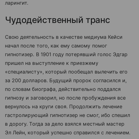
ларингит.
Чудодейственный транс
Свою деятельность в качестве медиума Кейси
начал после того, как ему самому помог
гипнотизер. В 1901 году потерявший голос Эдгар
пришел на выступление к приезжему
«специалисту», который пообещал вылечить его
за 200 долларов. Будущий пророк согласился и,
по словам биографа, действительно поддался
гипнозу и заговорил, но после пробуждения все
вернулось на круги своя. Продолжить лечение
гастролирующий гипнотизер не смог, ибо спешил
в дорогу. Тогда за дело взялся местный мастер
Эл Лейн, который успешно справился с лечением.