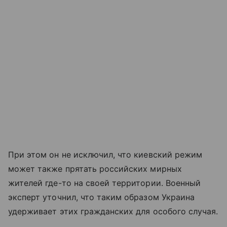
При этом он не исключил, что киевский режим
может также прятать российских мирных
жителей где-то на своей территории. Военный
эксперт уточнил, что таким образом Украина
удерживает этих гражданских для особого случая.