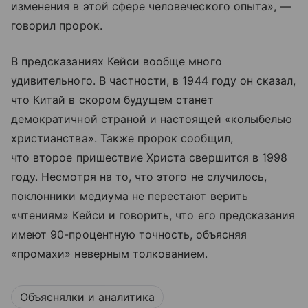
изменения в этой сфере человеческого опыта», —
говорил пророк.
В предсказаниях Кейси вообще много
удивительного. В частности, в 1944 году он сказал,
что Китай в скором будущем станет
демократичной страной и настоящей «колыбелью
христианства». Также пророк сообщил,
что второе пришествие Христа свершится в 1998
году. Несмотря на то, что этого не случилось,
поклонники медиума не перестают верить
«чтениям» Кейси и говорить, что его предсказания
имеют 90-процентную точность, объясняя
«промахи» неверным толкованием.
Объяснялки и аналитика