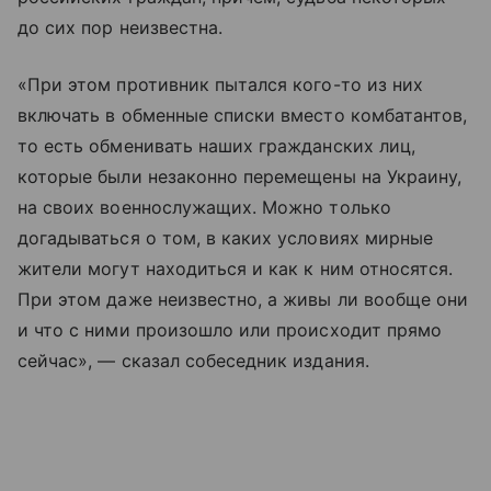
до сих пор неизвестна.
«При этом противник пытался кого-то из них
включать в обменные списки вместо комбатантов,
то есть обменивать наших гражданских лиц,
которые были незаконно перемещены на Украину,
на своих военнослужащих. Можно только
догадываться о том, в каких условиях мирные
жители могут находиться и как к ним относятся.
При этом даже неизвестно, а живы ли вообще они
и что с ними произошло или происходит прямо
сейчас», — сказал собеседник издания.