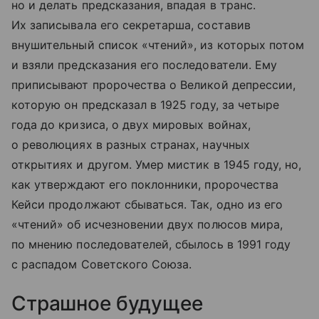
но и делать предсказания, впадая в транс.
Их записывала его секретарша, составив
внушительный список «чтений», из которых потом
и взяли предсказания его последователи. Ему
приписывают пророчества о Великой депрессии,
которую он предсказал в 1925 году, за четыре
года до кризиса, о двух мировых войнах,
о революциях в разных странах, научных
открытиях и другом. Умер мистик в 1945 году, но,
как утверждают его поклонники, пророчества
Кейси продолжают сбываться. Так, одно из его
«чтений» об исчезновении двух полюсов мира,
по мнению последователей, сбылось в 1991 году
с распадом Советского Союза.
Страшное будущее