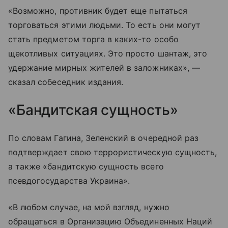
«Возможно, противник будет еще пытаться
торговаться этими людьми. То есть они могут
стать предметом торга в каких-то особо
щекотливых ситуациях. Это просто шантаж, это
удержание мирных жителей в заложниках», —
сказал собеседник издания.
«Бандитская сущность»
По словам Гагина, Зеленский в очередной раз
подтверждает свою террористическую сущность,
а также «бандитскую сущность всего
псевдогосударства Украина».
«В любом случае, на мой взгляд, нужно
обращаться в Организацию Объединенных Наций