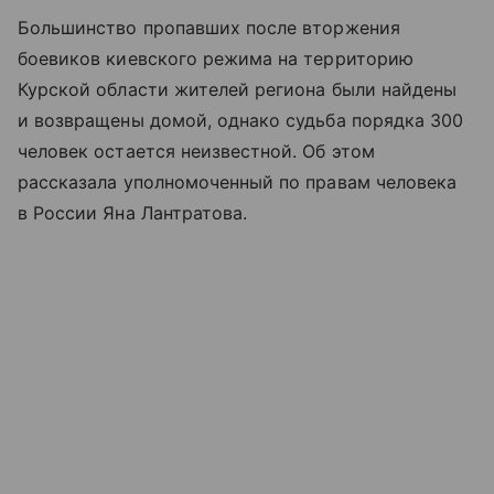
Большинство пропавших после вторжения
боевиков киевского режима на территорию
Курской области жителей региона были найдены
и возвращены домой, однако судьба порядка 300
человек остается неизвестной. Об этом
рассказала уполномоченный по правам человека
в России Яна Лантратова.