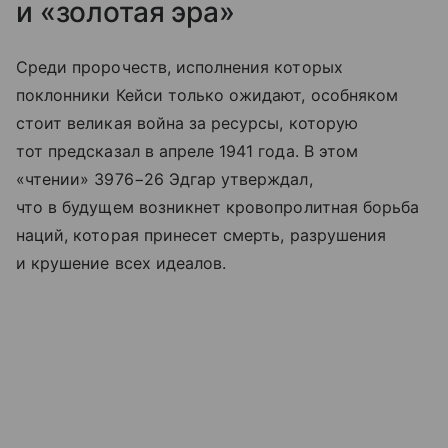
и «золотая эра»
Среди пророчеств, исполнения которых
поклонники Кейси только ожидают, особняком
стоит великая война за ресурсы, которую
тот предсказал в апреле 1941 года. В этом
«чтении» 3976−26 Эдгар утверждал,
что в будущем возникнет кровопролитная борьба
наций, которая принесет смерть, разрушения
и крушение всех идеалов.