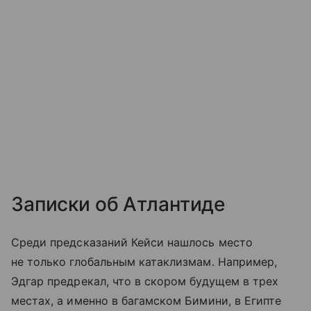
Записки об Атлантиде
Среди предсказаний Кейси нашлось место
не только глобальным катаклизмам. Например,
Эдгар предрекал, что в скором будущем в трех
местах, а именно в багамском Бимини, в Египте