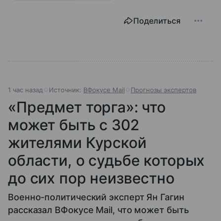
Поделиться
1 час назад
Источник:
ВФокусе Mail
Прогнозы экспертов
«Предмет торга»: что
может быть с 302
жителями Курской
области, о судьбе которых
до сих пор неизвестно
Военно-политический эксперт Ян Гагин
рассказал ВФокусе Mail, что может быть