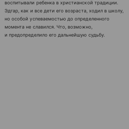
воспитывали ребенка в христианской традиции.
Эдгар, как и все дети его возраста, ходил в школу,
но особой успеваемостью до определенного
момента не славился. Что, возможно,
и предопределило его дальнейшую судьбу.