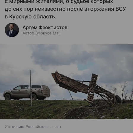
с мирными жителями, о судьбе которых
до сих пор неизвестно после вторжения ВСУ
в Курскую область.
Артем Феоктистов
Автор ВФокусе Mail
Источник:
Российская газета