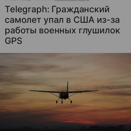
Telegraph: Гражданский
самолет упал в США из-за
работы военных глушилок
GPS