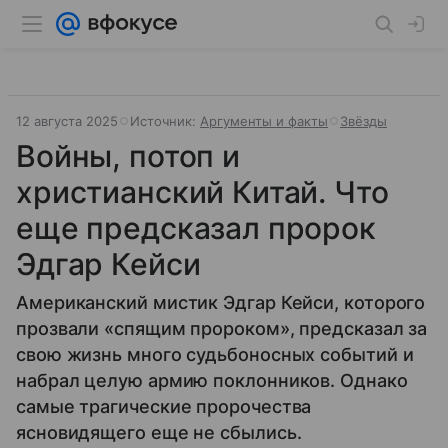
12 августа 2025
Источник:
Аргументы и факты
Звёзды
Войны, потоп и
христианский Китай. Что
еще предсказал пророк
Эдгар Кейси
Американский мистик Эдгар Кейси, которого
прозвали «спящим пророком», предсказал за
свою жизнь много судьбоносных событий и
набрал целую армию поклонников. Однако
самые трагические пророчества
ясновидящего еще не сбылись.