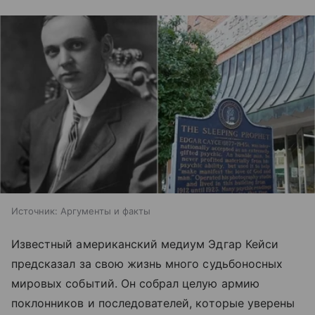
Источник:
Аргументы и факты
Известный американский медиум Эдгар Кейси
предсказал за свою жизнь много судьбоносных
мировых событий. Он собрал целую армию
поклонников и последователей, которые уверены