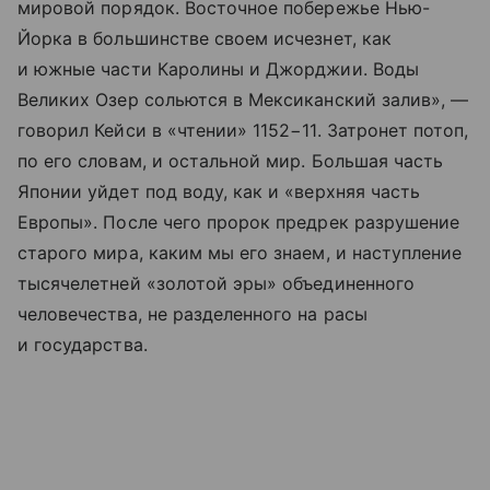
мировой порядок. Восточное побережье Нью-
Йорка в большинстве своем исчезнет, как
и южные части Каролины и Джорджии. Воды
Великих Озер сольются в Мексиканский залив», —
говорил Кейси в «чтении» 1152−11. Затронет потоп,
по его словам, и остальной мир. Большая часть
Японии уйдет под воду, как и «верхняя часть
Европы». После чего пророк предрек разрушение
старого мира, каким мы его знаем, и наступление
тысячелетней «золотой эры» объединенного
человечества, не разделенного на расы
и государства.