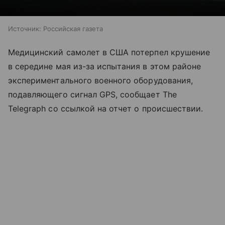
Источник:
Российская газета
Медицинский самолет в США потерпел крушение
в середине мая из-за испытания в этом районе
экспериментального военного оборудования,
подавляющего сигнал GPS, сообщает The
Telegraph со ссылкой на отчет о происшествии.