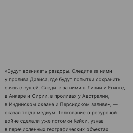
«Будут возникать раздоры. Следите за ними
у пролива Дэвиса, где будут попытки сохранить
связь с сушей. Следите за ними в Ливии и Египте,
в Анкаре и Сирии, в проливах у Австралии,
в Индийском океане и Персидском заливе», —
сказал тогда медиум. Толкование о ресурсной
войне сделали уже потомки Кейси, узнав
в перечисленных географических объектах