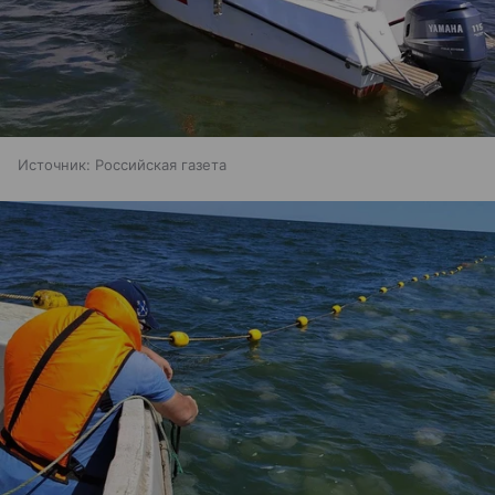
Источник:
Российская газета