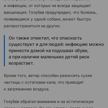
и инфекции, от которых не всегда защищает
вакцинация. Голубев предупредил, что болезнь,
появившаяся у одной собаки, может быстро
распространиться на других.
Он также отметил, что опасность
существует и для людей: инфекцию можно
принести домой на подошвах обуви,
а при наличии маленьких детей риск
возрастает.
Кроме того, ветер способен разносить сухие
частицы с остатками кала, что приводит
к загрязнению воздуха.
Голубев обратил внимание и на эстетическую