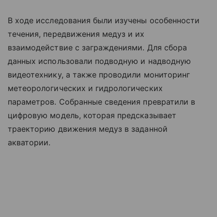
В ходе исследования были изучены особенности
течения, передвижения медуз и их
взаимодействие с заграждениями. Для сбора
данных использовали подводную и надводную
видеотехнику, а также проводили мониторинг
метеорологических и гидрологических
параметров. Собранные сведения превратили в
цифровую модель, которая предсказывает
траекторию движения медуз в заданной
акватории.