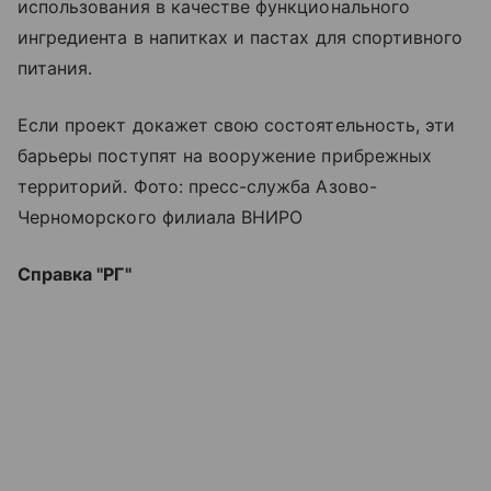
использования в качестве функционального
ингредиента в напитках и пастах для спортивного
питания.
Если проект докажет свою состоятельность, эти
барьеры поступят на вооружение прибрежных
территорий. Фото: пресс-служба Азово-
Черноморского филиала ВНИРО
Справка "РГ"