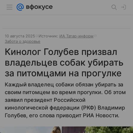
10 августа 2025
Источник:
ИА Татар-информ
Забота о здоровье
Кинолог Голубев призвал
владельцев собак убирать
за питомцами на прогулке
Каждый владелец собаки обязан убирать за
своим питомцем во время прогулки. Об этом
заявил президент Российской
кинологической федерации (РКФ) Владимир
Голубев, его слова приводит РИА Новости.