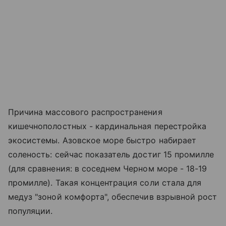
Причина массового распространения
кишечнополостных - кардинальная перестройка
экосистемы. Азовское море быстро набирает
соленость: сейчас показатель достиг 15 промилле
(для сравнения: в соседнем Черном море - 18-19
промилле). Такая концентрация соли стала для
медуз "зоной комфорта", обеспечив взрывной рост
популяции.