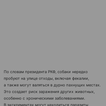
По словам президента РКФ, собаки нередко
пробуют на улице отходы, включая фекалии,
а также могут валяться в дурно пахнущих местах.
Это создает риск заражения других животных,
особенно с хроническими заболеваниями.
В экскрементах могут находиться паразиты