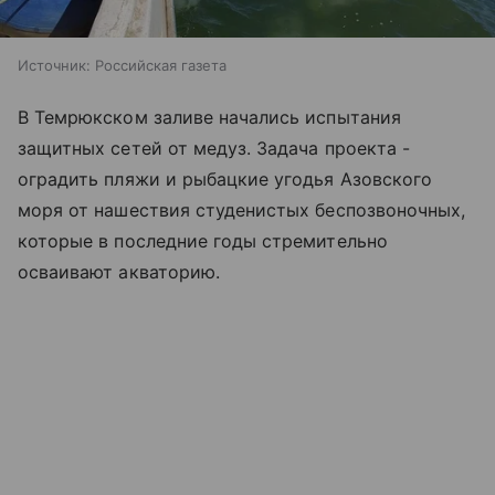
Источник:
Российская газета
В Темрюкском заливе начались испытания
защитных сетей от медуз. Задача проекта -
оградить пляжи и рыбацкие угодья
Азовского
моря
от нашествия студенистых беспозвоночных,
которые в последние годы стремительно
осваивают акваторию.