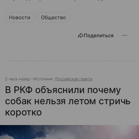
Новости
Общество
Поделиться
2 часа назад
Источник:
Российская газета
В РКФ объяснили почему
собак нельзя летом стричь
коротко