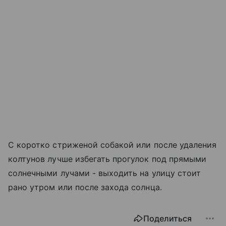
С коротко стриженой собакой или после удаления
колтунов лучше избегать прогулок под прямыми
солнечными лучами - выходить на улицу стоит
рано утром или после захода солнца.
Поделиться