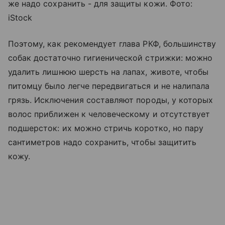
же надо сохранить - для защиты кожи. Фото:
iStock
Поэтому, как рекомендует глава РКФ, большинству
собак достаточно гигиенической стрижки: можно
удалить лишнюю шерсть на лапах, животе, чтобы
питомцу было легче передвигаться и не налипала
грязь. Исключения составляют породы, у которых
волос приближен к человеческому и отсутствует
подшерсток: их можно стричь коротко, но пару
сантиметров надо сохранить, чтобы защитить
кожу.