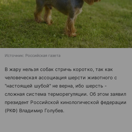
Источник:
Российская газета
В жару нельзя собак стричь коротко, так как
человеческая ассоциация шерсти животного с
"настоящей шубой" не верна, ибо шерсть -
сложная система терморегуляции. Об этом заявил
президент Российской кинологической федерации
(РКФ) Владимир Голубев.