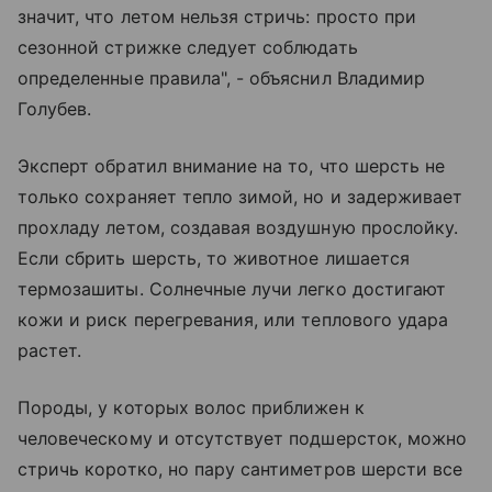
значит, что летом нельзя стричь: просто при
сезонной стрижке следует соблюдать
определенные правила", - объяснил Владимир
Голубев.
Эксперт обратил внимание на то, что шерсть не
только сохраняет тепло зимой, но и задерживает
прохладу летом, создавая воздушную прослойку.
Если сбрить шерсть, то животное лишается
термозашиты. Солнечные лучи легко достигают
кожи и риск перегревания, или теплового удара
растет.
Породы, у которых волос приближен к
человеческому и отсутствует подшерсток, можно
стричь коротко, но пару сантиметров шерсти все