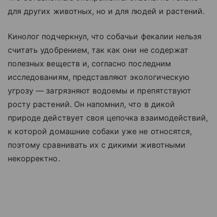
для других животных, но и для людей и растений.
Кинолог подчеркнул, что собачьи фекалии нельзя
считать удобрением, так как они не содержат
полезных веществ и, согласно последним
исследованиям, представляют экологическую
угрозу — загрязняют водоемы и препятствуют
росту растений. Он напомнил, что в дикой
природе действует своя цепочка взаимодействий,
к которой домашние собаки уже не относятся,
поэтому сравнивать их с дикими животными
некорректно.