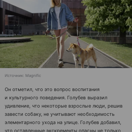
Источник:
Magnific
Он отметил, что это вопрос воспитания
и культурного поведения. Голубев выразил
удивление, что некоторые взрослые люди, решив
завести собаку, не учитывают необходимость
элементарного ухода на улице. Голубев добавил,
что оставленные экскременты опасны не только