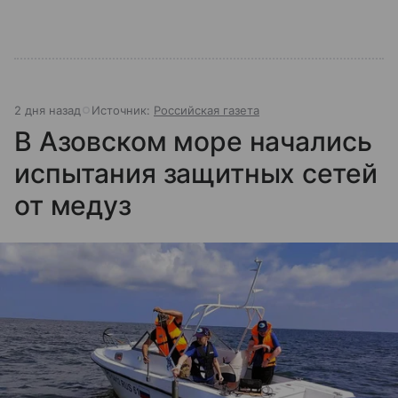
2 дня назад
Источник:
Российская газета
В Азовском море начались
испытания защитных сетей
от медуз