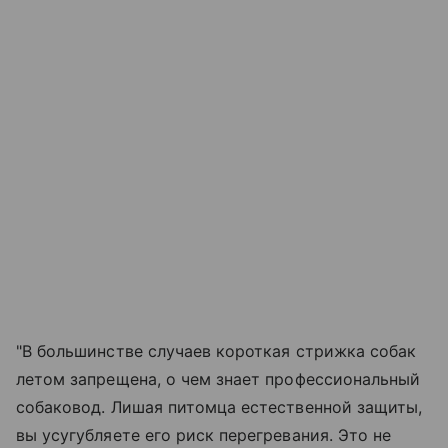
"В большинстве случаев короткая стрижка собак
летом запрещена, о чем знает профессиональный
собаковод. Лишая питомца естественной защиты,
вы усугубляете его риск перегревания. Это не