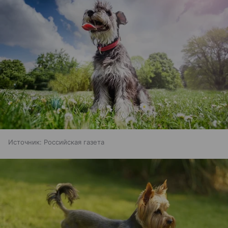
Источник:
Российская газета