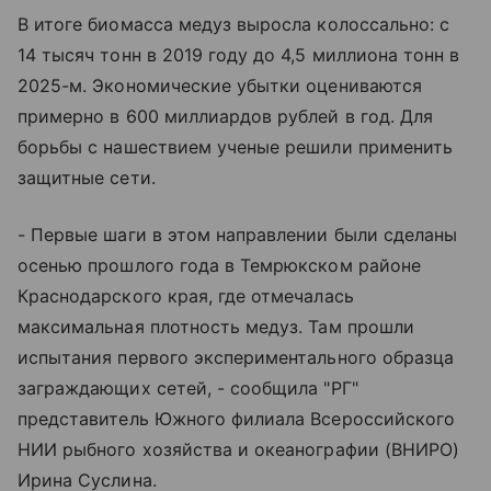
В итоге биомасса медуз выросла колоссально: с
14 тысяч тонн в 2019 году до 4,5 миллиона тонн в
2025-м. Экономические убытки оцениваются
примерно в 600 миллиардов рублей в год. Для
борьбы с нашествием ученые решили применить
защитные сети.
- Первые шаги в этом направлении были сделаны
осенью прошлого года в Темрюкском районе
Краснодарского края, где отмечалась
максимальная плотность медуз. Там прошли
испытания первого экспериментального образца
заграждающих сетей, - сообщила "РГ"
представитель Южного филиала Всероссийского
НИИ рыбного хозяйства и океанографии (ВНИРО)
Ирина Суслина.