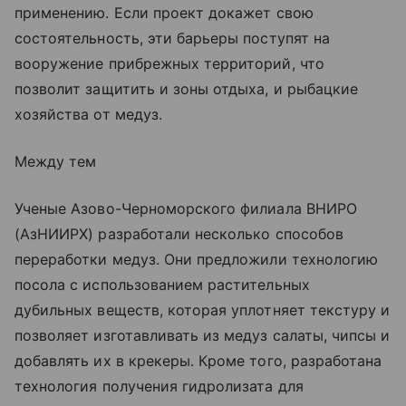
применению. Если проект докажет свою
состоятельность, эти барьеры поступят на
вооружение прибрежных территорий, что
позволит защитить и зоны отдыха, и рыбацкие
хозяйства от медуз.
Между тем
Ученые Азово-Черноморского филиала ВНИРО
(АзНИИРХ) разработали несколько способов
переработки медуз. Они предложили технологию
посола с использованием растительных
дубильных веществ, которая уплотняет текстуру и
позволяет изготавливать из медуз салаты, чипсы и
добавлять их в крекеры. Кроме того, разработана
технология получения гидролизата для