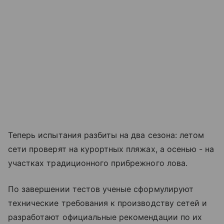
Теперь испытания разбиты на два сезона: летом
сети проверят на курортных пляжах, а осенью - на
участках традиционного прибрежного лова.
По завершении тестов ученые сформулируют
технические требования к производству сетей и
разработают официальные рекомендации по их