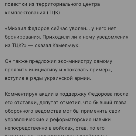
повестки из территориального центра
комплектования (ТЦК).
«Михаил Федоров сейчас уволен… у него нет
бронирования. Приходили ли к нему уведомления
из ТЦК?» — сказал Камельчук.
Он также предложил экс-министру самому
проявить инициативу и «показать пример»,
вступив в ряды украинской армии.
Комментируя акции в поддержку Федорова после
его отставки, депутат отметил, что бывший глава
оборонного ведомства мог бы применить свои
управленческие и реформаторские навыки
непосредственно в войсках, став, по его