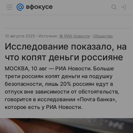
10 августа 2025
Источник:
© РИА Новости
Общество
Исследование показало, на
что копят деньги россияне
МОСКВА, 10 авг — РИА Новости. Больше
трети россиян копят деньги на подушку
безопасности, лишь 20% россиян едут в
отпуск вне зависимости от обстоятельств,
говорится в исследовании «Почта банка»,
которое есть у РИА Новости.