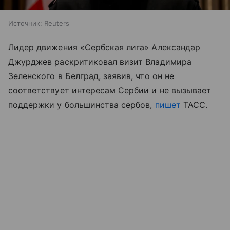
Источник:
Reuters
Лидер движения «Сербская лига» Александар
Джурджев раскритиковал визит Владимира
Зеленского в Белград, заявив, что он не
соответствует интересам Сербии и не вызывает
поддержки у большинства сербов,
пишет
ТАСС.