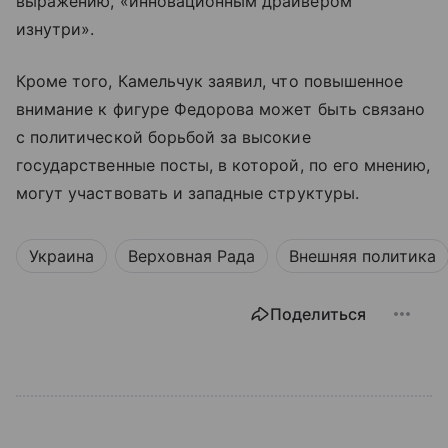
выражению, «инновационным драйвером
изнутри».
Кроме того, Камельчук заявил, что повышенное
внимание к фигуре Федорова может быть связано
с политической борьбой за высокие
государственные посты, в которой, по его мнению,
могут участвовать и западные структуры.
Украина
Верховная Рада
Внешняя политика
Поделиться