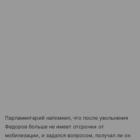
Парламентарий напомнил, что после увольнения
Федоров больше не имеет отсрочки от
мобилизации, и задался вопросом, получал ли он