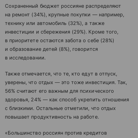
Сохраненный бюджет россияне распределяют
на ремонт (34%), крупные покупки — например,
технику или автомобиль (32%), а также
инвестиции и сбережения (29%). Кроме того,
в приоритете остаются забота о себе (28%)
и образование детей (8%), говорится
в исследовании.
Также отмечается, что те, кто едут в отпуск,
уверены, что отдых — это тоже инвестиция. Так,
56% считают его важным для психического
здоровья, 24% — как способ укрепить отношения
с близкими. Остальные отметили, что отдых
повышает продуктивность на работе.
«Большинство россиян против кредитов