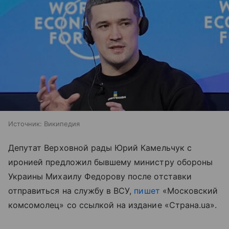
Источник:
Википедия
Депутат Верховной рады Юрий Камельчук с
иронией предложил бывшему министру обороны
Украины Михаилу Федорову после отставки
отправиться на службу в ВСУ,
пишет
«Московский
комсомолец» со ссылкой на издание «Страна.ua».