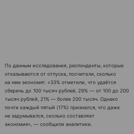
По данным исследования, респонденты, которые
отказываются от отпуска, посчитали, сколько
на нем экономят. «33% отметили, что удаётся
сберечь до 100 тысяч рублей, 29% — от 100 до 200
тысяч рублей, 21% — более 200 тысяч. Однако
почти каждый пятый (17%) признался, что даже
не задумывался, сколько составляет
экономия», — сообщили аналитики.