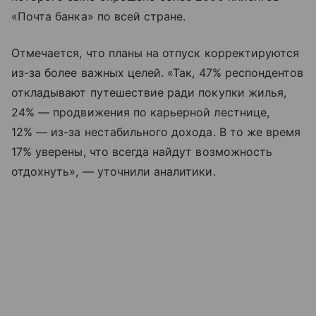
«Почта банка» по всей стране.
Отмечается, что планы на отпуск корректируются
из-за более важных целей. «Так, 47% респондентов
откладывают путешествие ради покупки жилья,
24% — продвижения по карьерной лестнице,
12% — из-за нестабильного дохода. В то же время
17% уверены, что всегда найдут возможность
отдохнуть», — уточнили аналитики.