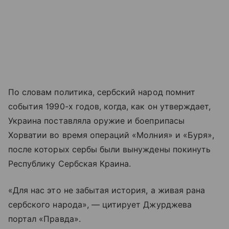
По словам политика, сербский народ помнит
события 1990-х годов, когда, как он утверждает,
Украина поставляла оружие и боеприпасы
Хорватии во время операций «Молния» и «Буря»,
после которых сербы были вынуждены покинуть
Республику Сербская Краина.
«Для нас это не забытая история, а живая рана
сербского народа», — цитирует Джурджева
портал «Правда».