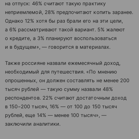
на отпуск: 46% считают такую практику
неприемлемой, 28% предпочитают копить заранее.
Однако 12% хотя бы раз брали его на эти цели,
а 6% рассматривают такой вариант. 5% жалеют
о кредите, а 3% планируют воспользоваться
и в будущем», — говорится в материалах.
Также россияне назвали ежемесячный доход,
необходимый для путешествия. «По мнению
опрошенных, он должен составлять не менее 200
тысяч рублей — такую сумму назвали 48%
респондентов. 22% считают достаточным доход
в 150−200 тысяч, 16% — от 100 до 150 тысяч
рублей, еще 14% — менее 100 тысяч», —
заключили аналитики.