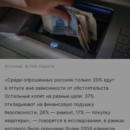
Источник:
© РИА Новости
«Среди опрошенных россиян только 20% едут
в отпуск вне зависимости от обстоятельств.
Остальные копят на разные цели: 37%
откладывают на финансовую подушку
безопасности, 26% — ремонт, 17% — покупку
квартиры», — говорится в исследовании, в рамках
которого было опрошено более 2000 клиентов