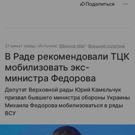
Поделиться
37 минут назад
Источник:
ВФокусе Mail
Внешняя политика
В Раде рекомендовали ТЦК
мобилизовать экс-
министра Федорова
Депутат Верховной рады Юрий Камельчук
призвал бывшего министра обороны Украины
Михаила Федорова мобилизоваться в ряды
ВСУ