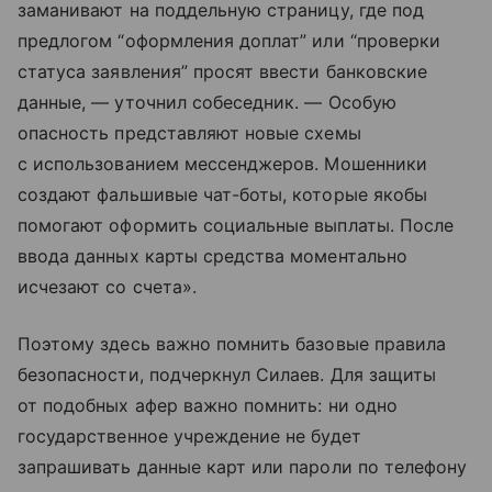
заманивают на поддельную страницу, где под
предлогом “оформления доплат” или “проверки
статуса заявления” просят ввести банковские
данные, — уточнил собеседник. — Особую
опасность представляют новые схемы
с использованием мессенджеров. Мошенники
создают фальшивые чат-боты, которые якобы
помогают оформить социальные выплаты. После
ввода данных карты средства моментально
исчезают со счета».
Поэтому здесь важно помнить базовые правила
безопасности, подчеркнул Силаев. Для защиты
от подобных афер важно помнить: ни одно
государственное учреждение не будет
запрашивать данные карт или пароли по телефону