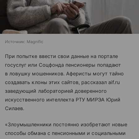
Источник:
Magnific
При попытке ввести свои данные на портале
госуслуг или Соцфонда пенсионеры попадают
в ловушку мошенников. Аферисты могут тайно
создавать клоны этих сайтов, рассказал aif.ru
заведующий лабораторией доверенного
искусственного интеллекта РТУ МИРЭА Юрий
Силаев.
«Злоумышленники постоянно изобретают новые
способы обмана с пенсионными и социальными