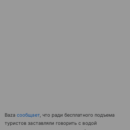
Baza
сообщает
, что ради бесплатного подъема
туристов заставляли говорить с водой