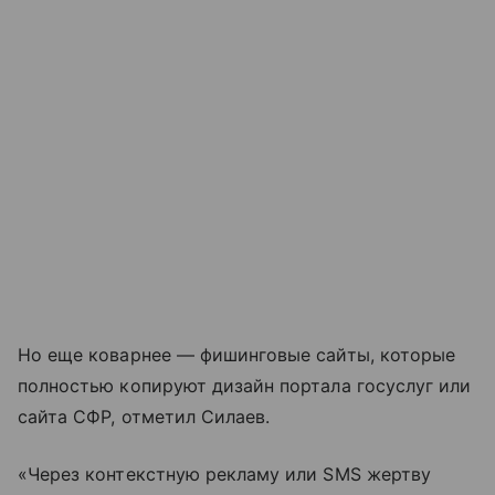
Но еще коварнее — фишинговые сайты, которые
полностью копируют дизайн портала госуслуг или
сайта СФР, отметил Силаев.
«Через контекстную рекламу или SMS жертву