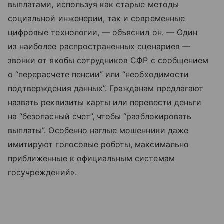
выплатами, используя как старые методы
социальной инженерии, так и современные
цифровые технологии, — объяснил он. — Один
из наиболее распространенных сценариев —
звонки от якобы сотрудников СФР с сообщением
о “перерасчете пенсии” или “необходимости
подтверждения данных”. Гражданам предлагают
назвать реквизиты карты или перевести деньги
на “безопасный счет”, чтобы “разблокировать
выплаты”. Особенно наглые мошенники даже
имитируют голосовые роботы, максимально
приближенные к официальным системам
госучреждений».