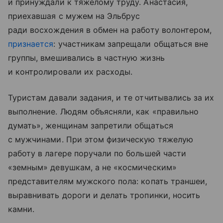
и принуждали к тяжелому труду. Анастасия,
приехавшая с мужем на Эльбрус
ради восхождения в обмен на работу волонтером,
признается
: участникам запрещали общаться вне
группы, вмешивались в частную жизнь
и контролировали их расходы.
Туристам давали задания, и те отчитывались за их
выполнение. Людям объясняли, как «правильно
думать», женщинам запретили общаться
с мужчинами. При этом физическую тяжелую
работу в лагере поручали по большей части
«земным» девушкам, а не «космическим»
представителям мужского пола: копать траншеи,
выравнивать дороги и делать тропинки, носить
камни.