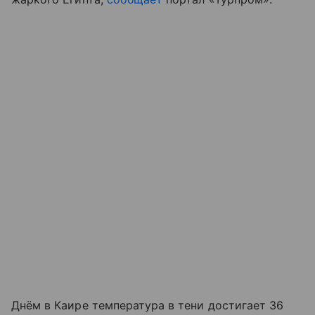
Днём в Каире температура в тени достигает 36