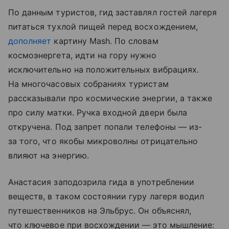
По данным туристов, гид заставлял гостей лагеря
питаться тухлой пищей перед восхождением,
дополняет
картину Mash. По словам
космоэнергета, идти на гору нужно
исключительно на положительных вибрациях.
На многочасовых собраниях туристам
рассказывали про космические энергии, а также
про силу матки. Ручка входной двери была
откручена. Под запрет попали телефоны — из-
за того, что якобы микроволны отрицательно
влияют на энергию.
Анастасия заподозрила гида в употреблении
веществ, в таком состоянии гуру лагеря водил
путешественников на Эльбрус. Он объяснял,
что ключевое при восхождении — это мышление: