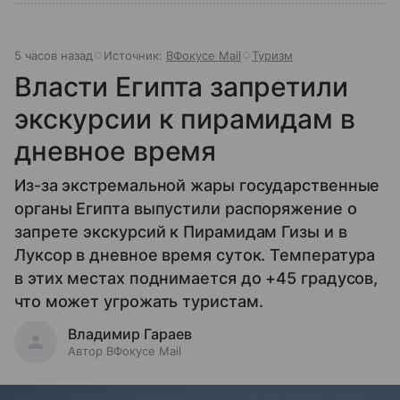
5 часов назад
Источник:
ВФокусе Mail
Туризм
Власти Египта запретили
экскурсии к пирамидам в
дневное время
Из-за экстремальной жары государственные
органы Египта выпустили распоряжение о
запрете экскурсий к Пирамидам Гизы и в
Луксор в дневное время суток. Температура
в этих местах поднимается до +45 градусов,
что может угрожать туристам.
Владимир Гараев
Автор ВФокусе Mail