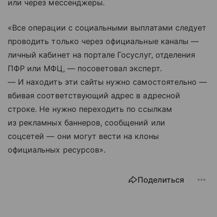
или через мессенджеры.
«Все операции с социальными выплатами следует
проводить только через официальные каналы —
личный кабинет на портале Госуслуг, отделения
ПФР или МФЦ, — посоветовал эксперт.
— И находить эти сайты нужно самостоятельно —
вбивая соответствующий адрес в адресной
строке. Не нужно переходить по ссылкам
из рекламных баннеров, сообщений или
соцсетей — они могут вести на клоны
официальных ресурсов».
Поделиться