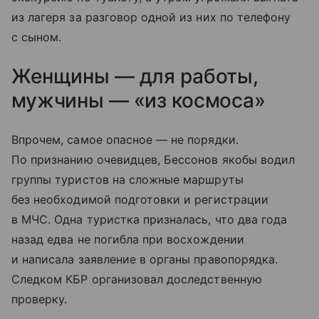
из лагеря за разговор одной из них по телефону
с сыном.
Женщины — для работы,
мужчины — «из космоса»
Впрочем, самое опасное — не порядки.
По признанию очевидцев, Бессонов якобы водил
группы туристов на сложные маршруты
без необходимой подготовки и регистрации
в МЧС. Одна туристка призналась, что два года
назад едва не погибла при восхождении
и написала заявление в органы правопорядка.
Следком КБР организовал доследственную
проверку.