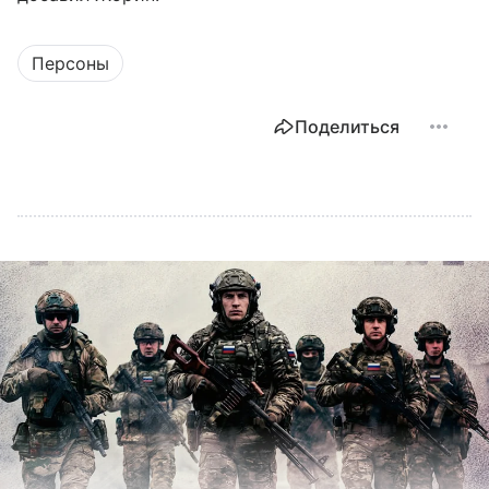
Персоны
Поделиться