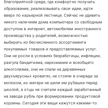
благоприятной среде, где комфортно получать
образование, реализовывать свои идеи, идти
вверх по карьерной лестнице. Сейчас не удивить
никого наличием дома компьютера со свободным
доступом в интернет, автомобилем иностранного
производства у родителей, возможностью
выбирать из бесчисленного ассортимента
покупаемых товаров и предоставляемых услуг.
Они не росли в условиях безработицы, инфляции,
разгула бандитизма, наркомании и всеобщего
алкоголизма, они не спали на деревянных
двухъярусных кроватях, не стояли в очереди за
молоком, их матери не шили им рубашки перед
школой, а отцы не считали каждый заработанный
на заводе рубль при формировании продуктовой
корзины. Сегодня эти вещи кажутся какими-то