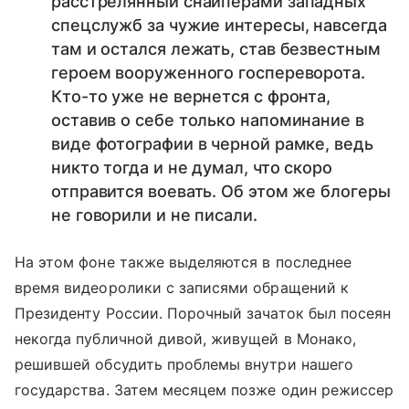
расстрелянный снайперами западных
спецслужб за чужие интересы, навсегда
там и остался лежать, став безвестным
героем вооруженного госпереворота.
Кто-то уже не вернется с фронта,
оставив о себе только напоминание в
виде фотографии в черной рамке, ведь
никто тогда и не думал, что скоро
отправится воевать. Об этом же блогеры
не говорили и не писали.
На этом фоне также выделяются в последнее
время видеоролики с записями обращений к
Президенту России. Порочный зачаток был посеян
некогда публичной дивой, живущей в Монако,
решившей обсудить проблемы внутри нашего
государства. Затем месяцем позже один режиссер