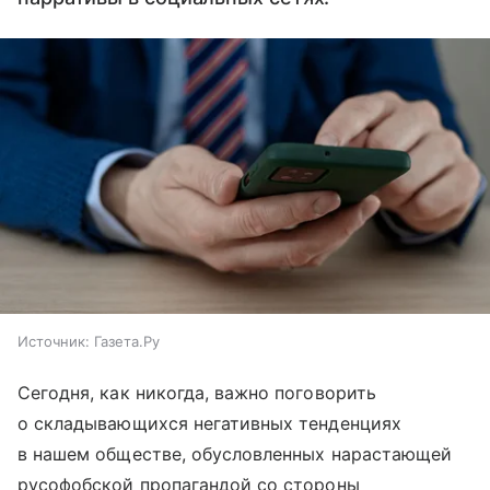
Источник:
Газета.Ру
Сегодня, как никогда, важно поговорить
о складывающихся негативных тенденциях
в нашем обществе, обусловленных нарастающей
русофобской пропагандой со стороны