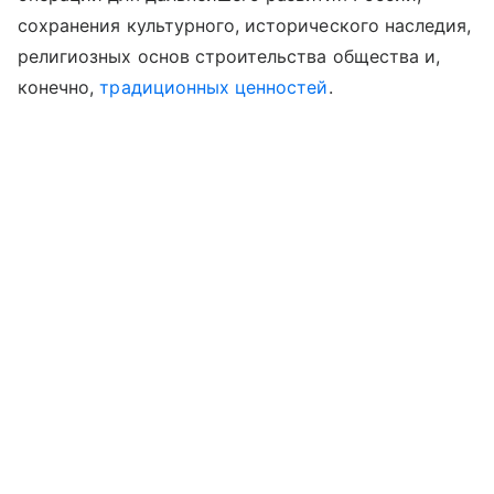
сохранения культурного, исторического наследия,
религиозных основ строительства общества и,
конечно,
традиционных ценностей
.