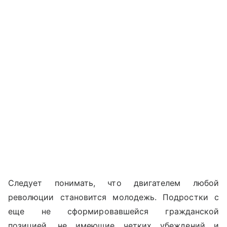
Следует понимать, что двигателем любой
революции становится молодежь. Подростки с
еще не сформировавшейся гражданской
позицией, не имеющие четких убеждений и