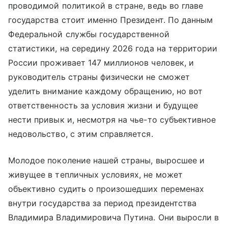
проводимой политикой в стране, ведь во главе
государства стоит именно Президент. По данным
Федеральной службы государственной
статистики, на середину 2026 года на территории
России проживает 147 миллионов человек, и
руководитель страны физически не сможет
уделить внимание каждому обращению, но вот
ответственность за условия жизни и будущее
нести привык и, несмотря на чье-то субъективное
недовольство, с этим справляется.
Молодое поколение нашей страны, выросшее и
живущее в тепличных условиях, не может
объективно судить о произошедших переменах
внутри государства за период президентства
Владимира Владимировича Путина. Они выросли в