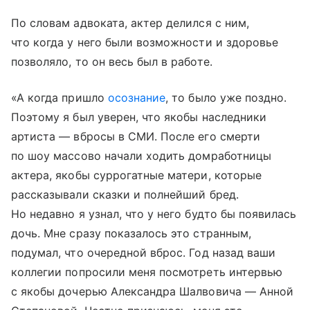
По словам адвоката, актер делился с ним,
что когда у него были возможности и здоровье
позволяло, то он весь был в работе.
«А когда пришло
осознание
, то было уже поздно.
Поэтому я был уверен, что якобы наследники
артиста — вбросы в СМИ. После его смерти
по шоу массово начали ходить домработницы
актера, якобы суррогатные матери, которые
рассказывали сказки и полнейший бред.
Но недавно я узнал, что у него будто бы появилась
дочь. Мне сразу показалось это странным,
подумал, что очередной вброс. Год назад ваши
коллегии попросили меня посмотреть интервью
с якобы дочерью Александра Шалвовича — Анной