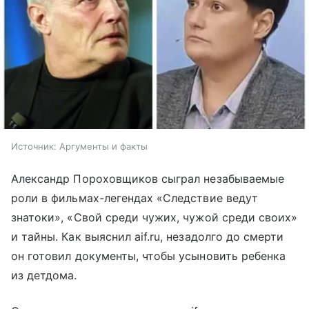
Источник:
Аргументы и факты
Александр Пороховщиков сыграл незабываемые
роли в фильмах-легендах «Следствие ведут
знатоки», «Свой среди чужих, чужой среди своих»
и тайны. Как выяснил aif.ru, незадолго до смерти
он готовил документы, чтобы усыновить ребенка
из детдома.