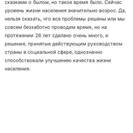
сказками о былом, но такое время было. Сейчас
уровень жизни населения значительно возрос. Да,
нельзя сказать, что все проблемы решены или мы
совсем беззаботно проводим время, но на
протяжении 26 лет сделано очень много, и
решения, принятые действующим руководством
страны в социальной сфере, однозначно
способствовали улучшению качества жизни
населения.