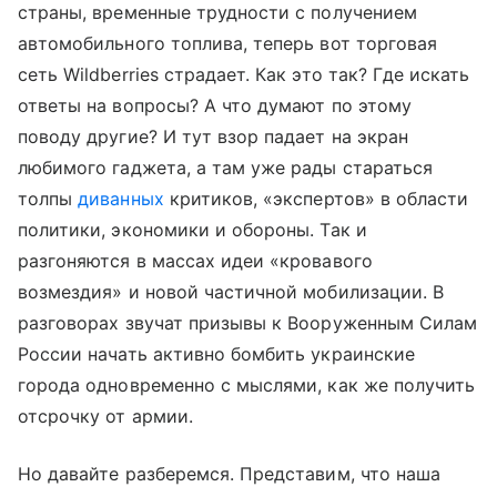
страны, временные трудности с получением
автомобильного топлива, теперь вот торговая
сеть Wildberries страдает. Как это так? Где искать
ответы на вопросы? А что думают по этому
поводу другие? И тут взор падает на экран
любимого гаджета, а там уже рады стараться
толпы
диванных
критиков, «экспертов» в области
политики, экономики и обороны. Так и
разгоняются в массах идеи «кровавого
возмездия» и новой частичной мобилизации. В
разговорах звучат призывы к Вооруженным Силам
России начать активно бомбить украинские
города одновременно с мыслями, как же получить
отсрочку от армии.
Но давайте разберемся. Представим, что наша