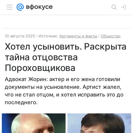
10 августа 2025
Источник:
Аргументы и факты
Общество
Хотел усыновить. Раскрыта
тайна отцовства
Пороховщикова
Адвокат Жорин: актер и его жена готовили
документы на усыновление. Артист жалел,
что не стал отцом, и хотел исправить это до
последнего.