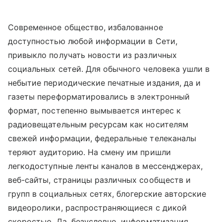
Современное общество, избалованное
доступностью любой информации в Сети,
привыкло получать новости из различных
социальных сетей. Для обычного человека ушли в
небытие периодические печатные издания, да и
газеты переформатировались в электронный
формат, постепенно вымывается интерес к
радиовещательным ресурсам как носителям
свежей информации, федеральные телеканалы
теряют аудиторию. На смену им пришли
легкодоступные ленты каналов в мессенджерах,
веб-сайты, страницы различных сообществ и
групп в социальных сетях, блогерские авторские
видеоролики, распространяющиеся с дикой
скоростью. Да, безусловно, информатизация