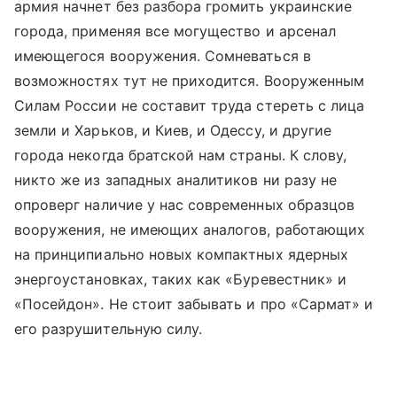
армия начнет без разбора громить украинские
города, применяя все могущество и арсенал
имеющегося вооружения. Сомневаться в
возможностях тут не приходится. Вооруженным
Силам России не составит труда стереть с лица
земли и Харьков, и Киев, и Одессу, и другие
города некогда братской нам страны. К слову,
никто же из западных аналитиков ни разу не
опроверг наличие у нас современных образцов
вооружения, не имеющих аналогов, работающих
на принципиально новых компактных ядерных
энергоустановках, таких как «Буревестник» и
«Посейдон». Не стоит забывать и про «Сармат» и
его разрушительную силу.