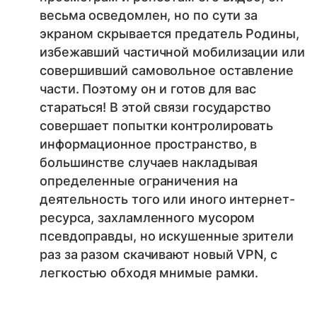
весьма осведомлен, но по сути за
экраном скрывается предатель Родины,
избежавший частичной мобилизации или
совершивший самовольное оставление
части. Поэтому он и готов для вас
стараться! В этой связи государство
совершает попытки контролировать
информационное пространство, в
большинстве случаев накладывая
определенные ограничения на
деятельность того или иного интернет-
ресурса, захламленного мусором
псевдоправды, но искушенные зрители
раз за разом скачивают новый VPN, с
легкостью обходя мнимые рамки.