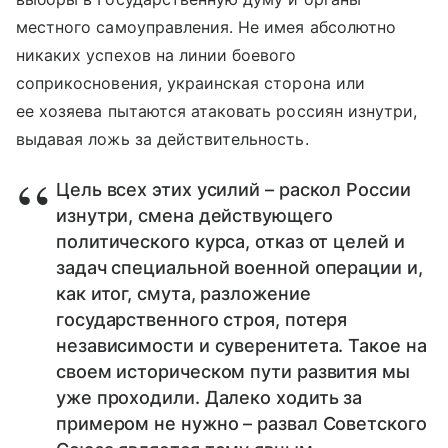
местного самоуправления. Не имея абсолютно
никаких успехов на линии боевого
соприкосновения, украинская сторона или
ее хозяева пытаются атаковать россиян изнутри,
выдавая ложь за действительность.
Цель всех этих усилий – раскол России
изнутри, смена действующего
политического курса, отказ от целей и
задач специальной военной операции и,
как итог, смута, разложение
государственного строя, потеря
независимости и суверенитета. Такое на
своем историческом пути развития мы
уже проходили. Далеко ходить за
примером не нужно – развал Советского