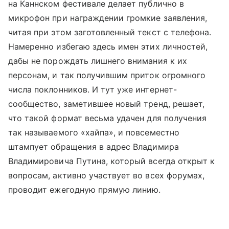
на Каннском фестивале делает публично в
микрофон при награждении громкие заявления,
читая при этом заготовленный текст с телефона.
Намеренно избегаю здесь имен этих личностей,
дабы не порождать лишнего внимания к их
персонам, и так получившим приток огромного
числа поклонников. И тут уже интернет-
сообщество, заметившее новый тренд, решает,
что такой формат весьма удачен для получения
так называемого «хайпа», и повсеместно
штампует обращения в адрес Владимира
Владимировича Путина, который всегда открыт к
вопросам, активно участвует во всех форумах,
проводит ежегодную прямую линию.