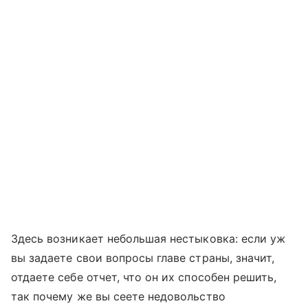
Здесь возникает небольшая нестыковка: если уж
вы задаете свои вопросы главе страны, значит,
отдаете себе отчет, что он их способен решить,
так почему же вы сеете недовольство