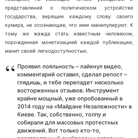
представлений о политическом устройстве
государства, верящие каждому слову своего
кумира, не осознающие, что ими манипулируют. К
тому же жажда стать известным человеком,
порожденная монетизацией каждой публикации,
манит своей легкодоступностью.
Проявил лояльность – лайкнул видео,
комментарий оставил, сделал репост –
глядишь, и тебе перепадет несколько
восторженных отзывов. Инструмент
крайне мощный, уже опробованный в
2014 году на «Майдане Незалежности» в
Киеве. Так, собственно, толпу и
собирали для массовых протестных
движений. Вот только кто-то,