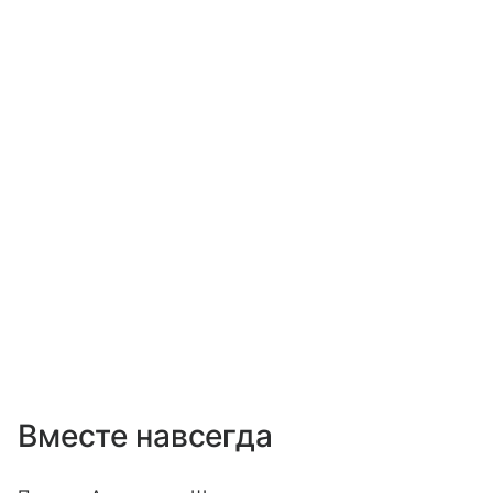
Вместе навсегда