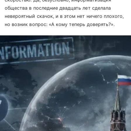
общества в последние двадцать лет сделала
невероятный скачок, и в этом нет ничего плохого,
но возник вопрос: «А кому теперь доверять?».