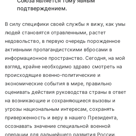
Союза является тому явным
подтверждением.
В силу специфики своей службы я вижу, как умы
людей становятся отравленными, растет
недовольство, в первую очередь порожденное
активными пропагандистскими вбросами в
информационное пространство. Сегодня, на мой
взгляд, крайне необходимо здраво смотреть на
происходящие военно-политические и
экономические события в мире, правильно
оценивать действия руководства страны в ответ
на возникающие и сохраняющиеся вызовы и
угрозы национальным интересам, сохранять
приверженность и веру в нашего Президента,
осознавать значение специальной военной
операции для дальнейшего развития России,