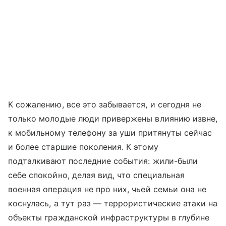
К сожалению, все это забывается, и сегодня не
только молодые люди привержены влиянию извне,
к мобильному телефону за уши притянуты сейчас
и более старшие поколения. К этому
подталкивают последние события: жили-были
себе спокойно, делая вид, что специальная
военная операция не про них, чьей семьи она не
коснулась, а тут раз — террористические атаки на
объекты гражданской инфраструктуры в глубине