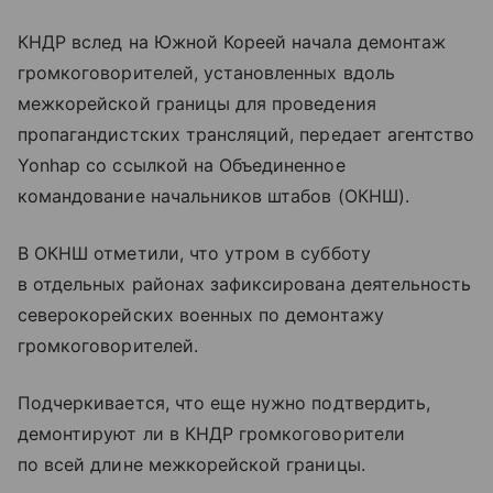
КНДР вслед на Южной Кореей начала демонтаж
громкоговорителей, установленных вдоль
межкорейской границы для проведения
пропагандистских трансляций, передает агентство
Yonhap со ссылкой на Объединенное
командование начальников штабов (ОКНШ).
В ОКНШ отметили, что утром в субботу
в отдельных районах зафиксирована деятельность
северокорейских военных по демонтажу
громкоговорителей.
Подчеркивается, что еще нужно подтвердить,
демонтируют ли в КНДР громкоговорители
по всей длине межкорейской границы.