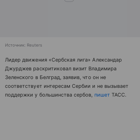
Источник:
Reuters
Лидер движения «Сербская лига» Александар
Джурджев раскритиковал визит Владимира
Зеленского в Белград, заявив, что он не
соответствует интересам Сербии и не вызывает
поддержки у большинства сербов,
пишет
ТАСС.