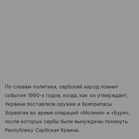
По словам политика, сербский народ помнит
события 1990-х годов, когда, как он утверждает,
Украина поставляла оружие и боеприпасы
Хорватии во время операций «Молния» и «Буря»,
после которых сербы были вынуждены покинуть
Республику Сербская Краина.