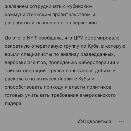
желанием сотрудничать с кубинским
коммунистическим правительством и
разработкой планов по его свержению.
До этого NYT сообщала, что ЦРУ сформировало
секретную оперативную группу по Кубе, в которую
вошли специалисты по анализу разведданных,
вербовке агентов, проведению киберопераций и
тайных операций. Группа попытается добиться
раскола в политической элите Кубы и
способствовать приходу к власти политиков,
готовых учитывать требования американского
лидера.
Поделиться