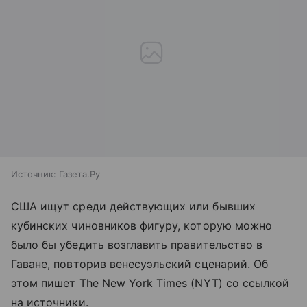
Источник:
Газета.Ру
США ищут среди действующих или бывших
кубинских чиновников фигуру, которую можно
было бы убедить возглавить правительство в
Гаване, повторив венесуэльский сценарий. Об
этом пишет The New York Times (NYT) со ссылкой
на источники.