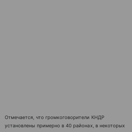
Отмечается, что громкоговорители КНДР
установлены примерно в 40 районах, в некоторых