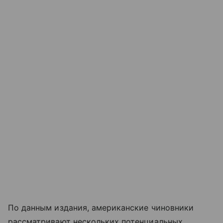
По данным издания, американские чиновники
рассматривают нескольких потенциальных