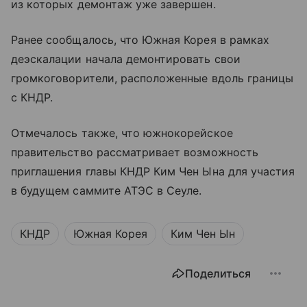
из которых демонтаж уже завершен.
Ранее сообщалось, что Южная Корея в рамках
деэскалации начала демонтировать свои
громкоговорители, расположенные вдоль границы
с КНДР.
Отмечалось также, что южнокорейское
правительство рассматривает возможность
приглашения главы КНДР Ким Чен Ына для участия
в будущем саммите АТЭС в Сеуле.
КНДР
Южная Корея
Ким Чен Ын
Поделиться