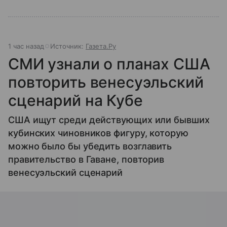
1 час назад
Источник:
Газета.Ру
СМИ узнали о планах США
повторить венесуэльский
сценарий на Кубе
США ищут среди действующих или бывших
кубинских чиновников фигуру, которую
можно было бы убедить возглавить
правительство в Гаване, повторив
венесуэльский сценарий