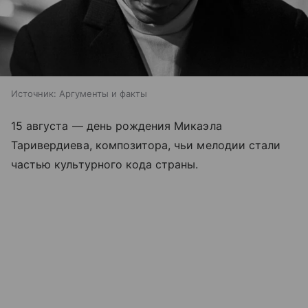
Источник:
Аргументы и факты
15 августа — день рождения Микаэла
Таривердиева, композитора, чьи мелодии стали
частью культурного кода страны.