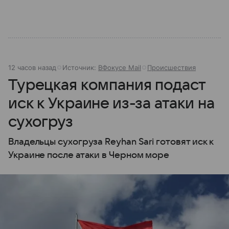
12 часов назад
Источник:
ВФокусе Mail
Происшествия
Турецкая компания подаст
иск к Украине из-за атаки на
сухогруз
Владельцы сухогруза Reyhan Sari готовят иск к
Украине после атаки в Черном море