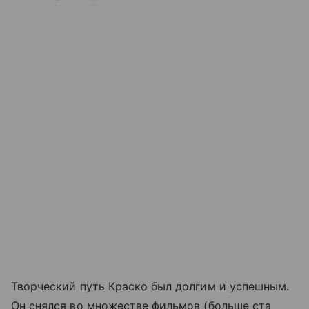
Творческий путь Краско был долгим и успешным.
Он снялся во множестве фильмов (больше ста