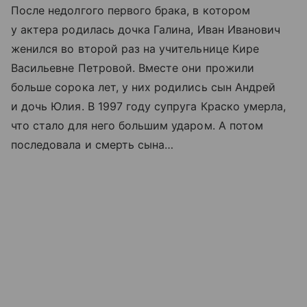
После недолгого первого брака, в котором
у актера родилась дочка Галина, Иван Иванович
женился во второй раз на учительнице Кире
Васильевне Петровой. Вместе они прожили
больше сорока лет, у них родились сын Андрей
и дочь Юлия. В 1997 году супруга Краско умерла,
что стало для него большим ударом. А потом
последовала и смерть сына…