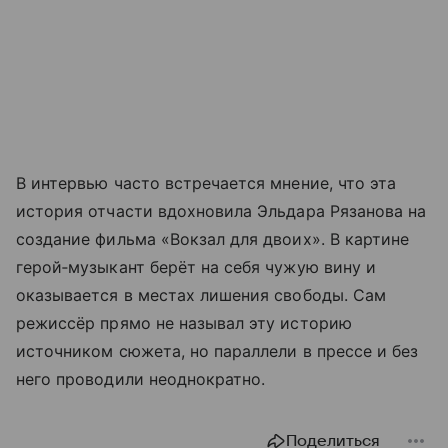
В интервью часто встречается мнение, что эта
история отчасти вдохновила Эльдара Рязанова на
создание фильма «Вокзал для двоих». В картине
герой‑музыкант берёт на себя чужую вину и
оказывается в местах лишения свободы. Сам
режиссёр прямо не называл эту историю
источником сюжета, но параллели в прессе и без
него проводили неоднократно.
Поделиться