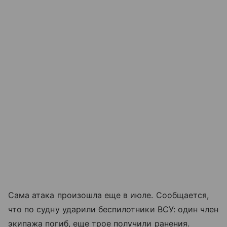
Сама атака произошла еще в июле. Сообщается,
что по судну ударили беспилотники ВСУ: один член
экипажа погиб, еще трое получили ранения.