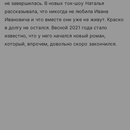
не завершилась. В новых ток-шоу Наталья
рассказывала, что никогда не любила Ивана
Ивановича и что вместе они уже не живут. Краско
в долгу не остался. Весной 2021 года стало
известно, что у него начался новый роман,
который, впрочем, довольно скоро закончился.