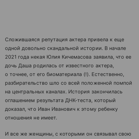
Сложившаяся репутация актера привела к еще
одной довольно скандальной истории. В начале
2021 года некая Юлия Кичемасова заявила, что ее
дочь Даша родилась от известного актера,
о точнее, от его биоматериала (!). Естественно,
разбирательство шло со всей положенной помпой
на центральных каналах. История закончилась
оглашением результата ДНК-теста, который
доказал, что Иван Иванович к этому ребенку
отношения не имеет.
И все же женщины, с которыми он связывал свою