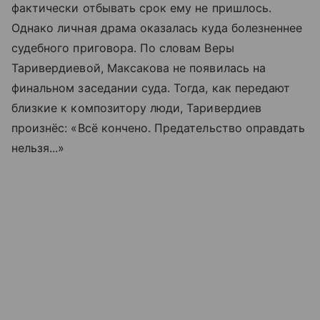
фактически отбывать срок ему не пришлось.
Однако личная драма оказалась куда болезненнее
судебного приговора. По словам Веры
Таривердиевой, Максакова не появилась на
финальном заседании суда. Тогда, как передают
близкие к композитору люди, Таривердиев
произнёс: «Всё кончено. Предательство оправдать
нельзя...»