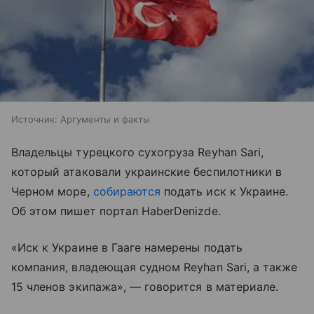
Источник:
Аргументы и факты
Владельцы турецкого сухогруза Reyhan Sari,
который атаковали украинские беспилотники в
Черном море,
собираются
подать иск к Украине.
Об этом пишет портал HaberDenizde.
«Иск к Украине в Гааге намерены подать
компания, владеющая судном Reyhan Sari, а также
15 членов экипажа», — говорится в материале.