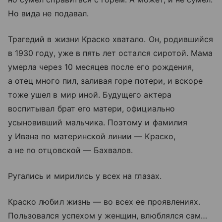
Но вида не подавал.
Трагедий в жизни Краско хватало. Он, родившийся
в 1930 году, уже в пять лет остался сиротой. Мама
умерла через 10 месяцев после его рождения,
а отец много пил, заливая горе потери, и вскоре
тоже ушел в мир иной. Будущего актера
воспитывал брат его матери, официально
усыновивший мальчика. Поэтому и фамилия
у Ивана по материнской линии — Краско,
а не по отцовской — Бахвалов.
Ругались и мирились у всех на глазах.
Краско любил жизнь — во всех ее проявлениях.
Пользовался успехом у женщин, влюблялся сам…