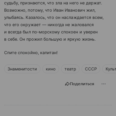
судьбу, признаются, что зла на него не держат.
Возможно, потому, что Иван Иванович жил,
улыбаясь. Казалось, что он наслаждается всем,
что его окружает — никогда не жаловался
и всегда был по-морскому спокоен и уверен
в себе. Он прожил большую и яркую жизнь.
Спите спокойно, капитан!
Знаменитости
кино
театр
СССР
Куль
Поделиться