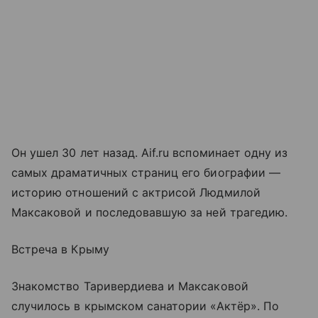
Он ушел 30 лет назад. Aif.ru вспоминает одну из
самых драматичных страниц его биографии —
историю отношений с актрисой Людмилой
Максаковой и последовавшую за ней трагедию.
Встреча в Крыму
Знакомство Таривердиева и Максаковой
случилось в крымском санатории «Актёр». По