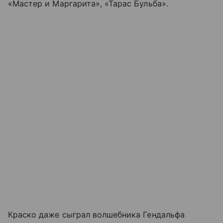
«Мастер и Маргарита», «Тарас Бульба».
Краско даже сыграл волшебника Гендальфа