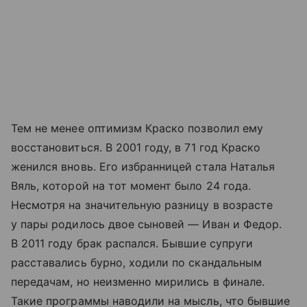
Тем не менее оптимизм Краско позволил ему
восстановиться. В 2001 году, в 71 год Краско
женился вновь. Его избранницей стала Наталья
Вяль, которой на тот момент было 24 года.
Несмотря на значительную разницу в возрасте
у пары родилось двое сыновей — Иван и Федор.
В 2011 году брак распался. Бывшие супруги
расставались бурно, ходили по скандальным
передачам, но неизменно мирились в финале.
Такие программы наводили на мысль, что бывшие