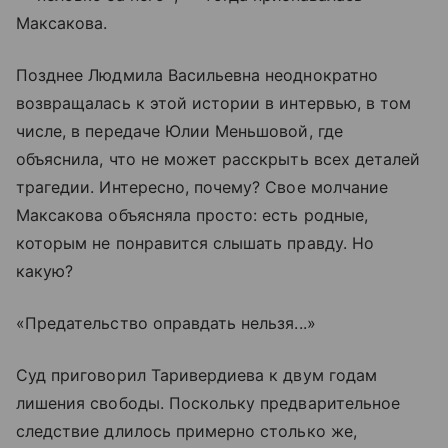
Максакова.
Позднее Людмила Васильевна неоднократно
возвращалась к этой истории в интервью, в том
числе, в передаче Юлии Меньшовой, где
объяснила, что не может расскрыть всех деталей
трагедии. Интересно, почему? Свое молчание
Максакова объясняла просто: есть родные,
которым не понравится слышать правду. Но
какую?
«Предательство оправдать нельзя...»
Суд приговорил Таривердиева к двум годам
лишения свободы. Поскольку предварительное
следствие длилось примерно столько же,