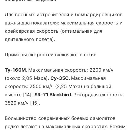
Для военных истребителей и бомбардировщиков
важны два показателя: максимальная скорость и
крейсерская скорость (оптимальная для
длительного полета).
Примеры скоростей включают в себя:
Ту-160М.
Максимальная скорость: 2200 км/ч
(около 2,05 Маха).
Су-35С.
Максимальная
скорость: 2500 км/ч (2,25 Маха) на большой
высоте [14].
SR-71 Blackbird.
Рекордная скорость:
3529 км/ч [15].
Большинство современных боевых самолетов
редко летают на максимальных скоростях. Режим