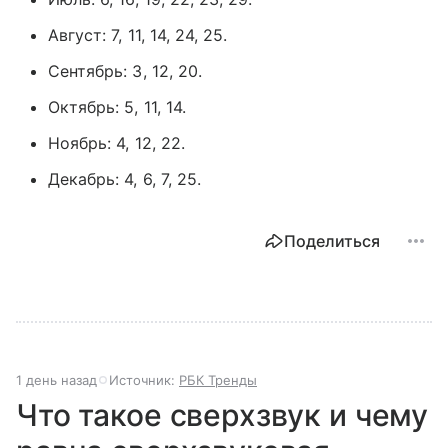
Август: 7, 11, 14, 24, 25.
Сентябрь: 3, 12, 20.
Октябрь: 5, 11, 14.
Ноябрь: 4, 12, 22.
Декабрь: 4, 6, 7, 25.
Поделиться
1 день назад
Источник:
РБК Тренды
Что такое сверхзвук и чему