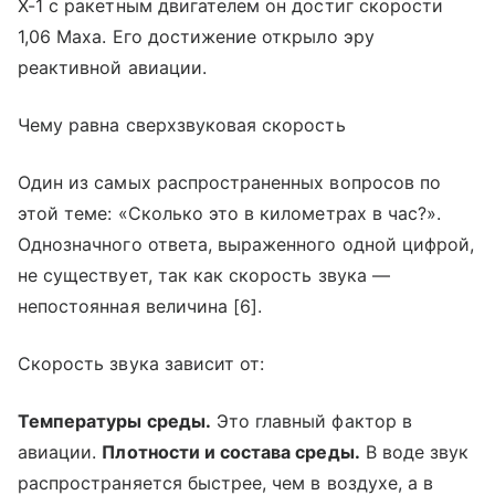
X-1 с ракетным двигателем он достиг скорости
1,06 Маха. Его достижение открыло эру
реактивной авиации.
Чему равна сверхзвуковая скорость
Один из самых распространенных вопросов по
этой теме: «Сколько это в километрах в час?».
Однозначного ответа, выраженного одной цифрой,
не существует, так как скорость звука —
непостоянная величина [6].
Скорость звука зависит от:
Температуры среды.
Это главный фактор в
авиации.
Плотности и состава среды.
В воде звук
распространяется быстрее, чем в воздухе, а в