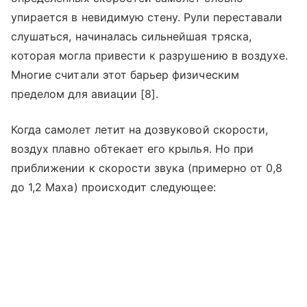
упирается в невидимую стену. Рули переставали
слушаться, начиналась сильнейшая тряска,
которая могла привести к разрушению в воздухе.
Многие считали этот барьер физическим
пределом для авиации [8].
Когда самолет летит на дозвуковой скорости,
воздух плавно обтекает его крылья. Но при
приближении к скорости звука (примерно от 0,8
до 1,2 Маха) происходит следующее: