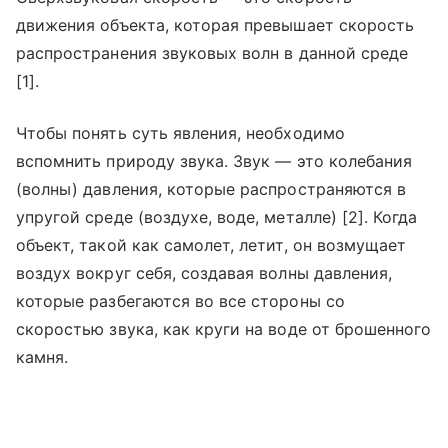
движения объекта, которая превышает скорость
распространения звуковых волн в данной среде
[1].
Чтобы понять суть явления, необходимо
вспомнить природу звука. Звук — это колебания
(волны) давления, которые распространяются в
упругой среде (воздухе, воде, металле) [2]. Когда
объект, такой как самолет, летит, он возмущает
воздух вокруг себя, создавая волны давления,
которые разбегаются во все стороны со
скоростью звука, как круги на воде от брошенного
камня.