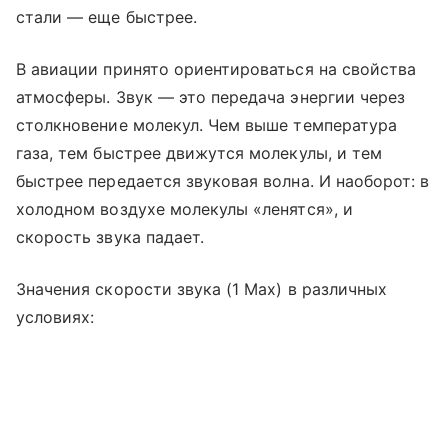
стали — еще быстрее.
В авиации принято ориентироваться на свойства
атмосферы. Звук — это передача энергии через
столкновение молекул. Чем выше температура
газа, тем быстрее движутся молекулы, и тем
быстрее передается звуковая волна. И наоборот: в
холодном воздухе молекулы «ленятся», и
скорость звука падает.
Значения скорости звука (1 Мах) в различных
условиях: