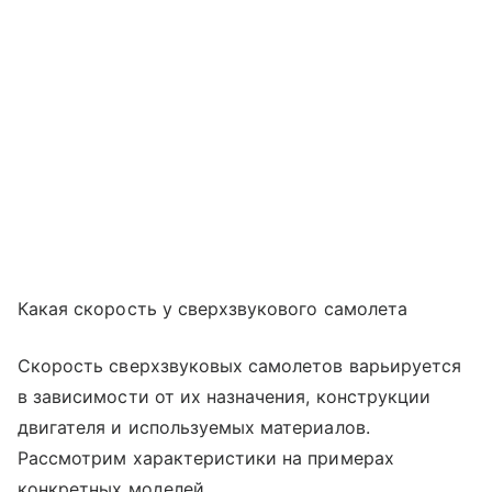
Какая скорость у сверхзвукового самолета
Скорость сверхзвуковых самолетов варьируется
в зависимости от их назначения, конструкции
двигателя и используемых материалов.
Рассмотрим характеристики на примерах
конкретных моделей.