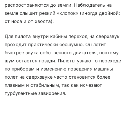
распространяются до земли. Наблюдатель на
земле слышит резкий «хлопок» (иногда двойной:
от носа и от хвоста).
Для пилота внутри кабины переход на сверхзвук
проходит практически бесшумно. Он летит
быстрее звука собственного двигателя, поэтому
шум остается позади. Пилоты узнают о переходе
по приборам и изменению поведения машины —
полет на сверхзвуке часто становится более
плавным и стабильным, так как исчезают
турбулентные завихрения.