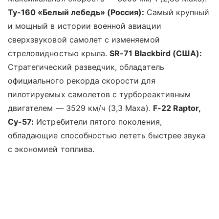
Ту-160 «Белый лебедь» (Россия):
Самый крупный
и мощный в истории военной авиации
сверхзвуковой самолет с изменяемой
стреловидностью крыла.
SR-71 Blackbird (США):
Стратегический разведчик, обладатель
официального рекорда скорости для
пилотируемых самолетов с турбореактивным
двигателем — 3529 км/ч (3,3 Маха).
F-22 Raptor,
Су-57:
Истребители пятого поколения,
обладающие способностью лететь быстрее звука
с экономией топлива.