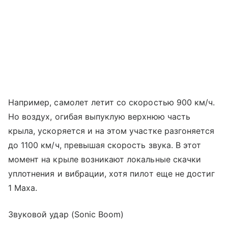
Например, самолет летит со скоростью 900 км/ч.
Но воздух, огибая выпуклую верхнюю часть
крыла, ускоряется и на этом участке разгоняется
до 1100 км/ч, превышая скорость звука. В этот
момент на крыле возникают локальные скачки
уплотнения и вибрации, хотя пилот еще не достиг
1 Маха.
Звуковой удар (Sonic Boom)