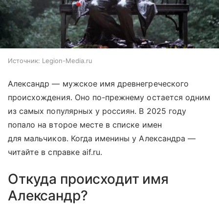
Источник:
Legion-Media.ru
Александр — мужское имя древнегреческого
происхождения. Оно по-прежнему остается одним
из самых популярных у россиян. В 2025 году
попало на второе месте в списке имен
для мальчиков. Когда именины у Александра —
читайте в справке aif.ru.
Откуда происходит имя
Александр?