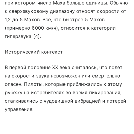
при котором число Маха больше единицы. Обычно
к сверхзвуковому диапазону относят скорости от
1,2 до 5 Махов. Все, что быстрее 5 Махов
(примерно 6000 км/ч), относится к категории
гиперзвука [4].
Исторический контекст
В первой половине XX века считалось, что полет
на скорости звука невозможен или смертельно
опасен. Пилоты, которые приближались к этому
рубежу на истребителях во время пикирования,
сталкивались с чудовищной вибрацией и потерей
управления.