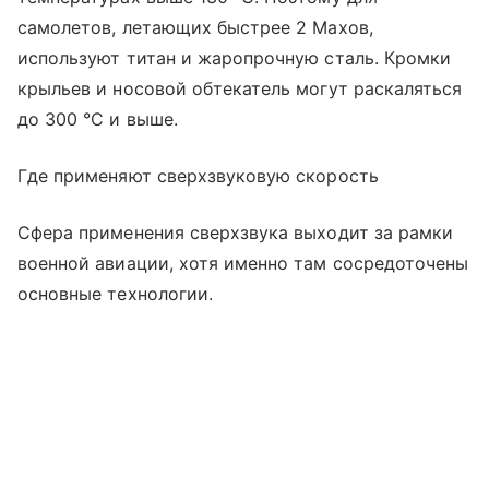
самолетов, летающих быстрее 2 Махов,
используют титан и жаропрочную сталь. Кромки
крыльев и носовой обтекатель могут раскаляться
до 300 °C и выше.
Где применяют сверхзвуковую скорость
Сфера применения сверхзвука выходит за рамки
военной авиации, хотя именно там сосредоточены
основные технологии.