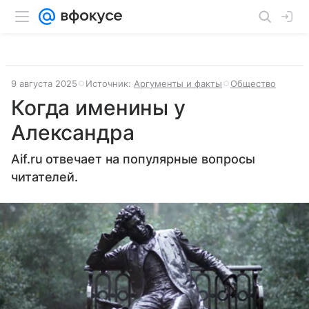
9 августа 2025
Источник:
Аргументы и факты
Общество
Когда именины у
Александра
Aif.ru отвечает на популярные вопросы
читателей.