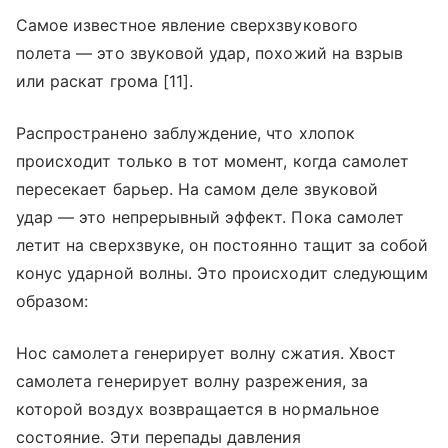
Самое известное явление сверхзвукового
полета — это звуковой удар, похожий на взрыв
или раскат грома [11].
Распространено заблуждение, что хлопок
происходит только в тот момент, когда самолет
пересекает барьер. На самом деле звуковой
удар — это непрерывный эффект. Пока самолет
летит на сверхзвуке, он постоянно тащит за собой
конус ударной волны. Это происходит следующим
образом:
Нос самолета генерирует волну сжатия. Хвост
самолета генерирует волну разрежения, за
которой воздух возвращается в нормальное
состояние. Эти перепады давления