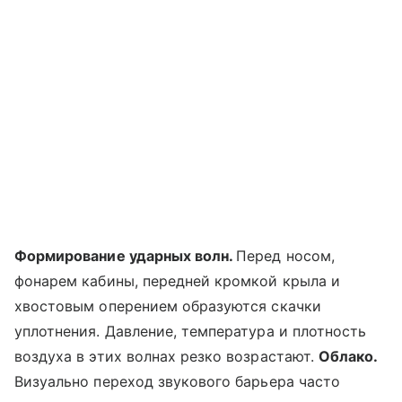
Формирование ударных волн.
Перед носом,
фонарем кабины, передней кромкой крыла и
хвостовым оперением образуются скачки
уплотнения. Давление, температура и плотность
воздуха в этих волнах резко возрастают.
Облако.
Визуально переход звукового барьера часто