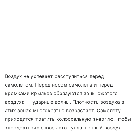
Воздух не успевает расступиться перед
самолетом. Перед носом самолета и перед
кромками крыльев образуются зоны сжатого
воздуха — ударные волны. Плотность воздуха в
этих зонах многократно возрастает. Самолету
приходится тратить колоссальную энергию, чтобы
«продраться» сквозь этот уплотненный воздух.