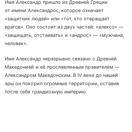
Имя Александр пришло из Древней Греции
от имени Александрос, которое означает
«защитник людей» или «тот, кто отвращает
врагов». Оно состоит из двух частей: «алексо» —
«защищать, отстаивать» и «андрос» — «мужчина,
человек».
Имя Александр неразрывно связано с Древней
Македонией и её прославленным правителем —
Александром Македонским. В IV веке до нашей
эры он покорил огромные территории, оставив
после себя грандиозную империю.