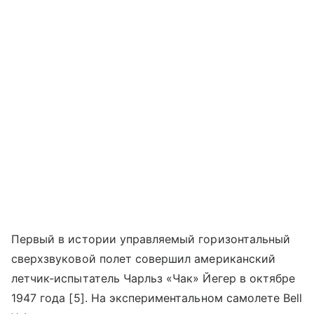
Первый в истории управляемый горизонтальный
сверхзвуковой полет совершил американский
летчик-испытатель Чарльз «Чак» Йегер в октябре
1947 года [5]. На экспериментальном самолете Bell