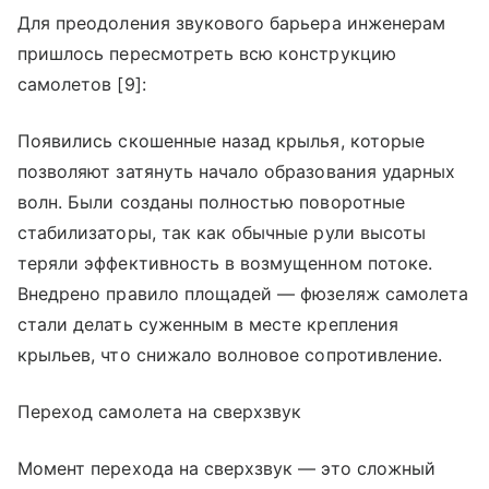
Для преодоления звукового барьера инженерам
пришлось пересмотреть всю конструкцию
самолетов [9]:
Появились скошенные назад крылья, которые
позволяют затянуть начало образования ударных
волн. Были созданы полностью поворотные
стабилизаторы, так как обычные рули высоты
теряли эффективность в возмущенном потоке.
Внедрено правило площадей — фюзеляж самолета
стали делать суженным в месте крепления
крыльев, что снижало волновое сопротивление.
Переход самолета на сверхзвук
Момент перехода на сверхзвук — это сложный