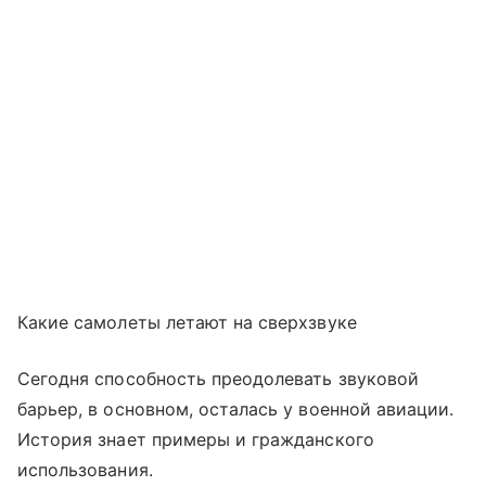
Какие самолеты летают на сверхзвуке
Сегодня способность преодолевать звуковой
барьер, в основном, осталась у военной авиации.
История знает примеры и гражданского
использования.