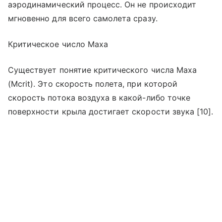
аэродинамический процесс. Он не происходит
мгновенно для всего самолета сразу.
Критическое число Маха
Существует понятие критического числа Маха
(Mcrit). Это скорость полета, при которой
скорость потока воздуха в какой-либо точке
поверхности крыла достигает скорости звука [10].