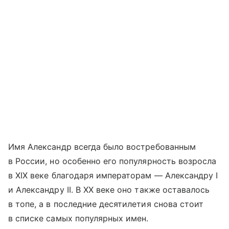
Имя Александр всегда было востребованным
в России, но особенно его популярность возросла
в XIX веке благодаря императорам — Александру I
и Александру II. В XX веке оно также оставалось
в топе, а в последние десятилетия снова стоит
в списке самых популярных имен.