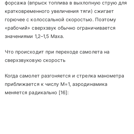
форсажа (впрыск топлива в выхлопную струю для
кратковременного увеличения тяги) сжигает
горючее с колоссальной скоростью. Поэтому
«рабочий» сверхзвук обычно ограничивается
значениями 1,2–1,5 Маха.
Что происходит при переходе самолета на
сверхзвуковую скорость
Когда самолет разгоняется и стрелка манометра
приближается к числу М=1, аэродинамика
меняется радикально [16]: