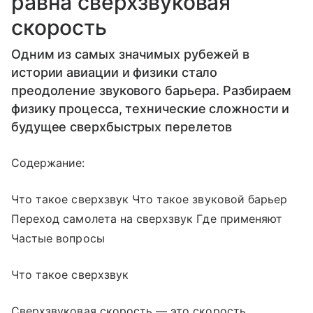
равна сверхзвуковая
скорость
Одним из самых значимых рубежей в
истории авиации и физики стало
преодоление звукового барьера. Разбираем
физику процесса, технические сложности и
будущее сверхбыстрых перелетов
Содержание:
Что такое сверхзвук Что такое звуковой барьер
Переход самолета на сверхзвук Где применяют
Частые вопросы
Что такое сверхзвук
Сверхзвуковая скорость — это скорость