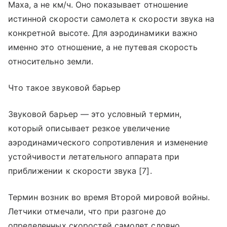
Маха, а не км/ч. Оно показывает отношение
истинной скорости самолета к скорости звука на
конкретной высоте. Для аэродинамики важно
именно это отношение, а не путевая скорость
относительно земли.
Что такое звуковой барьер
Звуковой барьер — это условный термин,
который описывает резкое увеличение
аэродинамического сопротивления и изменение
устойчивости летательного аппарата при
приближении к скорости звука [7].
Термин возник во время Второй мировой войны.
Летчики отмечали, что при разгоне до
определенных скоростей самолет словно