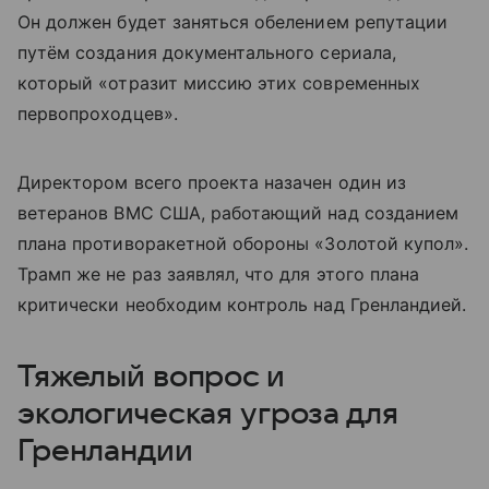
Он должен будет заняться обелением репутации
путём создания документального сериала,
который «отразит миссию этих современных
первопроходцев».
Директором всего проекта назачен один из
ветеранов ВМС США, работающий над созданием
плана противоракетной обороны «Золотой купол».
Трамп же не раз заявлял, что для этого плана
критически необходим контроль над Гренландией.
Тяжелый вопрос и
экологическая угроза для
Гренландии