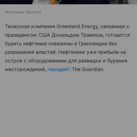
Источник:
Reuters
Техасская компания Greenland Energy, связанная с
президентом США Дональдом Трампом, готовится
бурить нефтяные скважины в Гренландии без
разрешения властей. Нефтяники уже прибыли на
остров с оборудованием для разведки и бурения
месторождений,
передаёт
The Guardian.