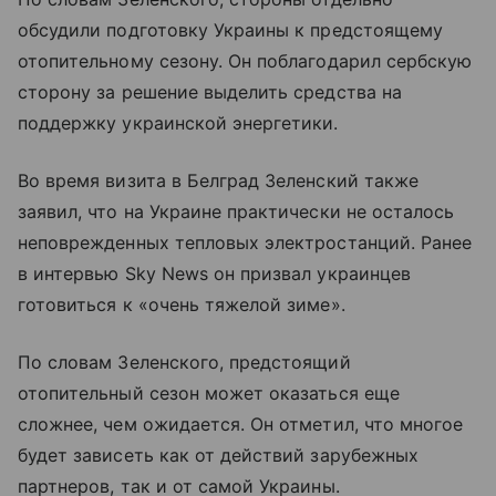
обсудили подготовку Украины к предстоящему
отопительному сезону. Он поблагодарил сербскую
сторону за решение выделить средства на
поддержку украинской энергетики.
Во время визита в Белград Зеленский также
заявил, что на Украине практически не осталось
неповрежденных тепловых электростанций. Ранее
в интервью Sky News он призвал украинцев
готовиться к «очень тяжелой зиме».
По словам Зеленского, предстоящий
отопительный сезон может оказаться еще
сложнее, чем ожидается. Он отметил, что многое
будет зависеть как от действий зарубежных
партнеров, так и от самой Украины.