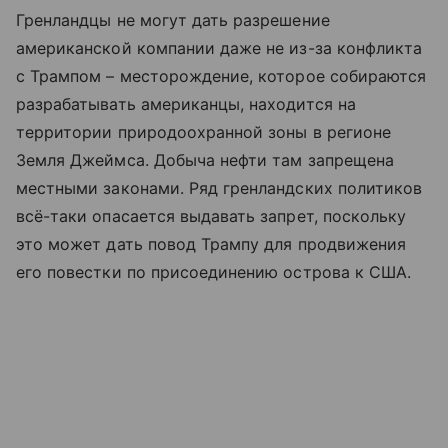
Гренландцы не могут дать разрешение
американской компании даже не из-за конфликта
с Трампом – месторождение, которое собираются
разрабатывать американцы, находится на
территории природоохранной зоны в регионе
Земля Джеймса. Добыча нефти там запрещена
местными законами. Ряд гренландских политиков
всё-таки опасается выдавать запрет, поскольку
это может дать повод Трампу для продвижения
его повестки по присоединению острова к США.