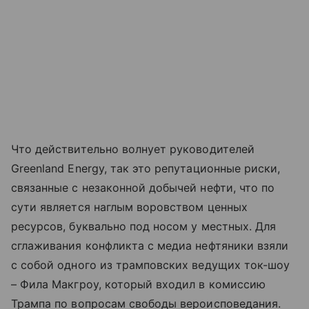
Что действительно волнует руководителей
Greenland Energy, так это репутационные риски,
связанные с незаконной добычей нефти, что по
сути является наглым воровством ценных
ресурсов, буквально под носом у местных. Для
сглаживания конфликта с медиа нефтяники взяли
с собой одного из трамповских ведущих ток-шоу
– Фила Макгроу, который входил в комиссию
Трампа по вопросам свободы вероисповедания.