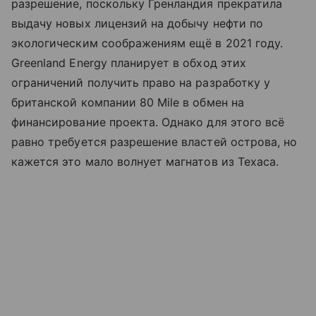
разрешение, поскольку Гренландия прекратила
выдачу новых лицензий на добычу нефти по
экологическим соображениям ещё в 2021 году.
Greenland Energy планирует в обход этих
ограничений получить право на разработку у
британской компании 80 Mile в обмен на
финансирование проекта. Однако для этого всё
равно требуется разрешение властей острова, но
кажется это мало волнует магнатов из Техаса.