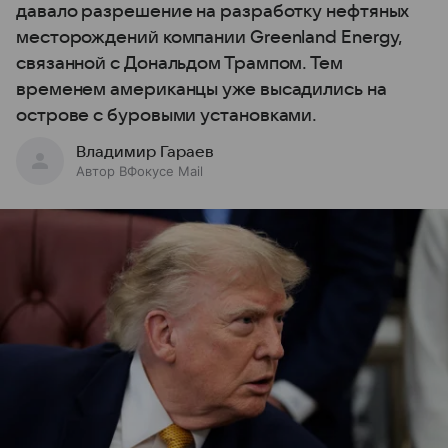
давало разрешение на разработку нефтяных
месторождений компании Greenland Energy,
связанной с Дональдом Трампом. Тем
временем американцы уже высадились на
острове с буровыми установками.
Владимир Гараев
Автор ВФокусе Mail