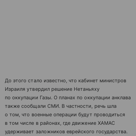
До этого стало известно, что кабинет министров
Израиля утвердил решение Нетаньяху
по оккупации Газы. О планах по оккупации анклава
также сообщали СМИ. В частности, речь шла
о том, что военные операции будут проводиться
в том числе в районах, где движение ХАМАС
удерживает заложников еврейского государства.