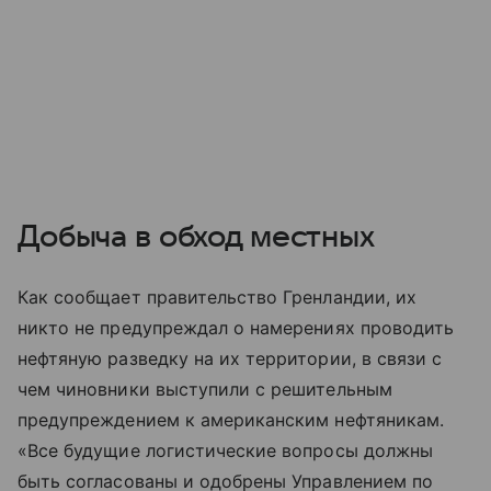
Добыча в обход местных
Как сообщает правительство Гренландии, их
никто не предупреждал о намерениях проводить
нефтяную разведку на их территории, в связи с
чем чиновники выступили с решительным
предупреждением к американским нефтяникам.
«Все будущие логистические вопросы должны
быть согласованы и одобрены Управлением по