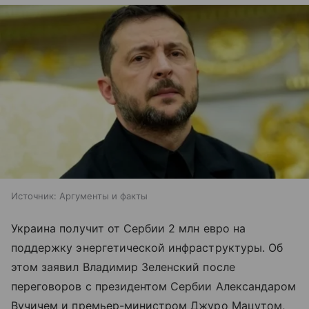
Источник:
Аргументы и факты
Украина получит от Сербии 2 млн евро на
поддержку энергетической инфраструктуры. Об
этом заявил Владимир Зеленский после
переговоров с президентом Сербии Александаром
Вучичем и премьер-министром Джуро Мацутом,