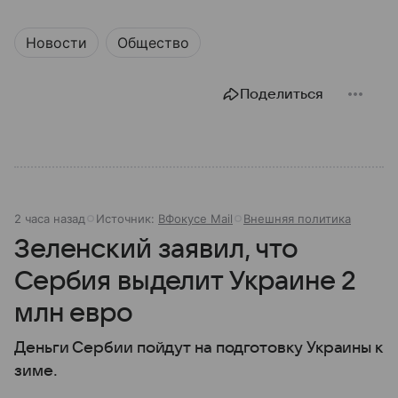
Новости
Общество
Поделиться
2 часа назад
Источник:
ВФокусе Mail
Внешняя политика
Зеленский заявил, что
Сербия выделит Украине 2
млн евро
Деньги Сербии пойдут на подготовку Украины к
зиме.