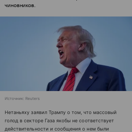
чиновников.
Источник:
Reuters
Нетаньяху заявил Трампу о том, что массовый
голод в секторе Газа якобы не соответствует
действительности и сообщения о нем были