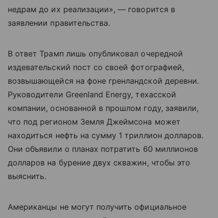
недрам до их реализации», — говорится в
заявлении правительства.
В ответ Трамп лишь опубликовал очередной
издевательский пост со своей фотографией,
возвышающейся на фоне гренландской деревни.
Руководители Greenland Energy, техасской
компании, основанной в прошлом году, заявили,
что под регионом Земля Джеймсона может
находиться нефть на сумму 1 триллион долларов.
Они объявили о планах потратить 60 миллионов
долларов на бурение двух скважин, чтобы это
выяснить.
Американцы не могут получить официальное