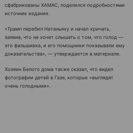
сфабрикованы ХАМАС, поделился подробностями
источник издания.
«Трамп перебил Нетаньяху и начал кричать,
заявив, что не хочет слышать о том, что голод —
это фальшивка, и его помощники показывали ему
доказательства», — утверждается в материале.
Хозяин Белого дома также сказал, что видел
фотографии детей в Газе, которые «выглядят
очень голодными».