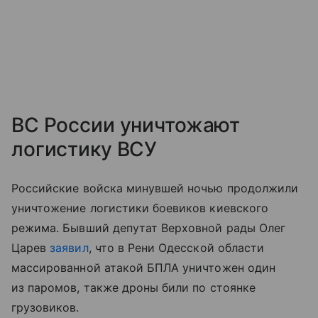
ВС России уничтожают
логистику ВСУ
Российские войска минувшей ночью продолжили
уничтожение логистики боевиков киевского
режима. Бывший депутат Верховной рады Олег
Царев
заявил
, что в Рени Одесской области
массированной атакой БПЛА уничтожен один
из паромов, также дроны били по стоянке
грузовиков.