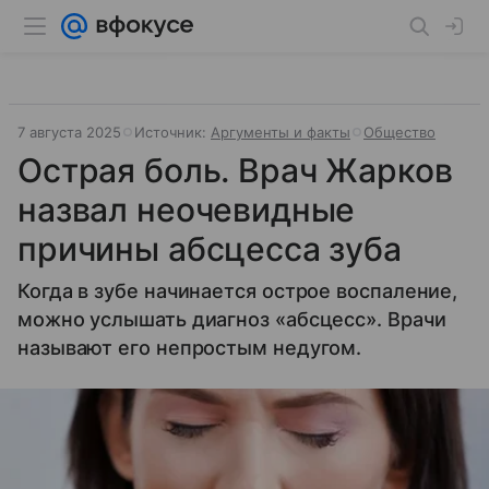
7 августа 2025
Источник:
Аргументы и факты
Общество
Острая боль. Врач Жарков
назвал неочевидные
причины абсцесса зуба
Когда в зубе начинается острое воспаление,
можно услышать диагноз «абсцесс». Врачи
называют его непростым недугом.