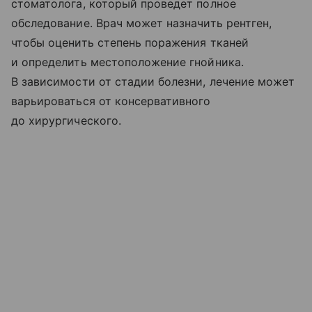
стоматолога, который проведет полное
обследование. Врач может назначить рентген,
чтобы оценить степень поражения тканей
и определить местоположение гнойника.
В зависимости от стадии болезни, лечение может
варьироваться от консервативного
до хирургического.