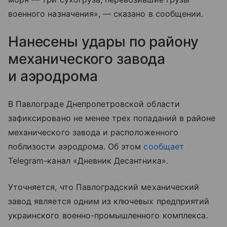
военного назначения», — сказано в сообщении.
Нанесены удары по району
механического завода
и аэродрома
В Павлограде Днепропетровской области
зафиксировано не менее трех попаданий в районе
механического завода и расположенного
поблизости аэродрома. Об этом
сообщает
Telegram-канал «Дневник Десантника».
Уточняется, что Павлоградский механический
завод является одним из ключевых предприятий
украинского военно-промышленного комплекса.