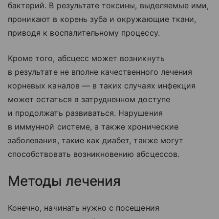
бактерий. В результате токсины, выделяемые ими,
проникают в корень зуба и окружающие ткани,
приводя к воспалительному процессу.
Кроме того, абсцесс может возникнуть
в результате не вполне качественного лечения
корневых каналов — в таких случаях инфекция
может остаться в затрудненном доступе
и продолжать развиваться. Нарушения
в иммунной системе, а также хронические
заболевания, такие как диабет, также могут
способствовать возникновению абсцессов.
Методы лечения
Конечно, начинать нужно с посещения