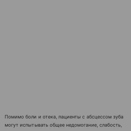
Помимо боли и отека, пациенты с абсцессом зуба
могут испытывать общее недомогание, слабость,