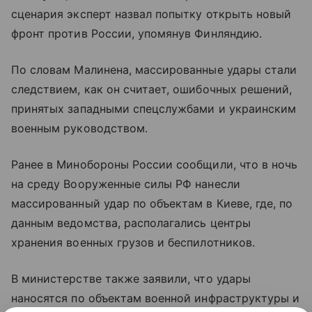
сценария эксперт назвал попытку открыть новый
фронт против России, упомянув Финляндию.
По словам Малинена, массированные удары стали
следствием, как он считает, ошибочных решений,
принятых западными спецслужбами и украинским
военным руководством.
Ранее в Минобороны России сообщили, что в ночь
на среду Вооруженные силы РФ нанесли
массированный удар по объектам в Киеве, где, по
данным ведомства, располагались центры
хранения военных грузов и беспилотников.
В министерстве также заявили, что удары
наносятся по объектам военной инфраструктуры и