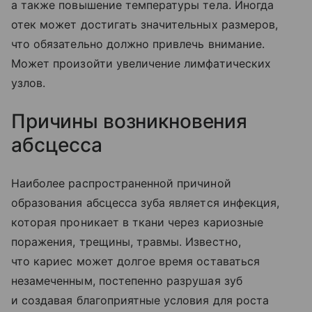
а также повышение температуры тела. Иногда
отек может достигать значительных размеров,
что обязательно должно привлечь внимание.
Может произойти увеличение лимфатических
узлов.
Причины возникновения
абсцесса
Наиболее распространенной причиной
образования абсцесса зуба является инфекция,
которая проникает в ткани через кариозные
поражения, трещины, травмы. Известно,
что кариес может долгое время оставаться
незамеченным, постепенно разрушая зуб
и создавая благоприятные условия для роста