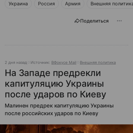
Украина
Россия
Армия
Внешняя политик
Поделиться
2 дня назад
Источник:
ВФокусе Mail
Внешняя политика
На Западе предрекли
капитуляцию Украины
после ударов по Киеву
Малинен предрек капитуляцию Украины
после российских ударов по Киеву