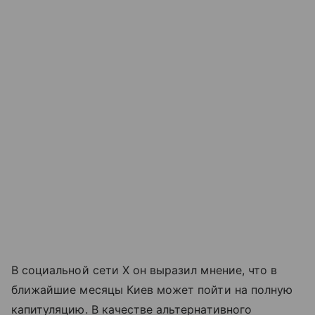
В социальной сети X он выразил мнение, что в
ближайшие месяцы Киев может пойти на полную
капитуляцию. В качестве альтернативного