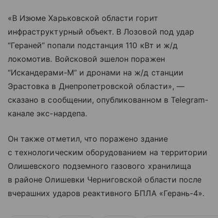
«В Изюме Харьковской области горит
инфраструктурный объект. В Лозовой под удар
“Гераней” попали подстанция 110 кВт и ж/д
локомотив. Войсковой эшелон поражен
“Искандерами-М” и дронами на ж/д станции
Эрастовка в Днепропетровской области», —
сказано в сообщении, опубликованном в Telegram-
канале экс-нардепа.
Он также отметил, что поражено здание
с технологическим оборудованием на территории
Олишевского подземного газового хранилища
в районе Олишевки Черниговской области после
вчерашних ударов реактивного БПЛА «Герань-4».