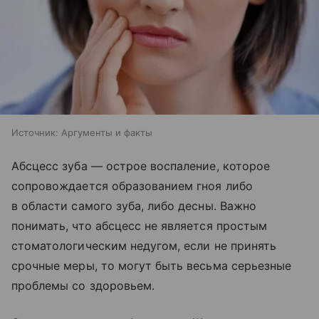
Источник:
Аргументы и факты
Абсцесс зуба — острое воспаление, которое
сопровождается образованием гноя либо
в области самого зуба, либо десны. Важно
понимать, что абсцесс не является простым
стоматологическим недугом, если не принять
срочные меры, то могут быть весьма серьезные
проблемы со здоровьем.