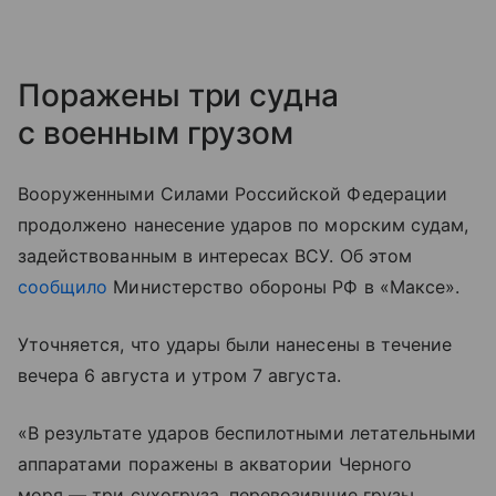
Поражены три судна
с военным грузом
Вооруженными Силами Российской Федерации
продолжено нанесение ударов по морским судам,
задействованным в интересах ВСУ. Об этом
сообщило
Министерство обороны РФ в «Максе».
Уточняется, что удары были нанесены в течение
вечера 6 августа и утром 7 августа.
«В результате ударов беспилотными летательными
аппаратами поражены в акватории Черного
моря — три сухогруза, перевозившие грузы