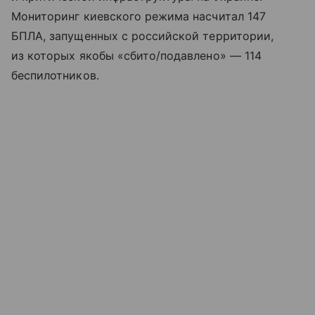
Мониторинг киевского режима насчитал 147
БПЛА, запущенных с российской территории,
из которых якобы «сбито/подавлено» — 114
беспилотников.