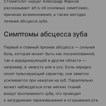
Стоматолог-хирург Александр Жарков
рассказывает aif.ru об основных симптомах,
причинах возникновения, а также методах
лечения абсцесса зуба.
Симптомы абсцесса зуба
Первый и главный признак абсцесса — сильная
боль, которая может быть как локализованной,
так и иррадиирующей в другие области —
например, в челюсть или в ухо. Боль нередко
носит пульсирующий характер, она заметно
усиливается при нажатии на зуб. Параллельно
может наблюдаться отек мягких тканей
вокруг воспаленного зуба, что приводит
к затруднению пережевывания и открывания рта.