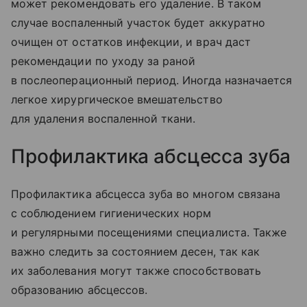
может рекомендовать его удаление. В таком
случае воспаленный участок будет аккуратно
очищен от остатков инфекции, и врач даст
рекомендации по уходу за раной
в послеоперационный период. Иногда назначается
легкое хирургическое вмешательство
для удаления воспаленной ткани.
Профилактика абсцесса зуба
Профилактика абсцесса зуба во многом связана
с соблюдением гигиенических норм
и регулярными посещениями специалиста. Также
важно следить за состоянием десен, так как
их заболевания могут также способствовать
образованию абсцессов.