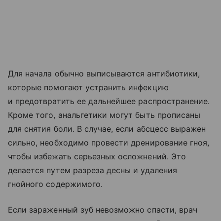
Для начала обычно выписываются антибиотики,
которые помогают устранить инфекцию
и предотвратить ее дальнейшее распространение.
Кроме того, анальгетики могут быть прописаны
для снятия боли. В случае, если абсцесс выражен
сильно, необходимо провести дренирование гноя,
чтобы избежать серьезных осложнений. Это
делается путем разреза десны и удаления
гнойного содержимого.
Если зараженный зуб невозможно спасти, врач