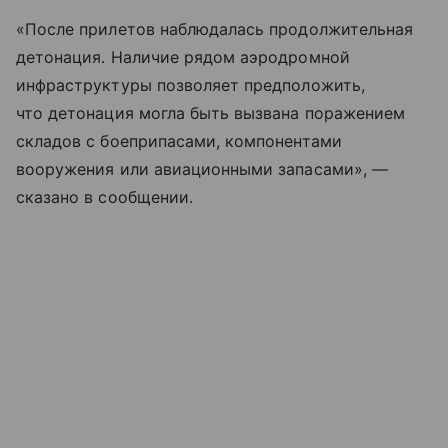
«После прилетов наблюдалась продолжительная
детонация. Наличие рядом аэродромной
инфраструктуры позволяет предположить,
что детонация могла быть вызвана поражением
складов с боеприпасами, компонентами
вооружения или авиационными запасами», —
сказано в сообщении.