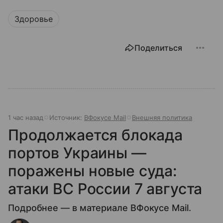
Здоровье
Поделиться
1 час назад
Источник:
ВФокусе Mail
Внешняя политика
Продолжается блокада
портов Украины —
поражены новые суда:
атаки ВС России 7 августа
Подробнее — в материале ВФокусе Mail.