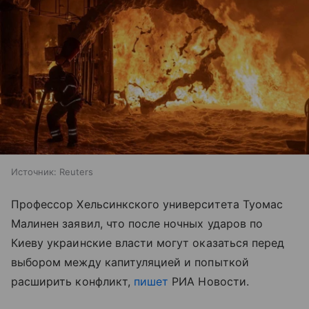
Источник:
Reuters
Профессор Хельсинкского университета Туомас
Малинен заявил, что после ночных ударов по
Киеву украинские власти могут оказаться перед
выбором между капитуляцией и попыткой
расширить конфликт,
пишет
РИА Новости.