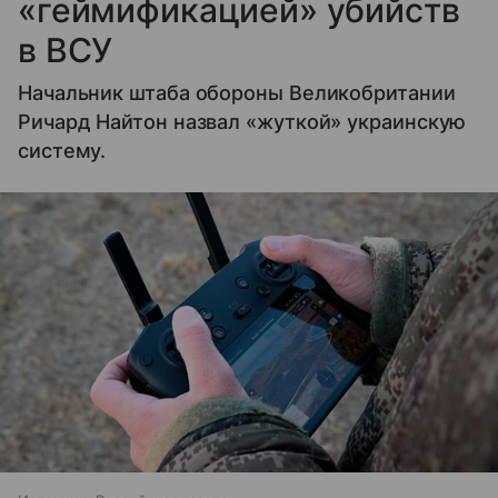
«геймификацией» убийств
в ВСУ
Начальник штаба обороны Великобритании
Ричард Найтон назвал «жуткой» украинскую
систему.