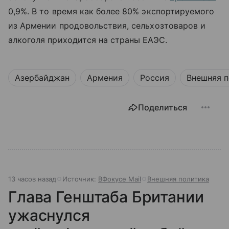
0,9%. В то время как более 80% экспортируемого
из Армении продовольствия, сельхозтоваров и
алкоголя приходится на страны ЕАЭС.
Азербайджан
Армения
Россия
Внешняя п
Поделиться
13 часов назад
Источник:
ВФокусе Mail
Внешняя политика
Глава Генштаба Британии
ужаснулся