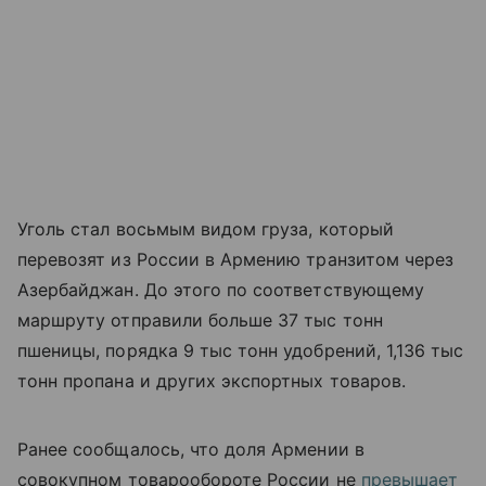
Уголь стал восьмым видом груза, который
перевозят из России в Армению транзитом через
Азербайджан. До этого по соответствующему
маршруту отправили больше 37 тыс тонн
пшеницы, порядка 9 тыс тонн удобрений, 1,136 тыс
тонн пропана и других экспортных товаров.
Ранее сообщалось, что доля Армении в
совокупном товарообороте России не
превышает