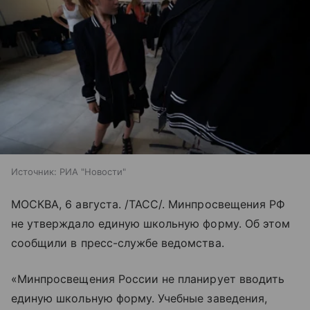
Источник:
РИА "Новости"
МОСКВА, 6 августа. /ТАСС/. Минпросвещения РФ
не утверждало единую школьную форму. Об этом
сообщили в пресс-службе ведомства.
«Минпросвещения России не планирует вводить
единую школьную форму. Учебные заведения,