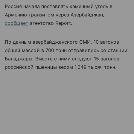
Россия начала поставлять каменный уголь в
Армению транзитом через Азербайджан,
сообщает
агентство Report.
По данным азербайджанского СМИ, 10 вагонов
общей массой в 700 тонн отправились со станции
Баладжары. Вместе с ними следуют 15 вагонов
российской пшеницы весом 1,049 тысяч тонн.