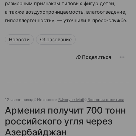
размерным признакам типовых фигур детей,
а также воздухопроницаемость, влагоотведение,
гипоаллергенность», — уточнили в пресс-службе.
Новости
Образование
Поделиться
12 часов назад
Источник:
ВФокусе Mail
Внешняя политика
Армения получит 700 тонн
российского угля через
Азербайджан