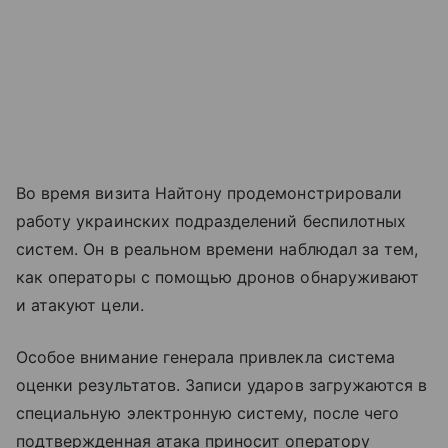
Во время визита Найтону продемонстрировали
работу украинских подразделений беспилотных
систем. Он в реальном времени наблюдал за тем,
как операторы с помощью дронов обнаруживают
и атакуют цели.
Особое внимание генерала привлекла система
оценки результатов. Записи ударов загружаются в
специальную электронную систему, после чего
подтвержденная атака приносит оператору