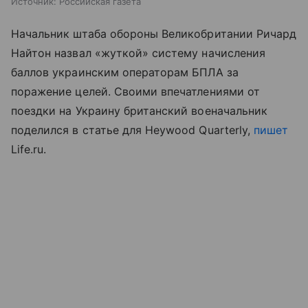
Источник:
Российская газета
Начальник штаба обороны Великобритании Ричард
Найтон назвал «жуткой» систему начисления
баллов украинским операторам БПЛА за
поражение целей. Своими впечатлениями от
поездки на Украину британский военачальник
поделился в статье для Heywood Quarterly,
пишет
Life.ru.