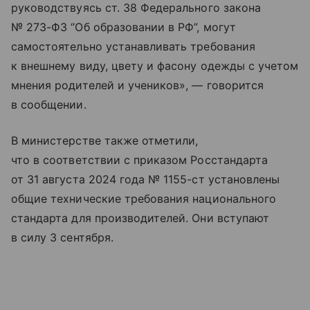
руководствуясь ст. 38 Федерального закона
№ 273-ФЗ “Об образовании в РФ”, могут
самостоятельно устанавливать требования
к внешнему виду, цвету и фасону одежды с учетом
мнения родителей и учеников», — говорится
в сообщении.
В министерстве также отметили,
что в соответствии с приказом Росстандарта
от 31 августа 2024 года № 1155-ст установлены
общие технические требования национального
стандарта для производителей. Они вступают
в силу 3 сентября.