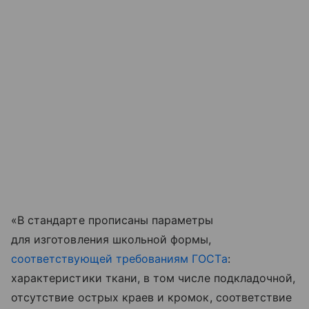
«В стандарте прописаны параметры
для изготовления школьной формы,
соответствующей требованиям ГОСТа
:
характеристики ткани, в том числе подкладочной,
отсутствие острых краев и кромок, соответствие