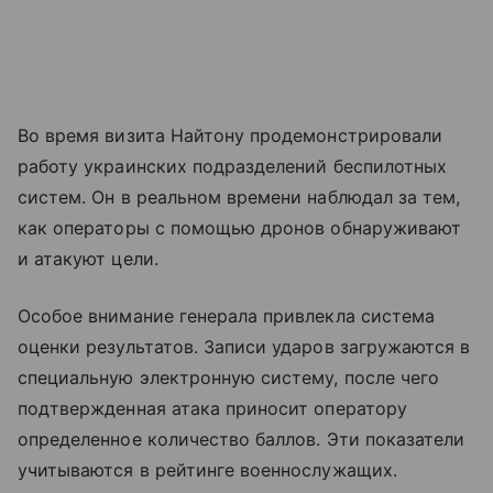
Во время визита Найтону продемонстрировали
работу украинских подразделений беспилотных
систем. Он в реальном времени наблюдал за тем,
как операторы с помощью дронов обнаруживают
и атакуют цели.
Особое внимание генерала привлекла система
оценки результатов. Записи ударов загружаются в
специальную электронную систему, после чего
подтвержденная атака приносит оператору
определенное количество баллов. Эти показатели
учитываются в рейтинге военнослужащих.