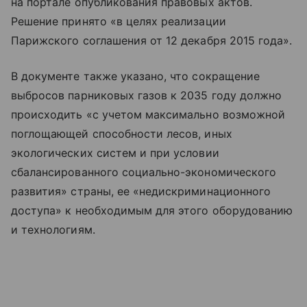
на портале опубликования правовых актов.
Решение принято «в целях реализации
Парижского соглашения от 12 декабря 2015 года».
В документе также указано, что сокращение
выбросов парниковых газов к 2035 году должно
происходить «с учетом максимально возможной
поглощающей способности лесов, иных
экологических систем и при условии
сбалансированного социально-экономического
развития» страны, ее «недискриминационного
доступа» к необходимым для этого оборудованию
и технологиям.