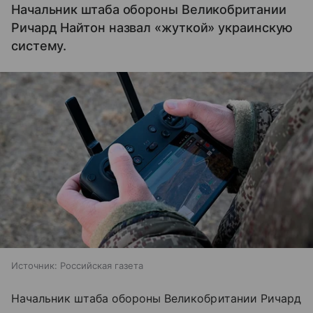
Начальник штаба обороны Великобритании
Ричард Найтон назвал «жуткой» украинскую
систему.
Источник:
Российская газета
Начальник штаба обороны Великобритании Ричард