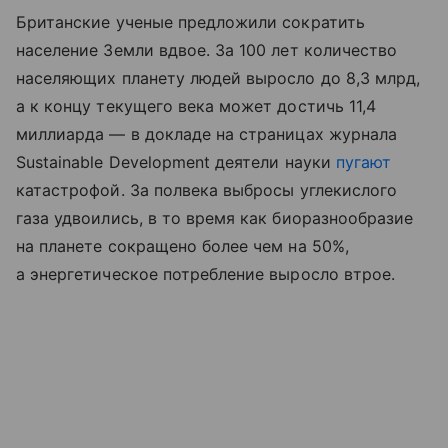
Британские ученые предложили сократить
население Земли вдвое. За 100 лет количество
населяющих планету людей выросло до 8,3 млрд,
а к концу текущего века может достичь 11,4
миллиарда — в докладе на страницах журнала
Sustainable Development деятели науки
пугают
катастрофой. За полвека выбросы углекислого
газа удвоились, в то время как биоразнообразие
на планете сокращено более чем на 50%,
а энергетическое потребление выросло втрое.