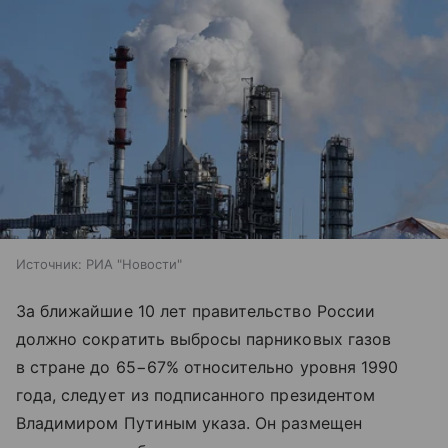
Источник:
РИА "Новости"
За ближайшие 10 лет правительство России
должно сократить выбросы парниковых газов
в стране до 65−67% относительно уровня 1990
года, следует из подписанного президентом
Владимиром Путиным указа. Он размещен