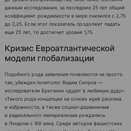
данным исследования, за последние 25 лет общий
коэффициент рождаемости в мире снизился с 2,75
до 2,25. Если этот показатель продолжит падать
еще 25 лет, то достигнет уровня 1,75.
Кризис Евроатлантической
модели глобализации
Подобного рода заявления появляются не просто
так, убежден политолог Вадим Сипров —
исследователи Британии «дудят в любимую дуду»:
«Такого рода концепции на основе идей расизма
и избранности, а также социал-дарвинизма
и радикального империализма рождались
в Лондоне с XIX века. Среди авторов фашистских