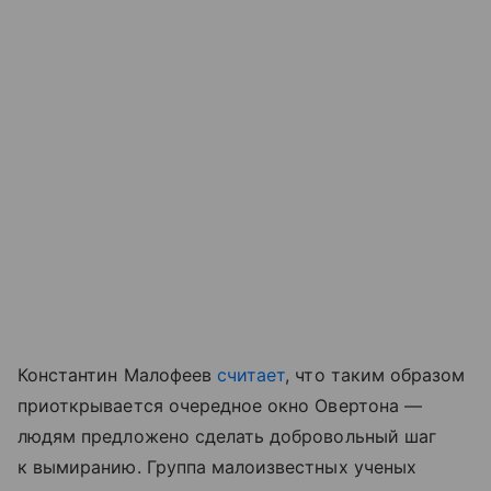
Константин Малофеев
считает
, что таким образом
приоткрывается очередное окно Овертона —
людям предложено сделать добровольный шаг
к вымиранию. Группа малоизвестных ученых