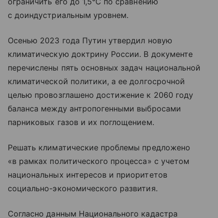
ограничить его до 1,5°C по сравнению
с доиндустриальным уровнем.
Осенью 2023 года Путин утвердил новую
климатическую доктрину России. В документе
перечислены пять основных задач национальной
климатической политики, а ее долгосрочной
целью провозглашено достижение к 2060 году
баланса между антропогенными выбросами
парниковых газов и их поглощением.
Решать климатические проблемы предложено
«в рамках политического процесса» с учетом
национальных интересов и приоритетов
социально-экономического развития.
Согласно данным Национального кадастра