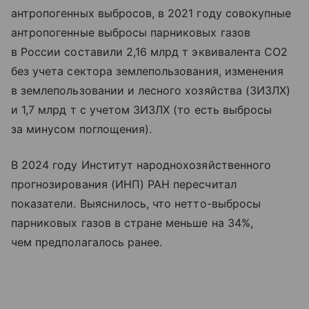
антропогенных выбросов, в 2021 году совокупные
антропогенные выбросы парниковых газов
в России составили 2,16 млрд т эквивалента СО2
без учета сектора землепользования, изменения
в землепользовании и лесного хозяйства (ЗИЗЛХ)
и 1,7 млрд т с учетом ЗИЗЛХ (то есть выбросы
за минусом поглощения).
В 2024 году Институт народнохозяйственного
прогнозирования (ИНП) РАН пересчитал
показатели. Выяснилось, что нетто-выбросы
парниковых газов в стране меньше на 34%,
чем предполагалось ранее.