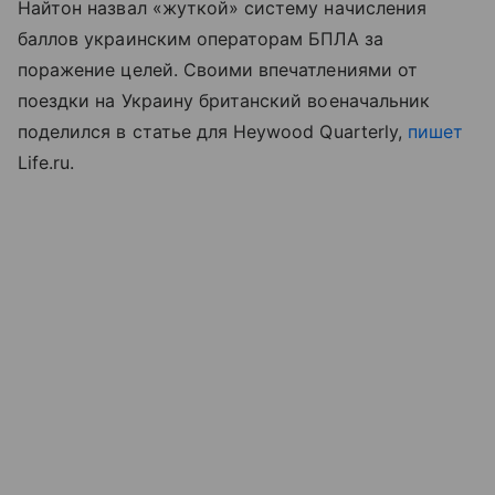
Найтон назвал «жуткой» систему начисления
баллов украинским операторам БПЛА за
поражение целей. Своими впечатлениями от
поездки на Украину британский военачальник
поделился в статье для Heywood Quarterly,
пишет
Life.ru.