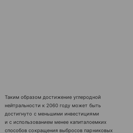
Таким образом достижение углеродной
нейтральности к 2060 году может быть
достигнуто с меньшими инвестициями
и с использованием менее капиталоемких
способов сокращения выбросов парниковых