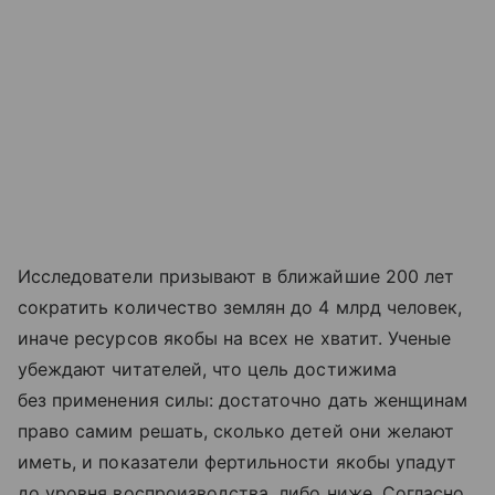
Исследователи призывают в ближайшие 200 лет
сократить количество землян до 4 млрд человек,
иначе ресурсов якобы на всех не хватит. Ученые
убеждают читателей, что цель достижима
без применения силы: достаточно дать женщинам
право самим решать, сколько детей они желают
иметь, и показатели фертильности якобы упадут
до уровня воспроизводства, либо ниже. Согласно