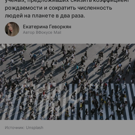
рождаемости и сократить численность
людей на планете в два раза.
Екатерина Геворкян
Автор ВФокусе Mail
Источник:
Unsplash