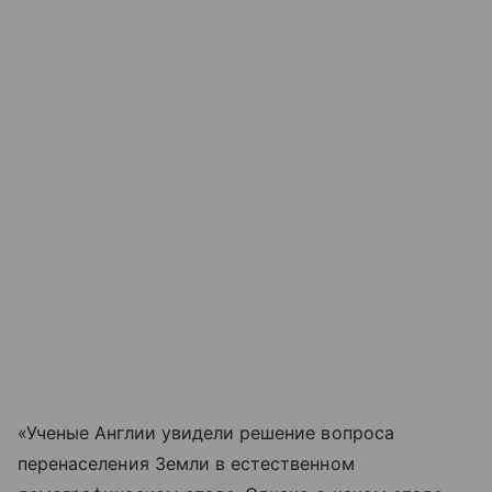
«Ученые Англии увидели решение вопроса
перенаселения Земли в естественном