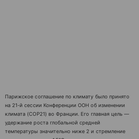
Парижское соглашение по климату было принято
на 21-й сессии Конференции ООН об изменении
климата (COP21) во Франции. Его главная цель —
удержание роста глобальной средней
температуры значительно ниже 2 и стремление