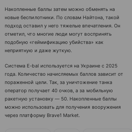
Накопленные баллы затем можно обменять на
новые беспилотники. По словам Найтона, такой
подход оставил у него тяжелые впечатления. Он
отметил, что многие люди могут воспринять
подобную «геймификацию убийства» как
неприятную и даже жуткую.
Система E-bal используется на Украине с 2025
года. Количество начисляемых баллов зависит от
пораженной цели. Так, за уничтожение танка
оператор получает 40 очков, а за мобильную
ракетную установку — 50. Накопленные баллы
можно использовать для получения вооружения
через платформу Brave1 Market.