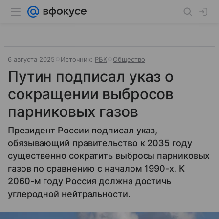
6 августа 2025
Источник:
РБК
Общество
Путин подписал указ о
сокращении выбросов
парниковых газов
Президент России подписал указ,
обязывающий правительство к 2035 году
существенно сократить выбросы парниковых
газов по сравнению с началом 1990-х. К
2060-м году Россия должна достичь
углеродной нейтральности.