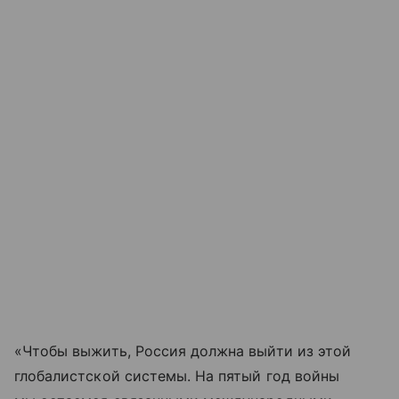
«Чтобы выжить, Россия должна выйти из этой
глобалистской системы. На пятый год войны