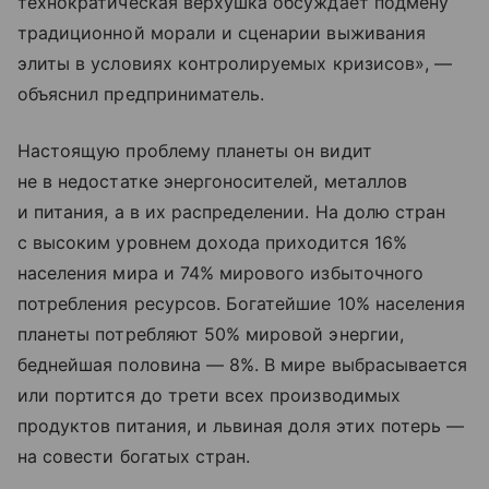
технократическая верхушка обсуждает подмену
традиционной морали и сценарии выживания
элиты в условиях контролируемых кризисов», —
объяснил предприниматель.
Настоящую проблему планеты он видит
не в недостатке энергоносителей, металлов
и питания, а в их распределении. На долю стран
с высоким уровнем дохода приходится 16%
населения мира и 74% мирового избыточного
потребления ресурсов. Богатейшие 10% населения
планеты потребляют 50% мировой энергии,
беднейшая половина — 8%. В мире выбрасывается
или портится до трети всех производимых
продуктов питания, и львиная доля этих потерь —
на совести богатых стран.