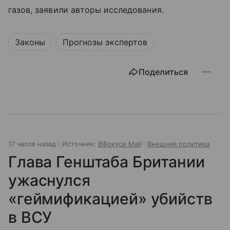
газов, заявили авторы исследования.
Законы
Прогнозы экспертов
Поделиться
17 часов назад
Источник:
ВФокусе Mail
Внешняя политика
Глава Генштаба Британии
ужаснулся
«геймификацией» убийств
в ВСУ