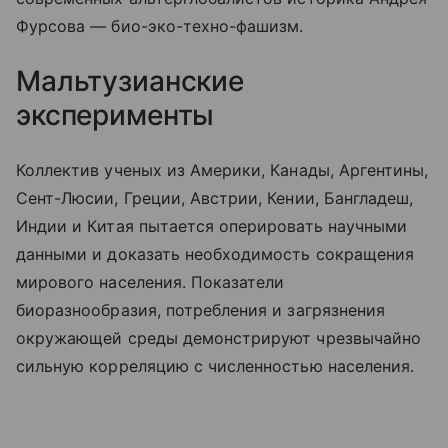
Фурсова — био-эко-техно-фашизм.
Мальтузианские
эксперименты
Коллектив ученых из Америки, Канады, Аргентины,
Сент-Люсии, Греции, Австрии, Кении, Бангладеш,
Индии и Китая пытается оперировать научными
данными и доказать необходимость сокращения
мирового населения. Показатели
биоразнообразия, потребления и загрязнения
окружающей среды демонстрируют чрезвычайно
сильную корреляцию с численностью населения.