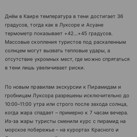
Днём в Каире температура в тени достигает 36
градусов, тогда как в Луксоре и Асуане
термометр показывает +42…+45 градусов.
Массовые скопления туристов под раскаленным
солнцем могут вызвать тепловые удары, а
отсутствие укромных мест, где можно спрятаться
в тени лишь увеличивает риски.
По новым правилам экскурсии к Пирамидам и
гробницам Луксора разрешены исключительно до
10:00–11:00 утра или строго после захода солнца,
когда жара спадает – примерно к 7 часам вечера.
Из-за жары туристы сменили курс с пирамид на
морское побережье – на курортах Красного и