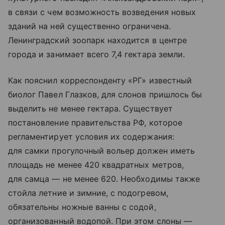
в связи с чем возможность возведения новых
зданий на ней существенно ограничена.
Ленинградский зоопарк находится в центре
города и занимает всего 7,4 гектара земли.
Как пояснил корреспонденту «РГ» известный
биолог Павел Глазков, для слонов пришлось бы
выделить не менее гектара. Существует
постановление правительства РФ, которое
регламентирует условия их содержания:
для самки прогулочный вольер должен иметь
площадь не менее 420 квадратных метров,
для самца — не менее 620. Необходимы также
стойла летние и зимние, с подогревом,
обязательны ножные ванны с содой,
организованный водопой. При этом слоны —