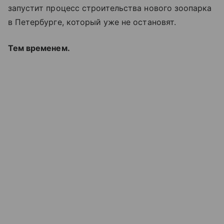
запустит процесс строительства нового зоопарка
в Петербурге, который уже не остановят.
Тем временем.