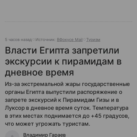
5 часов назад
Источник:
ВФокусе Mail
Туризм
Власти Египта запретили
экскурсии к пирамидам в
дневное время
Из-за экстремальной жары государственные
органы Египта выпустили распоряжение о
запрете экскурсий к Пирамидам Гизы и в
Луксор в дневное время суток. Температура
в этих местах поднимается до +45 градусов,
что может угрожать туристам.
Владимир Гараев