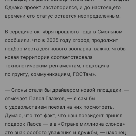
Однако проект застопорился, и до настоящего
времени его статус остается неопределенным.
В середине октября прошлого года в Смольном
сообщили, что в 2025 году «город продолжит
подбор места для нового зоопарка: важно, чтобы
новая территория соответствовала
технологическим регламентам, подходила
по грунту, коммуникациям, ГОСТам».
— Слоны стали бы драйвером новой площадки, —
отмечает Павел Глазков, — я сам бы
с удовольствием поехал на них посмотреть.
Думаю, что тот факт, что наш президент принял
подарок Лаоса — а в «Стране миллиона слонов»
это знак особого уважения и дружбы, — наконец