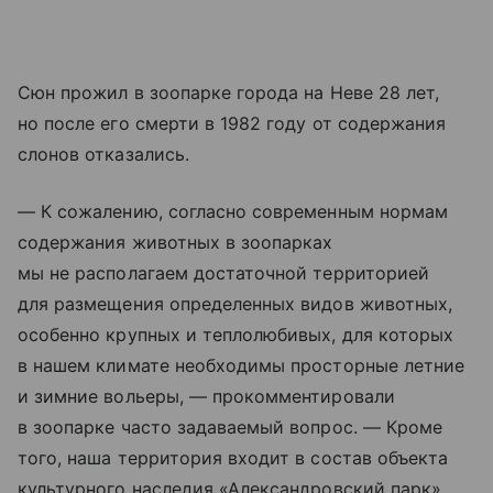
Сюн прожил в зоопарке города на Неве 28 лет,
но после его смерти в 1982 году от содержания
слонов отказались.
— К сожалению, согласно современным нормам
содержания животных в зоопарках
мы не располагаем достаточной территорией
для размещения определенных видов животных,
особенно крупных и теплолюбивых, для которых
в нашем климате необходимы просторные летние
и зимние вольеры, — прокомментировали
в зоопарке часто задаваемый вопрос. — Кроме
того, наша территория входит в состав объекта
культурного наследия «Александровский парк»,