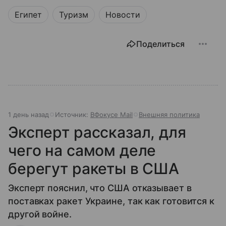
Египет
Туризм
Новости
Поделиться
1 день назад
Источник:
ВФокусе Mail
Внешняя политика
Эксперт рассказал, для
чего на самом деле
берегут ракеты в США
Эксперт пояснил, что США отказывает в
поставках ракет Украине, так как готовится к
другой войне.