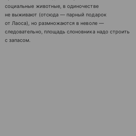
социальные животные, в одиночестве
не выживают (отсюда — парный подарок
от Лаоса), но размножаются в неволе —
следовательно, площадь слоновника надо строить
с запасом.