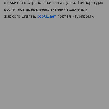
держится в стране с начала августа. Температуры
достигают предельных значений даже для
жаркого Египта,
сообщает
портал «Турпром
»
.