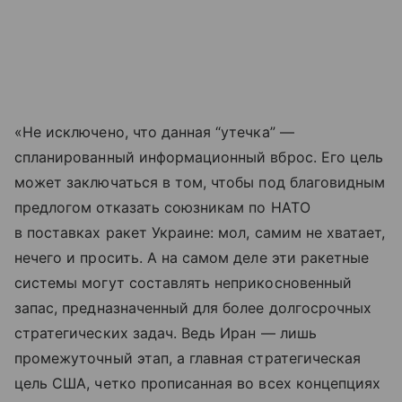
«Не исключено, что данная “утечка” —
спланированный информационный вброс. Его цель
может заключаться в том, чтобы под благовидным
предлогом отказать союзникам по НАТО
в поставках ракет Украине: мол, самим не хватает,
нечего и просить. А на самом деле эти ракетные
системы могут составлять неприкосновенный
запас, предназначенный для более долгосрочных
стратегических задач. Ведь Иран — лишь
промежуточный этап, а главная стратегическая
цель США, четко прописанная во всех концепциях