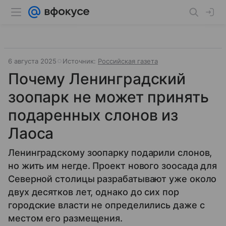
6 августа 2025
Источник:
Российская газета
Почему Ленинградский
зоопарк не может принять
подаренных слонов из
Лаоса
Ленинградскому зоопарку подарили слонов,
но жить им негде. Проект нового зоосада для
Северной столицы разрабатывают уже около
двух десятков лет, однако до сих пор
городские власти не определились даже с
местом его размещения.