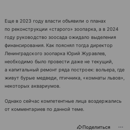
Еще в 2023 году власти объявили о планах
по реконструкции «старого» зоопарка, а в 2024
году руководство зоосада ожидало выделения
финансирования. Как пояснял тогда директор
Ленинградского зоопарка Юрий Журавлев,
необходимо было провести даже не текущий,
а капитальный ремонт ряда построек: вольера, где
живут бурые медведи, птичника, «комнаты львов»,
некоторых аквариумов.
Однако сейчас компетентные лица воздержались
от комментариев по данной теме.
Поделиться