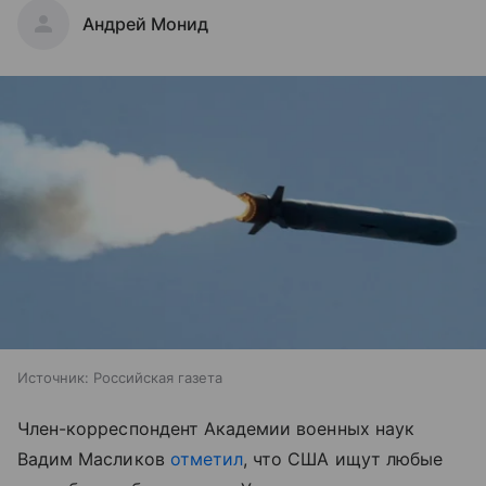
Андрей Монид
Источник:
Российская газета
Член-корреспондент Академии военных наук
Вадим Масликов
отметил
, что США ищут любые