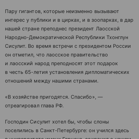
Пару гигантов, которые неизменно вызывают
интерес у публики и в цирках, и в зоопарках, в дар
нашей стране преподнес президент Лаосской
Народно-Демократической Республики Тхонглун
Сисулит. Во время встречи с президентом России
он отметил, что лаосское правительство
и лаосский народ преподносят этот подарок
в честь 65-летия установления дипломатических
отношений между нашими странами.
«В хозяйстве пригодятся. Спасибо», —
отреагировал глава РФ.
Господин Сисулит хотел бы, чтобы слоны
поселились в Санкт-Петербурге: он учился здесь