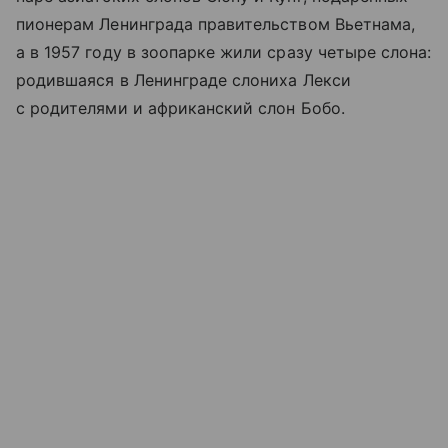
пионерам Ленинграда правительством Вьетнама,
а в 1957 году в зоопарке жили сразу четыре слона:
родившаяся в Ленинграде слониха Лекси
с родителями и африканский слон Бобо.