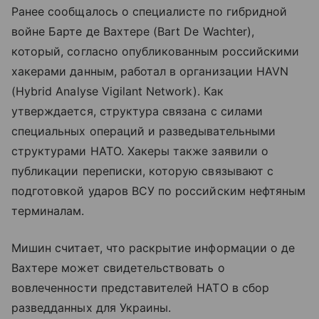
Ранее сообщалось о специалисте по гибридной
войне Бартe де Вахтере (Bart De Wachter),
который, согласно опубликованным российскими
хакерами данным, работал в организации HAVN
(Hybrid Analyse Vigilant Network). Как
утверждается, структура связана с силами
специальных операций и разведывательными
структурами НАТО. Хакеры также заявили о
публикации переписки, которую связывают с
подготовкой ударов ВСУ по российским нефтяным
терминалам.
Мишин считает, что раскрытие информации о де
Вахтере может свидетельствовать о
вовлеченности представителей НАТО в сбор
разведданных для Украины.