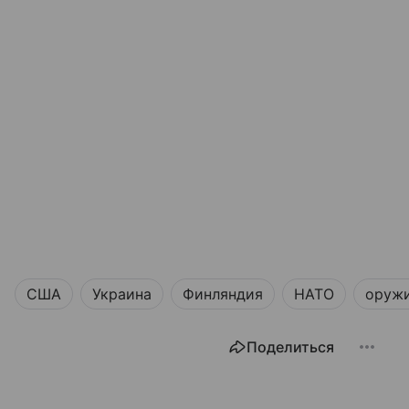
США
Украина
Финляндия
НАТО
оруж
Поделиться