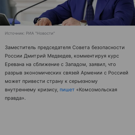
Источник:
РИА "Новости"
Заместитель председателя Совета безопасности
России Дмитрий Медведев, комментируя курс
Еревана на сближение с Западом, заявил, что
разрыв экономических связей Армении с Россией
может привести страну к серьезному
внутреннему кризису,
пишет
«Комсомольская
правда».