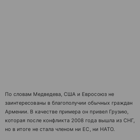
По словам Медведева, США и Евросоюз не
заинтересованы в благополучии обычных граждан
Армении. В качестве примера он привел Грузию,
которая после конфликта 2008 года вышла из СНГ,
но в итоге не стала членом ни ЕС, ни НАТО.