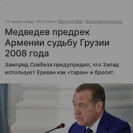
20 часов назад
Источник:
ВФокусе Mail
Внешняя политика
Медведев предрек
Армении судьбу Грузии
2008 года
Зампред Совбеза предупредил, что Запад
использует Ереван как «таран» и бросит.