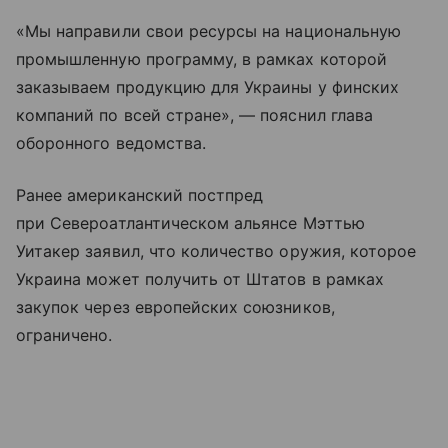
«Мы направили свои ресурсы на национальную
промышленную программу, в рамках которой
заказываем продукцию для Украины у финских
компаний по всей стране», — пояснил глава
оборонного ведомства.
Ранее американский постпред
при Североатлантическом альянсе Мэттью
Уитакер заявил, что количество оружия, которое
Украина может получить от Штатов в рамках
закупок через европейских союзников,
ограничено.