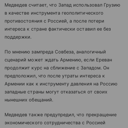
Медведев считает, что Запад использовал Грузию
в качестве инструмента геополитического
противостояния с Россией, а после потери
интереса к стране фактически оставил ее без
поддержки.
По мнению зампреда Совбеза, аналогичный
сценарий может ждать Армению, если Ереван
продолжит курс на сближение с Западом. Он
предположил, что после утраты интереса к
Армении как к инструменту давления на Россию
западные страны могут отказаться от своих
нынешних обещаний.
Медведев также предупредил, что прекращение
экономического сотрудничества с Россией