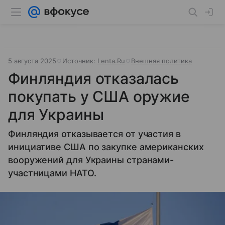
5 августа 2025
Источник:
Lenta.Ru
Внешняя политика
Финляндия отказалась
покупать у США оружие
для Украины
Финляндия отказывается от участия в
инициативе США по закупке американских
вооружений для Украины странами-
участницами НАТО.