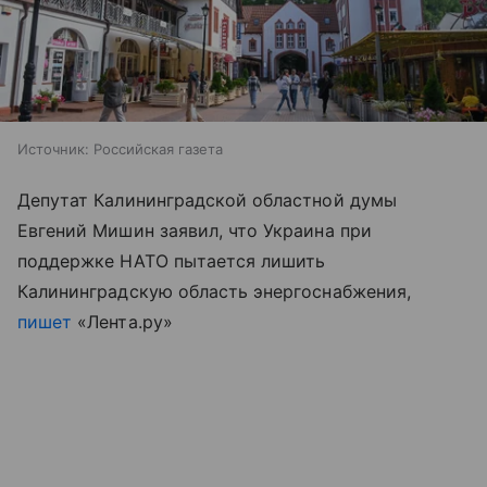
Источник:
Российская газета
Депутат Калининградской областной думы
Евгений Мишин заявил, что Украина при
поддержке НАТО пытается лишить
Калининградскую область энергоснабжения,
пишет
«Лента.ру»