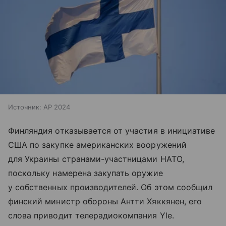
Источник:
AP 2024
Финляндия отказывается от участия в инициативе
США по закупке американских вооружений
для Украины странами-участницами НАТО,
поскольку намерена закупать оружие
у собственных производителей. Об этом сообщил
финский министр обороны Антти Хяккянен, его
слова приводит телерадиокомпания Yle.