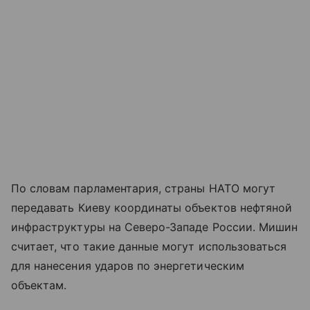
По словам парламентария, страны НАТО могут
передавать Киеву координаты объектов нефтяной
инфраструктуры на Северо-Западе России. Мишин
считает, что такие данные могут использоваться
для нанесения ударов по энергетическим
объектам.