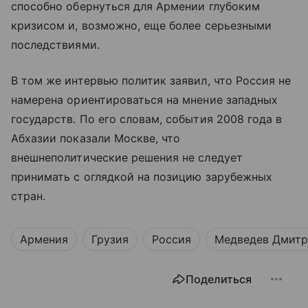
способно обернуться для Армении глубоким
кризисом и, возможно, еще более серьезными
последствиями.
В том же интервью политик заявил, что Россия не
намерена ориентироваться на мнение западных
государств. По его словам, события 2008 года в
Абхазии показали Москве, что
внешнеполитические решения не следует
принимать с оглядкой на позицию зарубежных
стран.
Армения
Грузия
Россия
Медведев Дмит
Поделиться