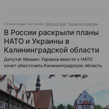
23 часа назад
Источник:
ВФокусе Mail
Внешняя политика
В России раскрыли планы
НАТО и Украины в
Калининградской области
Депутат Мишин: Украина вместе с НАТО
хочет обесточить Калининградскую область