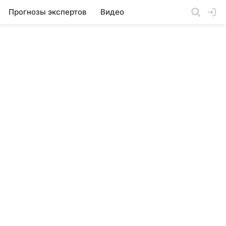
Прогнозы экспертов
Видео