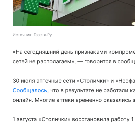
Источник:
Газета.Ру
«На сегодняшний день признаками компроме
сетей не располагаем», — говорится в сооб
30 июля аптечные сети «Столички» и «Неофа
Сообщалось
, что в результате не работали
онлайн. Многие аптеки временно оказались 
1 августа «Столички» восстановила работу 