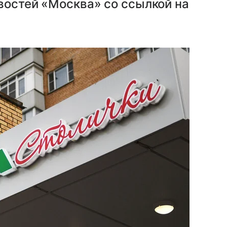
востей «Москва» со ссылкой на