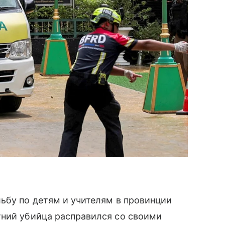
ьбу по детям и учителям в провинции
тний убийца расправился со своими