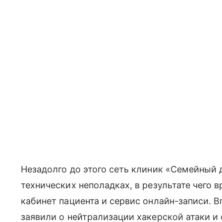
Незадолго до этого сеть клиник «Семейный
технических неполадках, в результате чего
кабинет пациента и сервис онлайн-записи. 
заявили о нейтрализации хакерской атаки 