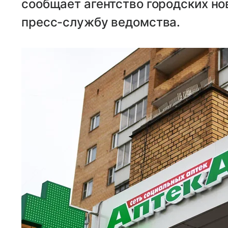
сообщает агентство городских но
пресс-службу ведомства.