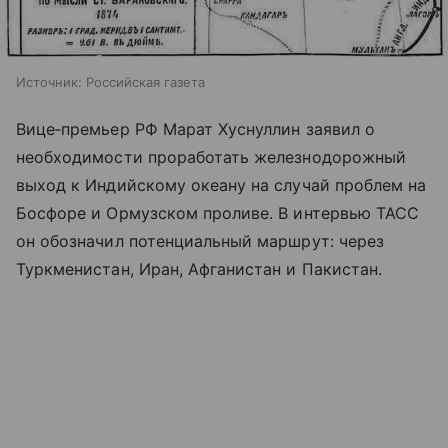
Источник:
Российская газета
Вице‑премьер РФ Марат Хуснуллин заявил о
необходимости проработать железнодорожный
выход к Индийскому океану на случай проблем на
Босфоре и Ормузском проливе. В интервью ТАСС
он обозначил потенциальный маршрут: через
Туркменистан, Иран, Афганистан и Пакистан.