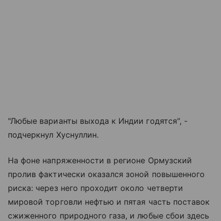
"Любые варианты выхода к Индии годятся", -
подчеркнул Хуснуллин.
На фоне напряженности в регионе Ормузский
пролив фактически оказался зоной повышенного
риска: через него проходит около четверти
мировой торговли нефтью и пятая часть поставок
сжиженного природного газа, и любые сбои здесь