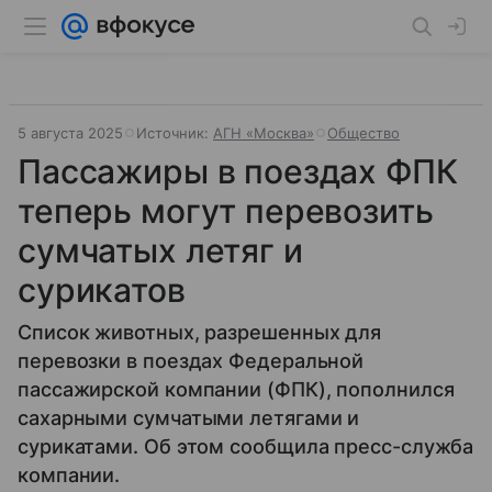
5 августа 2025
Источник:
АГН «Москва»
Общество
Пассажиры в поездах ФПК
теперь могут перевозить
сумчатых летяг и
сурикатов
Список животных, разрешенных для
перевозки в поездах Федеральной
пассажирской компании (ФПК), пополнился
сахарными сумчатыми летягами и
сурикатами. Об этом сообщила пресс-служба
компании.