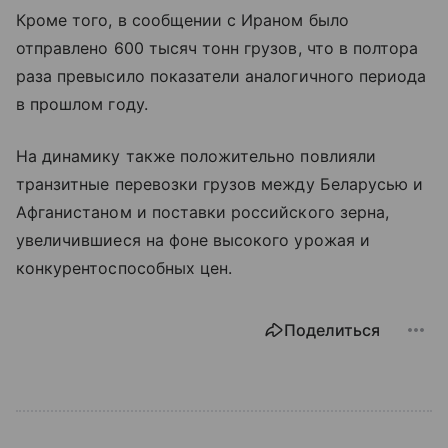
Кроме того, в сообщении с Ираном было
отправлено 600 тысяч тонн грузов, что в полтора
раза превысило показатели аналогичного периода
в прошлом году.
На динамику также положительно повлияли
транзитные перевозки грузов между Беларусью и
Афганистаном и поставки российского зерна,
увеличившиеся на фоне высокого урожая и
конкурентоспособных цен.
Поделиться