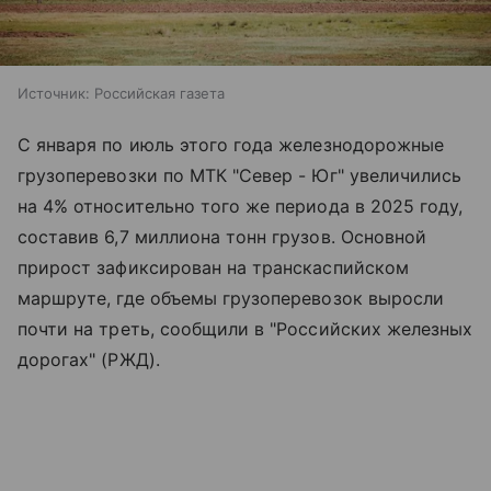
Источник:
Российская газета
С января по июль этого года железнодорожные
грузоперевозки по МТК "Север - Юг" увеличились
на 4% относительно того же периода в 2025 году,
составив 6,7 миллиона тонн грузов. Основной
прирост зафиксирован на транскаспийском
маршруте, где объемы грузоперевозок выросли
почти на треть, сообщили в "Российских железных
дорогах" (РЖД).