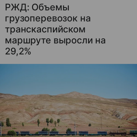
РЖД: Объемы
грузоперевозок на
транскаспийском
маршруте выросли на
29,2%