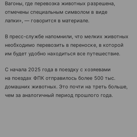
Вагоны, где перевозка животных разрешена,
отмечены специальным символом в виде
лапки», — говорится в материале.
В пресс-службе напомнили, что мелких животных
необходимо перевозить в переноске, в которой
им будет удобно находиться все путешествие.
С начала 2025 года в поездку с хозяевами
на поездах ФПК отправилось более 500 тыс.
домашних животных. Это почти на треть больше,
чем за аналогичный период прошлого года.