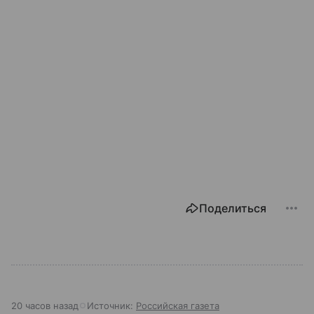
Поделиться
20 часов назад
Источник:
Российская газета