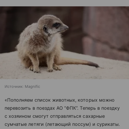
Источник:
Magnific
«Пополняем список животных, которых можно
перевозить в поездах АО “ФПК”. Теперь в поездку
с хозяином смогут отправляться сахарные
сумчатые летяги (летающий поссум) и сурикаты.