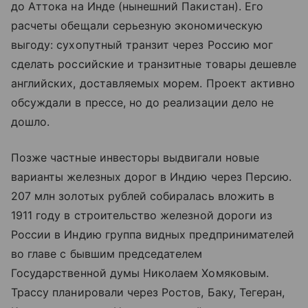
до Аттока на Инде (нынешний Пакистан). Его
расчеты обещали серьезную экономическую
выгоду: сухопутный транзит через Россию мог
сделать российские и транзитные товары дешевле
английских, доставляемых морем. Проект активно
обсуждали в прессе, но до реализации дело не
дошло.
Позже частные инвесторы выдвигали новые
варианты железных дорог в Индию через Персию.
207 млн золотых рублей собиралась вложить в
1911 году в строительство железной дороги из
России в Индию группа видных предпринимателей
во главе с бывшим председателем
Государственной думы Николаем Хомяковым.
Трассу планировали через Ростов, Баку, Тегеран,