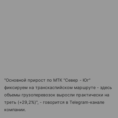
"Основной прирост по МТК "Север - Юг"
фиксируем на транскаспийском маршруте - здесь
объемы грузоперевозок выросли практически на
треть (+29,2%)", - говорится в Telegram-канале
компании.