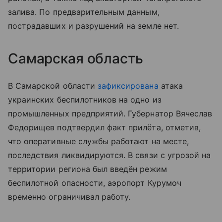
залива. По предварительным данным,
пострадавших и разрушений на земле нет.
Самарская область
В Самарской области
зафиксирована
атака
украинских беспилотников на одно из
промышленных предприятий. Губернатор Вячеслав
Федорищев подтвердил факт прилёта, отметив,
что оперативные службы работают на месте,
последствия ликвидируются. В связи с угрозой на
территории региона был введён режим
беспилотной опасности, аэропорт Курумоч
временно ограничивал работу.