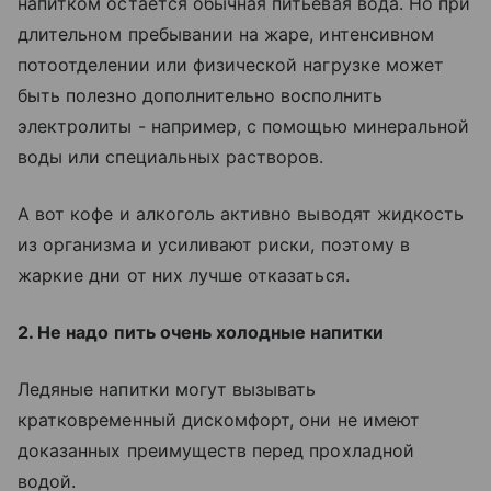
напитком остается обычная питьевая вода. Но при
длительном пребывании на жаре, интенсивном
потоотделении или физической нагрузке может
быть полезно дополнительно восполнить
электролиты - например, с помощью минеральной
воды или специальных растворов.
А вот кофе и алкоголь активно выводят жидкость
из организма и усиливают риски, поэтому в
жаркие дни от них лучше отказаться.
2. Не надо пить очень холодные напитки
Ледяные напитки могут вызывать
кратковременный дискомфорт, они не имеют
доказанных преимуществ перед прохладной
водой.