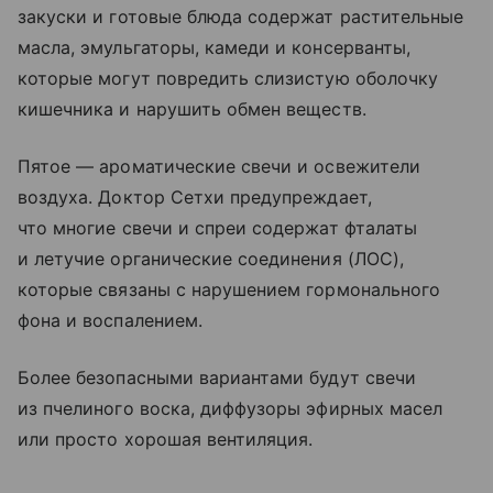
закуски и готовые блюда содержат растительные
масла, эмульгаторы, камеди и консерванты,
которые могут повредить слизистую оболочку
кишечника и нарушить обмен веществ.
Пятое — ароматические свечи и освежители
воздуха. Доктор Сетхи предупреждает,
что многие свечи и спреи содержат фталаты
и летучие органические соединения (ЛОС),
которые связаны с нарушением гормонального
фона и воспалением.
Более безопасными вариантами будут свечи
из пчелиного воска, диффузоры эфирных масел
или просто хорошая вентиляция.