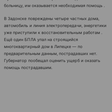
больницу, им оказывается необходимая помощь .
В Задонске повреждены четыре частных дома,
автомобиль и линия электропередачи, энергетики
уже приступили к восстановительным работам .
Ещё один БПЛА упал на строящийся
многоквартирный дом в Липецке — по
предварительным данным, пострадавших нет.
Губернатор пообещал оценить ущерб и оказать
помощь пострадавшим.