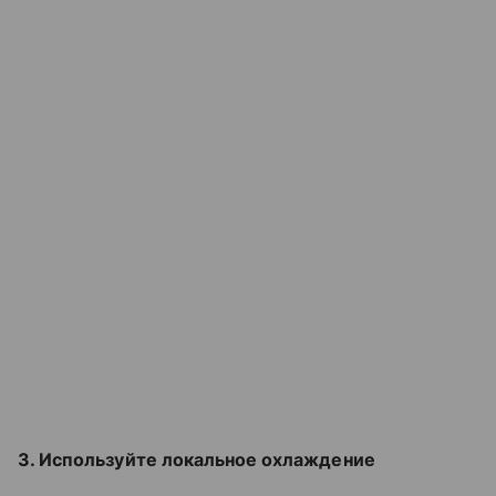
3. Используйте локальное охлаждение