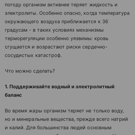
погоду организм активнее теряет жидкость и
электролиты. Особенно опасно, когда температура
окружающего воздуха приближается к 36
градусам - в таких условиях механизмы
терморегуляции особенно уязвимы: кровь
сгущается и возрастают риски сердечно-
сосудистых катастроф.
Что можно сделать?
1. Поддерживайте водный и электролитный
баланс
Во время жары организм теряет не только воду,
но и минеральные вещества, прежде всего натрий
и калий. Для большинства людей основным