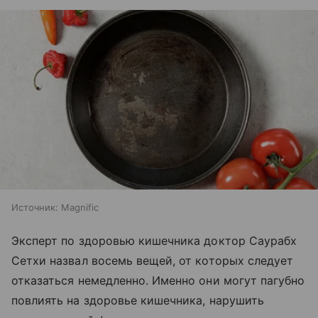
Источник:
Magnific
Эксперт по здоровью кишечника доктор Саурабх
Сетхи назвал восемь вещей, от которых следует
отказаться немедленно. Именно они могут пагубно
повлиять на здоровье кишечника, нарушить