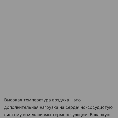
Высокая температура воздуха - это
дополнительная нагрузка на сердечно-сосудистую
систему и механизмы терморегуляции. В жаркую