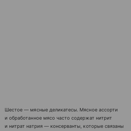
Шестое — мясные деликатесы. Мясное ассорти
и обработанное мясо часто содержат нитрит
и нитрат натрия — консерванты, которые связаны