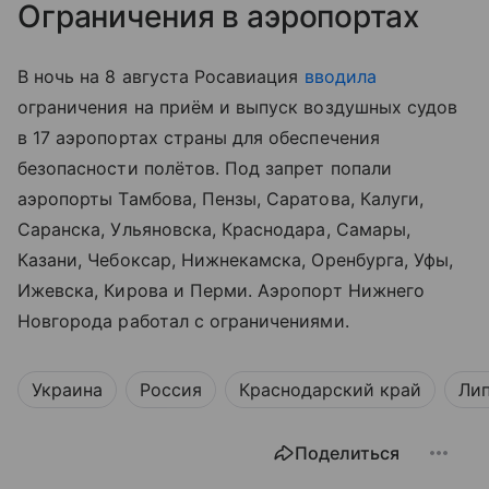
Ограничения в аэропортах
В ночь на 8 августа Росавиация
вводила
ограничения на приём и выпуск воздушных судов
в 17 аэропортах страны для обеспечения
безопасности полётов. Под запрет попали
аэропорты Тамбова, Пензы, Саратова, Калуги,
Саранска, Ульяновска, Краснодара, Самары,
Казани, Чебоксар, Нижнекамска, Оренбурга, Уфы,
Ижевска, Кирова и Перми. Аэропорт Нижнего
Новгорода работал с ограничениями.
Украина
Россия
Краснодарский край
Лип
Поделиться