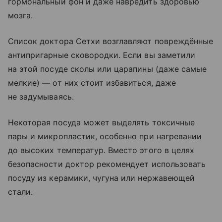
гормональный фон и даже навредить здоровью
мозга.
Список доктора Сетхи возглавляют повреждённые
антипригарные сковородки. Если вы заметили
на этой посуде сколы или царапины (даже самые
мелкие) — от них стоит избавиться, даже
не задумываясь.
Некоторая посуда может выделять токсичные
пары и микропластик, особенно при нагревании
до высоких температур. Вместо этого в целях
безопасности доктор рекомендует использовать
посуду из керамики, чугуна или нержавеющей
стали.