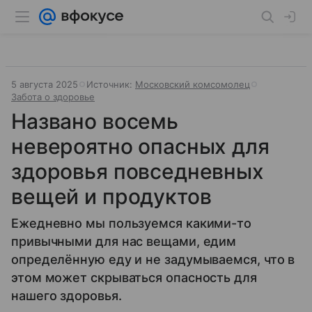
5 августа 2025
Источник:
Московский комсомолец
Забота о здоровье
Названо восемь
невероятно опасных для
здоровья повседневных
вещей и продуктов
Ежедневно мы пользуемся какими-то
привычными для нас вещами, едим
определённую еду и не задумываемся, что в
этом может скрываться опасность для
нашего здоровья.