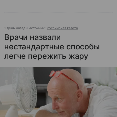
1 день назад
Источник:
Российская газета
Врачи назвали
нестандартные способы
легче пережить жару