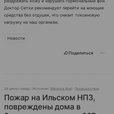
раздражать кожу и нарушать гормональный фон.
Доктор Сетхи рекомендует перейти на моющие
средства без отдушек, что снизит токсиновую
нагрузку на наш организм.
Новости
Поделиться
38 минут назад
Источник:
ВФокусе Mail
Происшествия
Пожар на Ильском НПЗ,
повреждены дома в