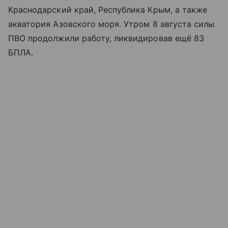
Краснодарский край, Республика Крым, а также
акватория
Азовского моря
. Утром 8 августа силы
ПВО продолжили работу, ликвидировав ещё 83
БПЛА.