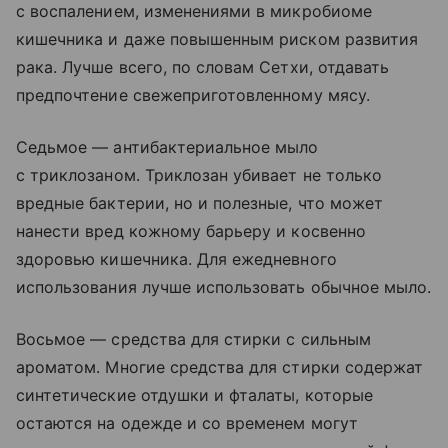
с воспалением, изменениями в микробиоме
кишечника и даже повышенным риском развития
рака. Лучше всего, по словам Сетхи, отдавать
предпочтение свежеприготовленному мясу.
Седьмое — антибактериальное мыло
с триклозаном. Триклозан убивает не только
вредные бактерии, но и полезные, что может
нанести вред кожному барьеру и косвенно
здоровью кишечника. Для ежедневного
использования лучше использовать обычное мыло.
Восьмое — средства для стирки с сильным
ароматом. Многие средства для стирки содержат
синтетические отдушки и фталаты, которые
остаются на одежде и со временем могут