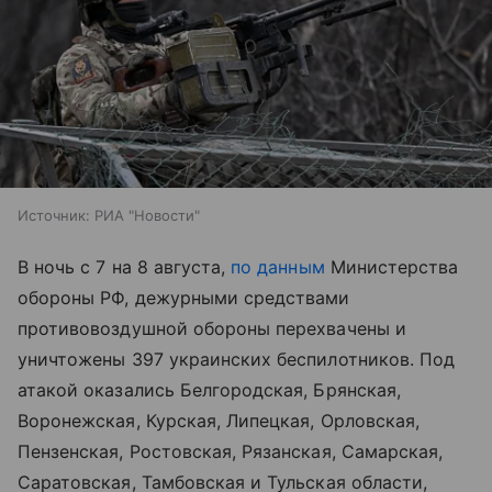
Источник:
РИА "Новости"
В ночь с 7 на 8 августа,
по данным
Министерства
обороны РФ, дежурными средствами
противовоздушной обороны перехвачены и
уничтожены 397 украинских беспилотников. Под
атакой оказались Белгородская, Брянская,
Воронежская, Курская, Липецкая, Орловская,
Пензенская, Ростовская, Рязанская, Самарская,
Саратовская, Тамбовская и Тульская области,