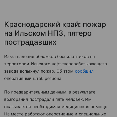
Краснодарский край: пожар
на Ильском НПЗ, пятеро
пострадавших
Из-за падения обломков беспилотников на
территории Ильского нефтеперерабатывающего
завода вспыхнул пожар. Об этом
сообщил
оперативный штаб региона.
По предварительным данным, в результате
возгорания пострадали пять человек. Им
оказывается необходимая медицинская помощь.
На месте работают оперативные и специальные