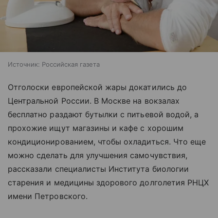
Источник:
Российская газета
Отголоски европейской жары докатились до
Центральной России. В Москве на вокзалах
бесплатно раздают бутылки с питьевой водой, а
прохожие ищут магазины и кафе с хорошим
кондиционированием, чтобы охладиться. Что еще
можно сделать для улучшения самочувствия,
рассказали специалисты Института биологии
старения и медицины здорового долголетия РНЦХ
имени Петровского.