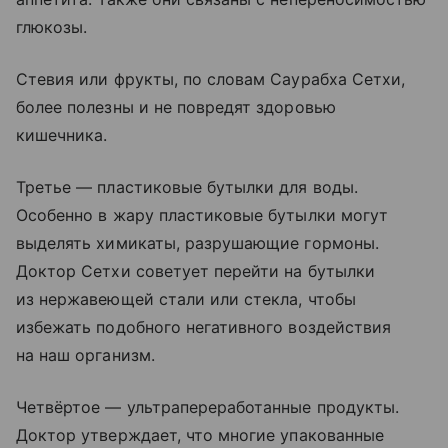
глюкозы.
Стевия или фрукты, по словам Саурабха Сетхи,
более полезны и не повредят здоровью
кишечника.
Третье — пластиковые бутылки для воды.
Особенно в жару пластиковые бутылки могут
выделять химикаты, разрушающие гормоны.
Доктор Сетхи советует перейти на бутылки
из нержавеющей стали или стекла, чтобы
избежать подобного негативного воздействия
на наш организм.
Четвёртое — ультрапереработанные продукты.
Доктор утверждает, что многие упакованные