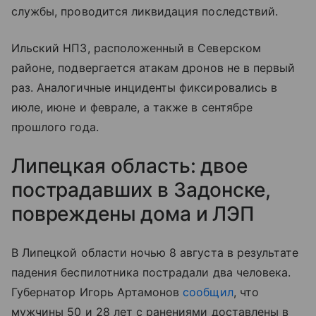
службы, проводится ликвидация последствий.
Ильский НПЗ, расположенный в Северском
районе, подвергается атакам дронов не в первый
раз. Аналогичные инциденты фиксировались в
июле, июне и феврале, а также в сентябре
прошлого года.
Липецкая область: двое
пострадавших в Задонске,
повреждены дома и ЛЭП
В Липецкой области ночью 8 августа в результате
падения беспилотника пострадали два человека.
Губернатор Игорь Артамонов
сообщил
, что
мужчины 50 и 28 лет с ранениями доставлены в