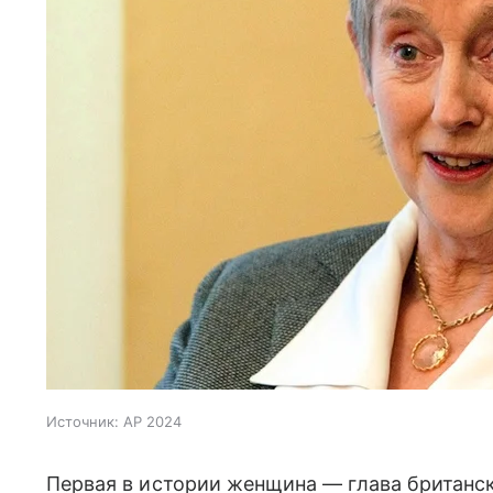
Источник:
AP 2024
Первая в истории женщина — глава британс