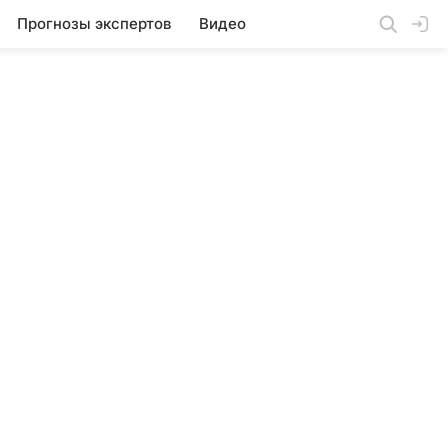
Прогнозы экспертов
Видео