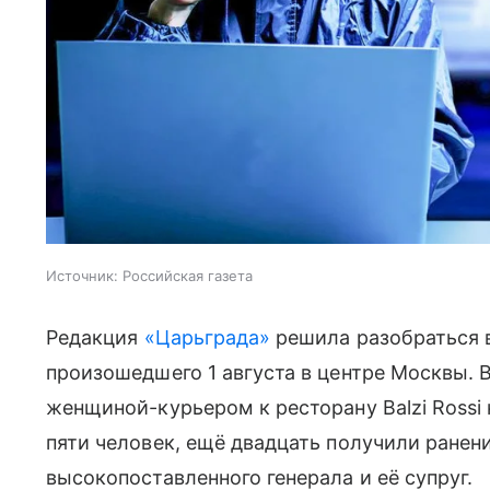
Источник:
Российская газета
Редакция
«Царьграда»
решила разобраться в
произошедшего 1 августа в центре Москвы. 
женщиной-курьером к ресторану Balzi Rossi
пяти человек, ещё двадцать получили ранен
высокопоставленного генерала и её супруг.