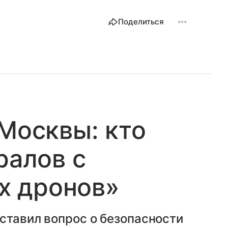
Поделиться
 Москвы: кто
ралов с
х дронов»
ставил вопрос о безопасности