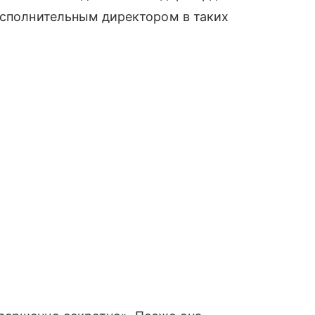
исполнительным директором в таких