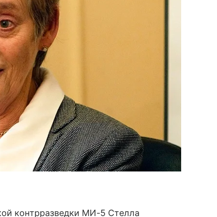
кой контрразведки МИ-5 Стелла