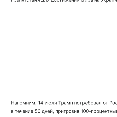
Напомним, 14 июля Трамп потребовал от Ро
в течение 50 дней, пригрозив 100-процент