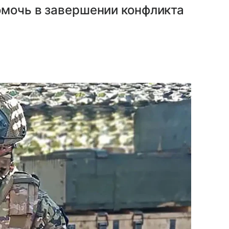
омочь в завершении конфликта