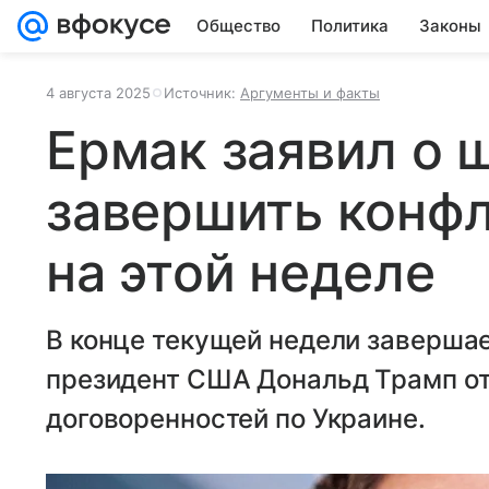
Общество
Политика
Законы
4 августа 2025
Источник:
Аргументы и факты
Ермак заявил о 
завершить конфл
на этой неделе
В конце текущей недели завершае
президент США Дональд Трамп от
договоренностей по Украине.