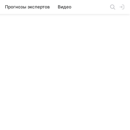
Прогнозы экспертов
Видео