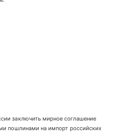
ссии заключить мирное соглашение
ными пошлинами на импорт российских