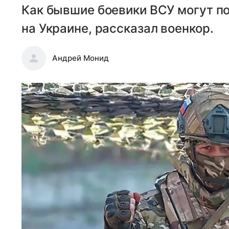
Как бывшие боевики ВСУ могут п
на Украине, рассказал военкор.
Андрей Монид