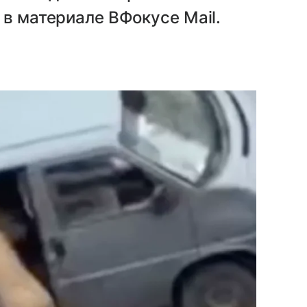
 в материале ВФокусе Mail.