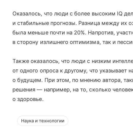
Оказалось, что люди с более высоким IQ де
и стабильные прогнозы. Разница между их 
была меньше почти на 20%. Напротив, участ
в сторону излишнего оптимизма, так и песс
Также оказалось, что люди с низким интелл
от одного опроса к другому, что указывает 
о будущем. При этом, по мнению автора, т
решения — например, на то, сколько челове
о здоровье.
Наука и технологии