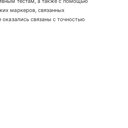
тивным тестам, а также с помощью
ких маркеров, связанных
е оказались связаны с точностью