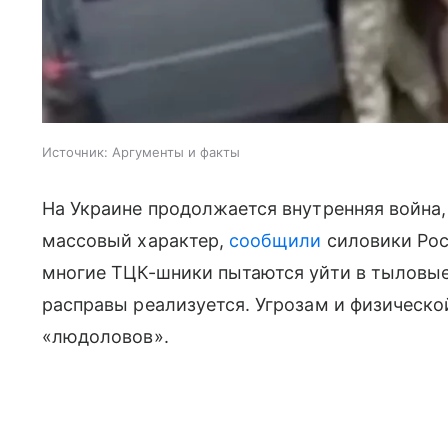
Источник:
Аргументы и факты
На Украине продолжается внутренняя война,
массовый характер,
сообщили
силовики Рос
многие ТЦК-шники пытаются уйти в тыловые
расправы реализуется. Угрозам и физическо
«людоловов».