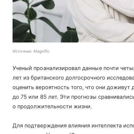
Источник:
Magnific
Ученый проанализировал данные почти четы
лет из британского долгосрочного исследов
оценить вероятность того, что они доживут
до 75 или 85 лет. Эти прогнозы сравнивали
о продолжительности жизни.
Для подтверждения влияния интеллекта исп