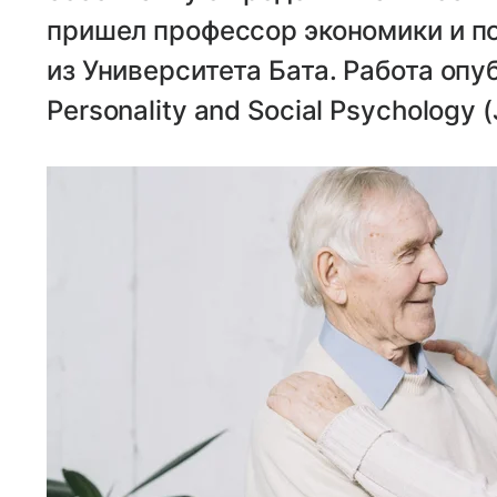
пришел профессор экономики и п
из Университета Бата. Работа опу
Personality and Social Psychology (