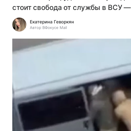
стоит свобода от службы в ВСУ —
Екатерина Геворкян
Автор ВФокусе Mail