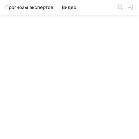
Прогнозы экспертов
Видео