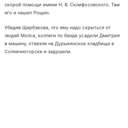
скорой помощи имени Н. В. Склифосовского. Там
его и нашел Рощин.
Убедив Щербакова, что ему надо скрыться от
людей Мопса, коллеги по банде усадили Дмитрия
в машину, отвезли на Дурыкинское кладбище в
Солнечногорске и задушили.