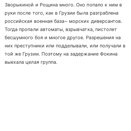
Зворыкиной и Рощина много. Оно попало к ним в
руки после того, как в Грузии была разграблена
российская военная база~ морских диверсантов.
Тогда пропали автоматы, взрывчатка, пистолет
бесшумного боя и многое другое. Разрешения на
них преступники или подделывали, или получали в
той же Грузии. Поэтому на задержание Фокина
выехала целая группа.