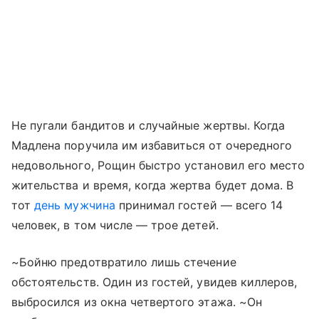
Не пугали бандитов и случайные жертвы. Когда
Мадлена поручила им избавиться от очередного
недовольного, Рощин быстро установил его место
жительства и время, когда жертва будет дома. В
тот
день мужчина
принимал гостей — всего 14
человек, в том числе — трое детей.
~Бойню предотвратило лишь стечение
обстоятельств. Один из гостей, увидев киллеров,
выбросился из окна четвертого этажа. ~Он