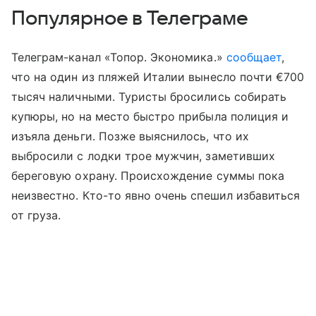
Популярное в Телеграме
Телеграм-канал «Топор. Экономика.»
сообщает
,
что на один из пляжей Италии вынесло почти €700
тысяч наличными. Туристы бросились собирать
купюры, но на место быстро прибыла полиция и
изъяла деньги. Позже выяснилось, что их
выбросили с лодки трое мужчин, заметивших
береговую охрану. Происхождение суммы пока
неизвестно. Кто-то явно очень спешил избавиться
от груза.