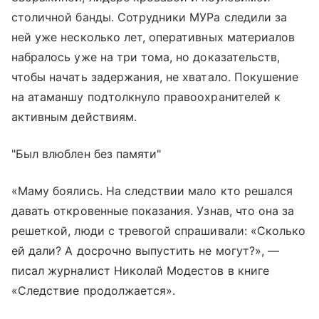
столичной банды. Сотрудники МУРа следили за
ней уже несколько лет, оперативных материалов
набралось уже на три тома, но доказательств,
чтобы начать задержания, не хватало. Покушение
на атаманшу подтолкнуло правоохранителей к
активным действиям.
"Был влюблен без памяти"
«Маму боялись. На следствии мало кто решался
давать откровенные показания. Узнав, что она за
решеткой, люди с тревогой спрашивали: «Сколько
ей дали? А досрочно выпустить не могут?», —
писал журналист Николай Модестов в книге
«Следствие продолжается».