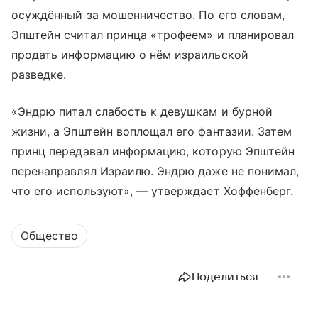
осуждённый за мошенничество. По его словам,
Эпштейн считал принца «трофеем» и планировал
продать информацию о нём израильской
разведке.
«Эндрю питал слабость к девушкам и бурной
жизни, а Эпштейн воплощал его фантазии. Затем
принц передавал информацию, которую Эпштейн
перенаправлял Израилю. Эндрю даже не понимал,
что его используют», — утверждает Хоффенберг.
Общество
Поделиться