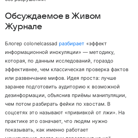
Обсуждаемое в Живом
Журнале
Блогер colonelcassad
разбирает
«эффект
информационной инокуляции» — методику,
которая, по данным исследований, гораздо
эффективнее, чем классическая проверка фактов
или развенчание мифов. Идея проста: лучше
заранее подготовить аудиторию к возможной
дезинформации, объяснив приёмы манипуляции,
чем потом разбирать фейки по хвостам. В
соцсетях это называют «прививкой от лжи». На
практике это означает, что людям нужно
показывать, как именно работает