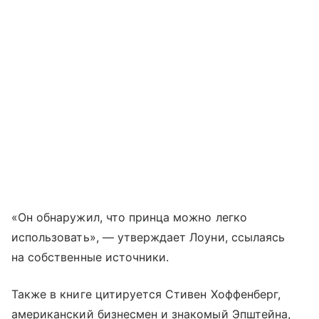
«Он обнаружил, что принца можно легко
использовать», — утверждает Лоуни, ссылаясь
на собственные источники.
Также в книге цитируется Стивен Хоффенберг,
американский бизнесмен и знакомый Эпштейна,