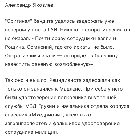
Александр Яковлев.
"Оригинал" бандита удалось задержать уже
вечером у поста ГАИ. Никакого сопротивления он
не оказал. ~Почти сразу сотрудники взяли и
Рощина. Сомнений, где его искать, не было.
Оперативники знали — он придет в больницу
навестить раненую возлюбленную~.
Так оно и вышло. Рецидивиста задержали как
только он заявился к Мадлене. При себе у него
были удостоверение полковника внутренней
службы МВД Грузии и начальника отдела корпуса
спасения «Мхедриони», несколько
загранпаспортов и фальшивое удостоверение
сотрудника милиции.