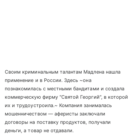
Своим криминальным талантам Мадлена нашла
применение и в России. Здесь ~она
познакомилась с местными бандитами и создала
коммерческую фирму "Святой Георгий", в которой
их и трудоустроила.~ Компания занималась
мошенничеством — аферисты заключали
договоры на поставку продуктов, получали
деньги, а товар не отдавали.