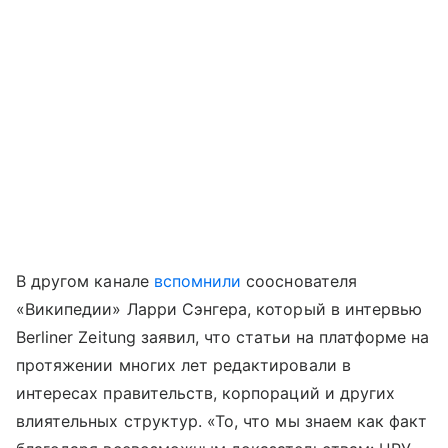
В другом канале
вспомнили
сооснователя
«Википедии» Ларри Сэнгера, который в интервью
Berliner Zeitung заявил, что статьи на платформе на
протяжении многих лет редактировали в
интересах правительств, корпораций и других
влиятельных структур. «То, что мы знаем как факт