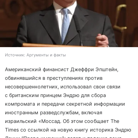
Источник:
Аргументы и факты
Американский финансист Джеффри Эпштейн,
обвинявшийся в преступлениях против
несовершеннолетних, использовал свои связи
с британским принцем Эндрю для сбора
компромата и передачи секретной информации
иностранным разведслужбам, включая
израильский «Моссад. Об этом сообщает The
Times со ссылкой на новую книгу историка Эндрю