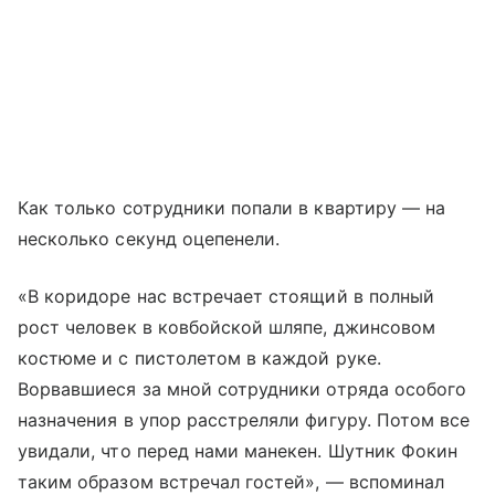
Как только сотрудники попали в квартиру — на
несколько секунд оцепенели.
«В коридоре нас встречает стоящий в полный
рост человек в ковбойской шляпе, джинсовом
костюме и с пистолетом в каждой руке.
Ворвавшиеся за мной сотрудники отряда особого
назначения в упор расстреляли фигуру. Потом все
увидали, что перед нами манекен. Шутник Фокин
таким образом встречал гостей», — вспоминал