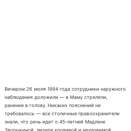
Вечером 26 июля 1994 года сотрудники наружного
наблюдения доложили — в Маму стреляли,
ранение в голову. Никаких пояснений не
требовалось — все столичные правоохранители
знали, что речь идет о 45-летней Мадлене
Зворыкиной, лидере кровавой и неуловимой