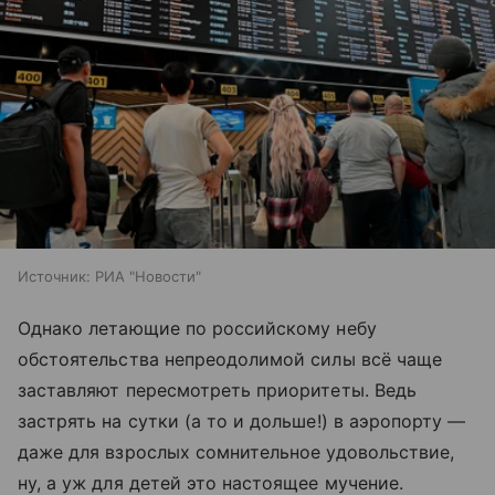
Источник:
РИА "Новости"
Однако летающие по российскому небу
обстоятельства непреодолимой силы всё чаще
заставляют пересмотреть приоритеты. Ведь
застрять на сутки (а то и дольше!) в аэропорту —
даже для взрослых сомнительное удовольствие,
ну, а уж для детей это настоящее мучение.