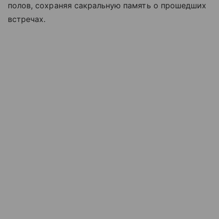
полов, сохраняя сакральную память о прошедших
встречах.