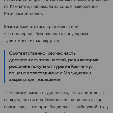
на Камчатке, повлекшее за собой извержение
Ключевской сопки.
Власти Камчатского края известили,
что проверяют безопасность популярных
туристических маршрутов.
Соответственно, сейчас часть
достопримечательностей, ради которых
россияне покупают туры на Камчатку,
по цене сопоставимые с Мальдивами,
закрыта для посещения.
— Не вижу смысла туда лететь, если природные
парки закрыты и сейсмическая активность еще
повышена, — говорит Владислав, тамбовский отец