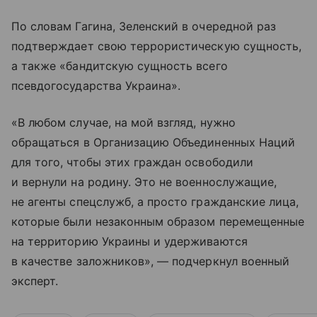
По словам Гагина, Зеленский в очередной раз
подтверждает свою террористическую сущность,
а также «бандитскую сущность всего
псевдогосударства Украина».
«В любом случае, на мой взгляд, нужно
обращаться в Организацию Объединенных Наций
для того, чтобы этих граждан освободили
и вернули на родину. Это не военнослужащие,
не агенты спецслужб, а просто гражданские лица,
которые были незаконным образом перемещенные
на территорию Украины и удерживаются
в качестве заложников», — подчеркнул военный
эксперт.