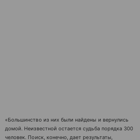
«Большинство из них были найдены и вернулись
домой. Неизвестной остается судьба порядка 300
человек. Поиск, конечно, дает результаты,