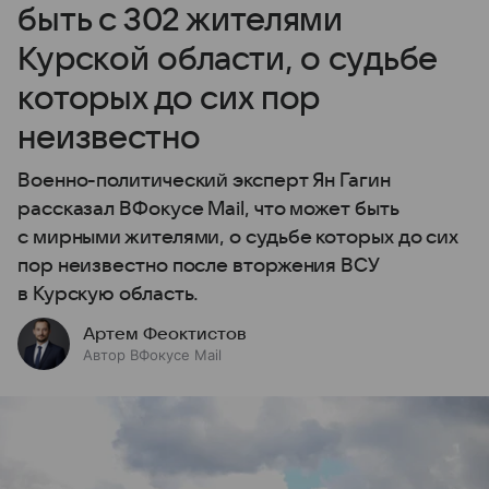
быть с 302 жителями
Курской области, о судьбе
которых до сих пор
неизвестно
Военно-политический эксперт Ян Гагин
рассказал ВФокусе Mail, что может быть
с мирными жителями, о судьбе которых до сих
пор неизвестно после вторжения ВСУ
в Курскую область.
Артем Феоктистов
Автор ВФокусе Mail