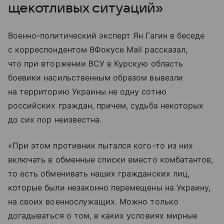
щекотливых ситуаций»
Военно-политический эксперт Ян Гагин в беседе
с корреспондентом ВФокусе Mail рассказал,
что при вторжении ВСУ в Курскую область
боевики насильственным образом вывезли
на территорию Украины не одну сотню
российских граждан, причем, судьба некоторых
до сих пор неизвестна.
«При этом противник пытался кого-то из них
включать в обменные списки вместо комбатантов,
то есть обменивать наших гражданских лиц,
которые были незаконно перемещены на Украину,
на своих военнослужащих. Можно только
догадываться о том, в каких условиях мирные