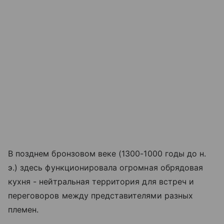
В позднем бронзовом веке (1300-1000 годы до н.
э.) здесь функционировала огромная обрядовая
кухня - нейтральная территория для встреч и
переговоров между представителями разных
племен.