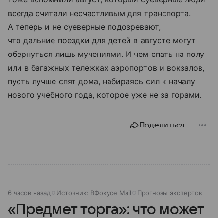
всегда считали несчастливым для транспорта.
А теперь и не суеверные подозревают,
что дальние поездки для детей в августе могут
обернуться лишь мучениями. И чем спать на полу
или в багажных тележках аэропортов и вокзалов,
пусть лучше спят дома, набираясь сил к началу
нового учебного года, которое уже не за горами.
Поделиться
6 часов назад
Источник:
ВФокусе Mail
Прогнозы экспертов
«Предмет торга»: что может