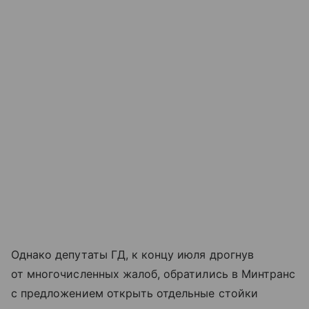
Однако депутаты ГД, к концу июля дрогнув
от многочисленных жалоб, обратились в Минтранс
с предложением открыть отдельные стойки