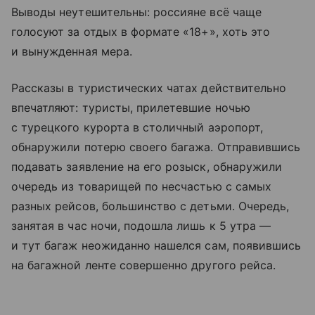
Выводы неутешительны: россияне всё чаще
голосуют за отдых в формате «18+», хоть это
и вынужденная мера.
Рассказы в туристических чатах действительно
впечатляют: туристы, прилетевшие ночью
с турецкого курорта в столичный аэропорт,
обнаружили потерю своего багажа. Отправившись
подавать заявление на его розыск, обнаружили
очередь из товарищей по несчастью с самых
разных рейсов, большинство с детьми. Очередь,
занятая в час ночи, подошла лишь к 5 утра —
и тут багаж неожиданно нашелся сам, появившись
на багажной ленте совершенно другого рейса.