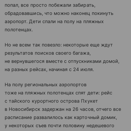
попал, все просто побежали забирать,
обрадовавшись, что можно наконец покинуть
аэропорт. Дети спали на полу на пляжных
полотенцах.
Но не всем так повезло: некоторые еще ждут
результатов поисков своего багажа,
не вернувшегося вместе с отпускниками домой,
на разных рейсах, начиная с 24 июля.
На полу региональных аэропортов
тоже на пляжных полотенцах спят дети: рейс
с тайского курортного острова Пхукет
в Новосибирск задержан на 26 часов, отчего все
расписание развалилось как карточный домик,
у некоторых съев почти половину недешевого