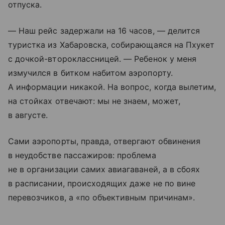
отпуска.
— Наш рейс задержали на 16 часов, — делится
туристка из Хабаровска, собирающаяся на Пхукет
с дочкой-второклассницей. — Ребенок у меня
измучился в битком набитом аэропорту.
А информации никакой. На вопрос, когда вылетим,
на стойках отвечают: мы не знаем, может,
в августе.
Сами аэропорты, правда, отвергают обвинения
в неудобстве пассажиров: проблема
не в организации самих авиагаваней, а в сбоях
в расписании, происходящих даже не по вине
перевозчиков, а «по объективным причинам».