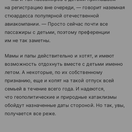
на регистрацию вне очереди, — говорит наземная
стюардесса популярной отечественной
авиакомпании. — Просто сейчас почти все
пассажиры с детьми, поэтому преференции
им не так заметны.
Мамы и папы действительно и хотят, и имеют
возможность отдохнуть вместе с детьми именно
летом. А некоторые, по их собственному
признанию, еще и копят на такой отпуск всей
семьей в течение всего года. И надеются,
что геополитические и природные катаклизмы
обойдут назначенные даты стороной. Но так, увы,
получается все реже.