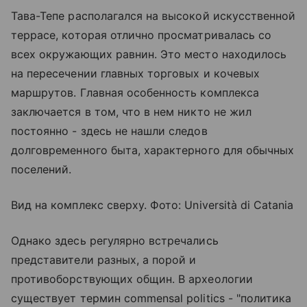
Тава-Тепе располагался на высокой искусственной
террасе, которая отлично просматривалась со
всех окружающих равнин. Это место находилось
на пересечении главных торговых и кочевых
маршрутов. Главная особенность комплекса
заключается в том, что в нем никто не жил
постоянно - здесь не нашли следов
долговременного быта, характерного для обычных
поселений.
Вид на комплекс сверху. Фото: Università di Catania
Однако здесь регулярно встречались
представители разных, а порой и
противоборствующих общин. В археологии
существует термин commensal politics - "политика