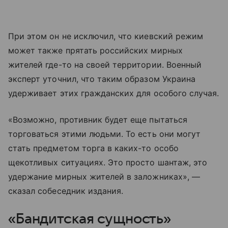
При этом он не исключил, что киевский режим
может также прятать российских мирных
жителей где-то на своей территории. Военный
эксперт уточнил, что таким образом Украина
удерживает этих гражданских для особого случая.
«Возможно, противник будет еще пытаться
торговаться этими людьми. То есть они могут
стать предметом торга в каких-то особо
щекотливых ситуациях. Это просто шантаж, это
удержание мирных жителей в заложниках», —
сказал собеседник издания.
«Бандитская сущность»