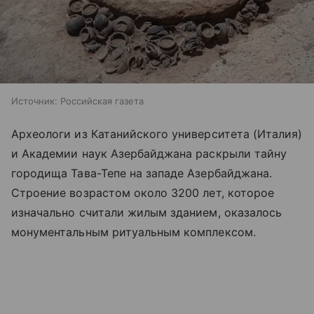
Источник:
Российская газета
Археологи из Катанийского университета (Италия)
и Академии наук Азербайджана раскрыли тайну
городища Тава-Тепе на западе Азербайджана.
Строение возрастом около 3200 лет, которое
изначально считали жилым зданием, оказалось
монументальным ритуальным комплексом.