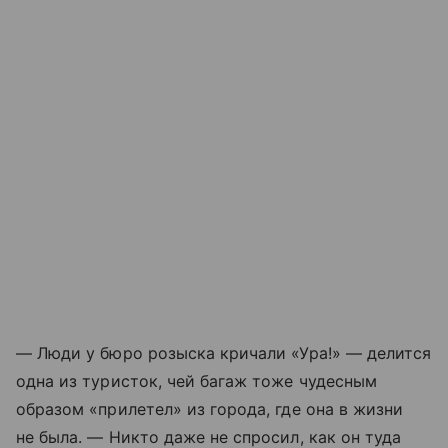
— Люди у бюро розыска кричали «Ура!» — делится
одна из туристок, чей багаж тоже чудесным
образом «прилетел» из города, где она в жизни
не была. — Никто даже не спросил, как он туда