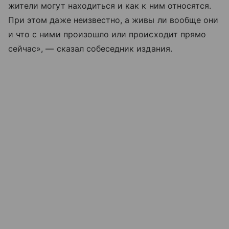
жители могут находиться и как к ним относятся.
При этом даже неизвестно, а живы ли вообще они
и что с ними произошло или происходит прямо
сейчас», — сказал собеседник издания.