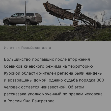
Источник:
Российская газета
Большинство пропавших после вторжения
боевиков киевского режима на территорию
Курской области жителей региона были найдены
и возвращены домой, однако судьба порядка 300
человек остается неизвестной. Об этом
рассказала уполномоченный по правам человека
в России Яна Лантратова.