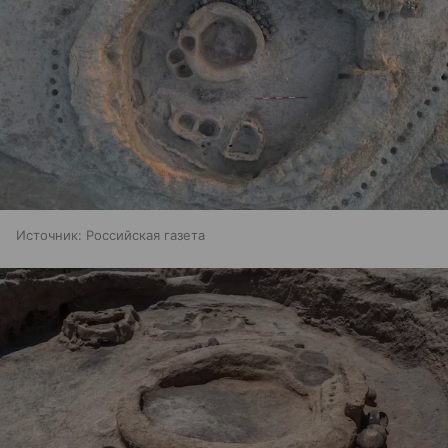
Источник:
Российская газета