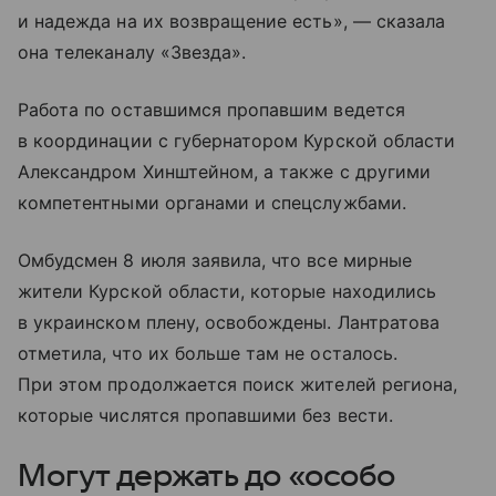
и надежда на их возвращение есть», — сказала
она телеканалу «Звезда».
Работа по оставшимся пропавшим ведется
в координации с губернатором Курской области
Александром Хинштейном, а также с другими
компетентными органами и спецслужбами.
Омбудсмен 8 июля заявила, что все мирные
жители Курской области, которые находились
в украинском плену, освобождены. Лантратова
отметила, что их больше там не осталось.
При этом продолжается поиск жителей региона,
которые числятся пропавшими без вести.
Могут держать до «особо