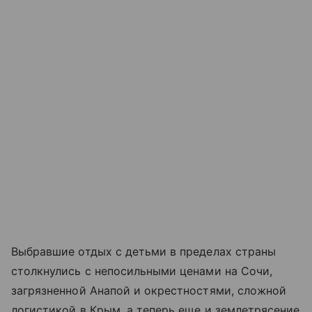
Выбравшие отдых с детьми в пределах страны
столкнулись с непосильными ценами на Сочи,
загрязненной Анапой и окрестностями, сложной
логистикой в Крым, а теперь еще и землетрясение