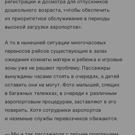
регистрации и досмотра для отпускников
дошкольного возраста, «чтобы обеспечить
их приоритетное обслуживание в периоды
высокой загрузки аэропортов».
А то в нынешней ситуации многочасовых
переносов рейсов существующие в залах
ожидания комнаты матери и ребенка и игровые
зоны уже не решают проблему. Пассажиры
вынуждены часами стоять в очередях, а детей
оставить они не могут. Фото малышей, спящих
в багажных тележках, в очереди к различным
аэропортовым процедурам, заставляют в это
поверить. Хотя сотрудники аэропортов
и наземные службы перевозчиков обижаются.
— Мы и так пассажиров с детьми приглашаем