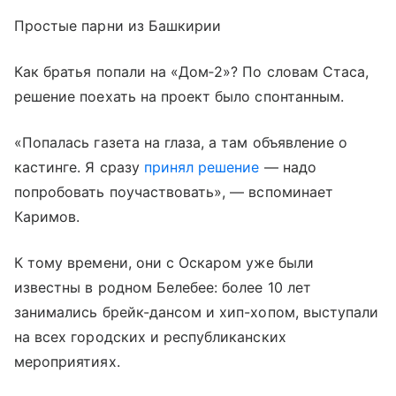
Простые парни из Башкирии
Как братья попали на «Дом‑2»? По словам Стаса,
решение поехать на проект было спонтанным.
«Попалась газета на глаза, а там объявление о
кастинге. Я сразу
принял решение
— надо
попробовать поучаствовать», — вспоминает
Каримов.
К тому времени, они с Оскаром уже были
известны в родном Белебее: более 10 лет
занимались брейк-дансом и хип-хопом, выступали
на всех городских и республиканских
мероприятиях.