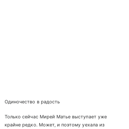
Одиночество в радость
Только сейчас Мирей Матье выступает уже
крайне редко. Может, и поэтому уехала из