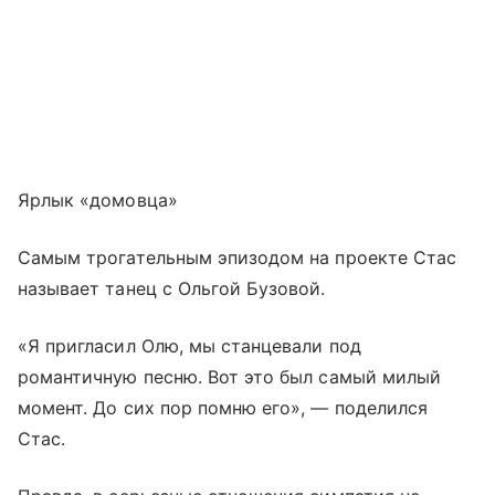
Ярлык «домовца»
Самым трогательным эпизодом на проекте Стас
называет танец с Ольгой Бузовой.
«Я пригласил Олю, мы станцевали под
романтичную песню. Вот это был самый милый
момент. До сих пор помню его», — поделился
Стас.