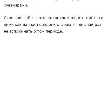
сувенирами.
Стас признаётся, что ярлык «домовца» остаётся с
ними как данность, но они стараются лишний раз
не вспоминать о том периоде.