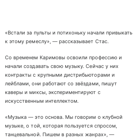
«Встали за пульты и потихоньку начали привыкать
к этому ремеслу», — рассказывает Стас.
Со временем Каримовы освоили профессию и
начали создавать свою музыку. Сейчас у них
контракты с крупными дистрибьюторами и
лейблами, они работают со звёздами, пишут
каверы и миксы, экспериментируют с
искусственным интеллектом.
«Музыка — это основа. Мы говорим о клубной
музыке, о той, которая пользуется спросом,
танцевальной. Пишем в разных жанрах», —