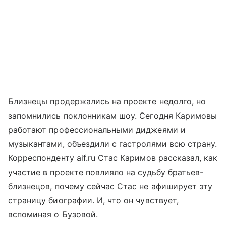
Близнецы продержались на проекте недолго, но
запомнились поклонникам шоу. Сегодня Каримовы
работают профессиональными диджеями и
музыкантами, объездили с гастролями всю страну.
Корреспонденту aif.ru Стас Каримов рассказал, как
участие в проекте повлияло на судьбу братьев-
близнецов, почему сейчас Стас не афиширует эту
страницу биографии. И, что он чувствует,
вспоминая о Бузовой.