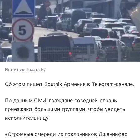
Источник:
Газета.Ру
Об этом пишет Sputnik Армения в Telegram-канале.
По данным СМИ, граждане соседней страны
приезжают большими группами, чтобы увидеть
исполнительницу.
«‎Огромные очереди из поклонников Дженнифер