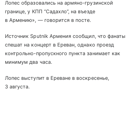
Лопес образовались на армяно-грузинской
границе, у КПП “Садахло”, на въезде
в Армению», — говорится в посте.
Источник Sputnik Армения сообщил, что фанаты
спешат на концерт в Ереван, однако проезд
контрольно-пропускного пункта занимает как
минимум два часа.
Лопес выступит в Ереване в воскресенье,
3 августа.