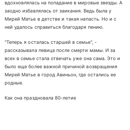
вдохновлялась на попадание в мировые звезды. А
заодно избавлялась от заикания. Ведь была у
Мирей Матье в детстве и такая напасть. Но и с
ней удалось справиться благодаря пению.
"Теперь я осталась старшей в семье", -
рассказывала певица после смерти мамы. И за
всех в семье стала отвечать уже она сама. Это и
было еще более важной причиной возвращения
Мирей Матье в город Авиньон, где остались ее
родные.
Как она праздновала 80-летие