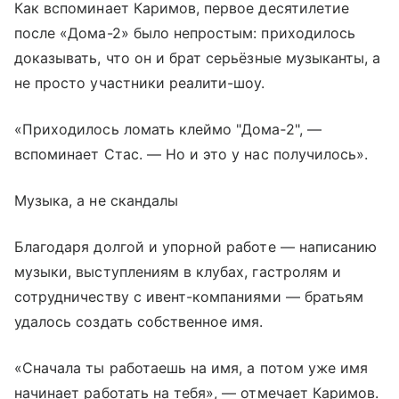
Как вспоминает Каримов, первое десятилетие
после «Дома-2» было непростым: приходилось
доказывать, что он и брат серьёзные музыканты, а
не просто участники реалити-шоу.
«Приходилось ломать клеймо "Дома‑2", —
вспоминает Стас. — Но и это у нас получилось».
Музыка, а не скандалы
Благодаря долгой и упорной работе — написанию
музыки, выступлениям в клубах, гастролям и
сотрудничеству с ивент-компаниями — братьям
удалось создать собственное имя.
«Сначала ты работаешь на имя, а потом уже имя
начинает работать на тебя», — отмечает Каримов.