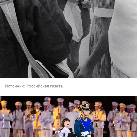
Источник:
Российская газета