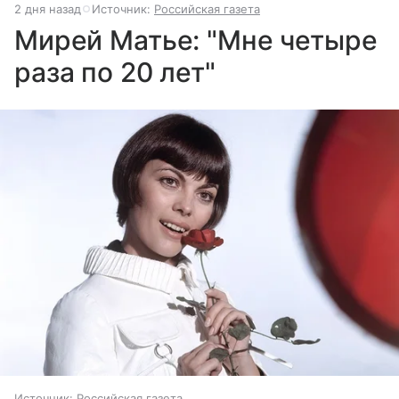
2 дня назад
Источник:
Российская газета
Мирей Матье: "Мне четыре
раза по 20 лет"
Источник:
Российская газета