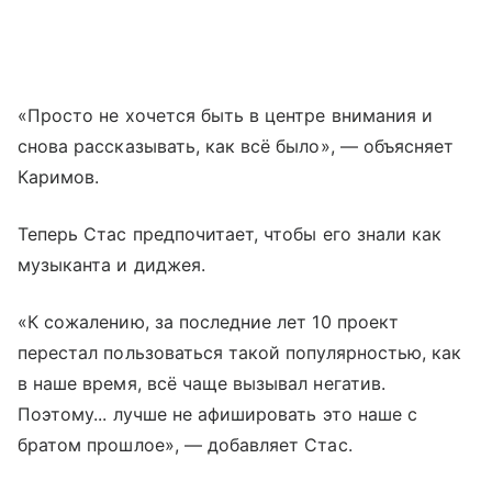
«Просто не хочется быть в центре внимания и
снова рассказывать, как всё было», — объясняет
Каримов.
Теперь Стас предпочитает, чтобы его знали как
музыканта и диджея.
«К сожалению, за последние лет 10 проект
перестал пользоваться такой популярностью, как
в наше время, всё чаще вызывал негатив.
Поэтому... лучше не афишировать это наше с
братом прошлое», — добавляет Стас.