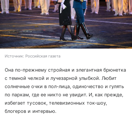
Источник:
Российская газета
Она по-прежнему стройная и элегантная брюнетка
с темной челкой и лучезарной улыбкой. Любит
солнечные очки в пол-лица, одиночество и гулять
по паркам, где ее никто не увидит. И, как прежде,
избегает тусовок, телевизионных ток-шоу,
блогеров и интервью.