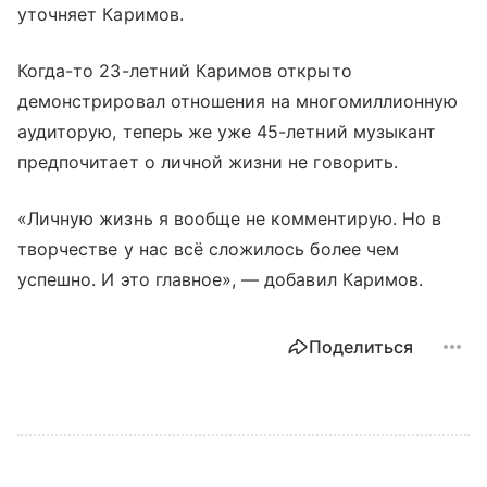
уточняет Каримов.
Когда-то 23-летний Каримов открыто
демонстрировал отношения на многомиллионную
аудиторую, теперь же уже 45-летний музыкант
предпочитает о личной жизни не говорить.
«Личную жизнь я вообще не комментирую. Но в
творчестве у нас всё сложилось более чем
успешно. И это главное», — добавил Каримов.
Поделиться