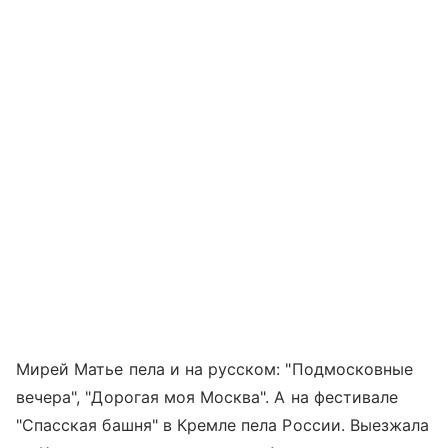
Мирей Матье пела и на русском: "Подмосковные
вечера", "Дорогая моя Москва". А на фестивале
"Спасская башня" в Кремле пела России. Выезжала