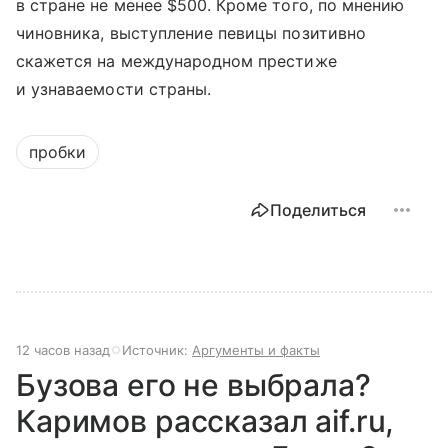
в стране не менее $500. Кроме того, по мнению
чиновника, выступление певицы позитивно
скажется на международном престиже
и узнаваемости страны.
пробки
Поделиться
12 часов назад
Источник:
Аргументы и факты
Бузова его не выбрала?
Каримов рассказал aif.ru,