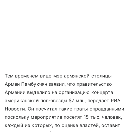
Тем временем вице-мэр армянской столицы
Армен Памбукчян заявил, что правительство
Армении выделило на организацию концерта
американской поп-звезды $7 млн, передает РИА
Новости. Он посчитал такие траты оправданными,
поскольку мероприятие посетят 15 тыс. человек,
каждый из которых, по оценке властей, оставит