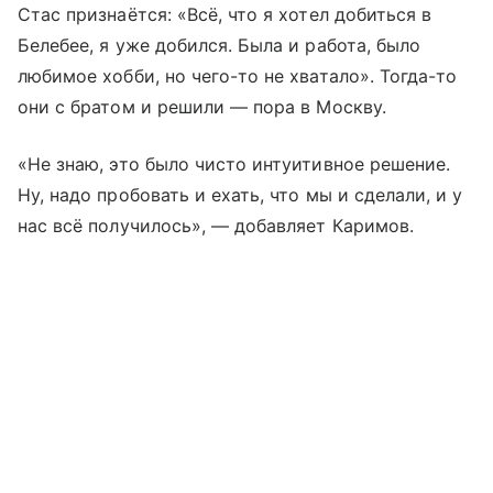
Стас признаётся: «Всё, что я хотел добиться в
Белебее, я уже добился. Была и работа, было
любимое хобби, но чего-то не хватало». Тогда-то
они с братом и решили — пора в Москву.
«Не знаю, это было чисто интуитивное решение.
Ну, надо пробовать и ехать, что мы и сделали, и у
нас всё получилось», — добавляет Каримов.