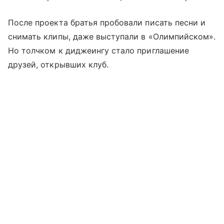
После проекта братья пробовали писать песни и
снимать клипы, даже выступали в «Олимпийском».
Но толчком к диджеингу стало приглашение
друзей, открывших клуб.