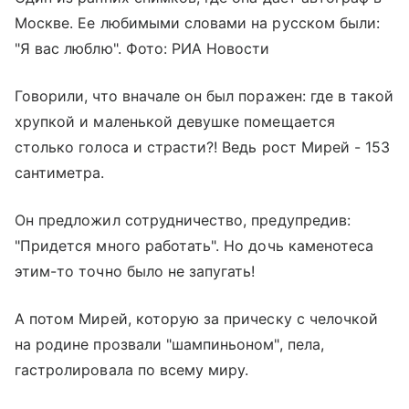
Москве. Ее любимыми словами на русском были:
"Я вас люблю". Фото: РИА Новости
Говорили, что вначале он был поражен: где в такой
хрупкой и маленькой девушке помещается
столько голоса и страсти?! Ведь рост Мирей - 153
сантиметра.
Он предложил сотрудничество, предупредив:
"Придется много работать". Но дочь каменотеса
этим-то точно было не запугать!
А потом Мирей, которую за прическу с челочкой
на родине прозвали "шампиньоном", пела,
гастролировала по всему миру.