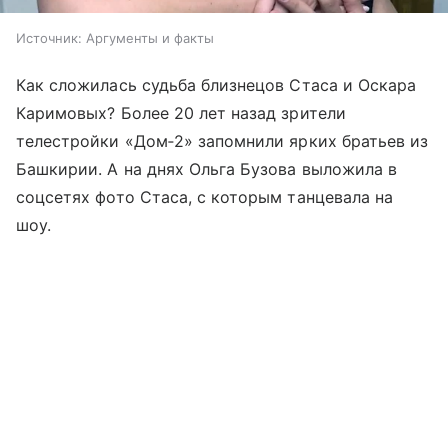
Источник:
Аргументы и факты
Как сложилась судьба близнецов Стаса и Оскара
Каримовых? Более 20 лет назад зрители
телестройки «Дом‑2» запомнили ярких братьев из
Башкирии. А на днях Ольга Бузова выложила в
соцсетях фото Стаса, с которым танцевала на
шоу.