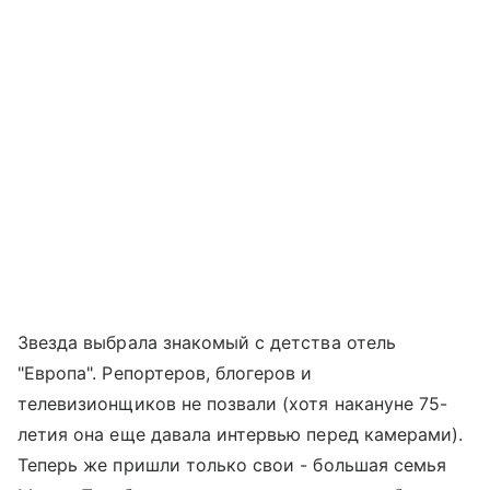
Звезда выбрала знакомый с детства отель
"Европа". Репортеров, блогеров и
телевизионщиков не позвали (хотя накануне 75-
летия она еще давала интервью перед камерами).
Теперь же пришли только свои - большая семья