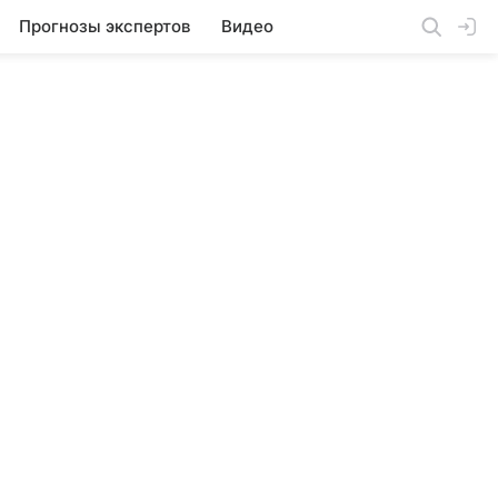
Прогнозы экспертов
Видео