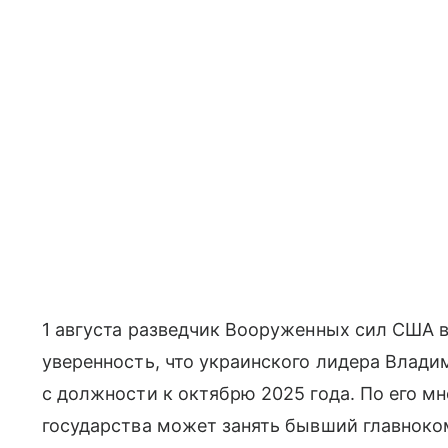
1 августа разведчик Вооруженных сил США 
уверенность, что украинского лидера Влади
с должности к октябрю 2025 года. По его мн
государства может занять бывший главно