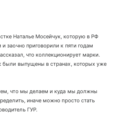
стке Наталье Мосейчук, которую в РФ
 и заочно приговорили к пяти годам
ассказал, что коллекционирует марки.
к были выпущены в странах, которых уже
тем, что мы делаем и куда мы должны
пределить, иначе можно просто стать
водитель ГУР.