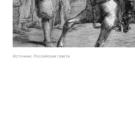
Источник:
Российская газета