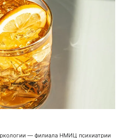
наркологии — филиала НМИЦ психиатрии