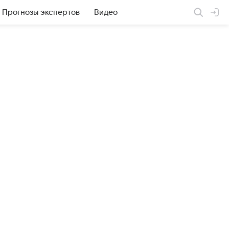
Прогнозы экспертов
Видео