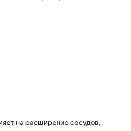
ияет на расширение сосудов,