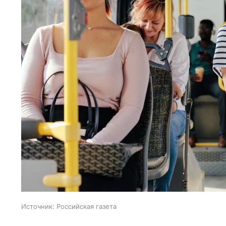
Источник:
Российская газета