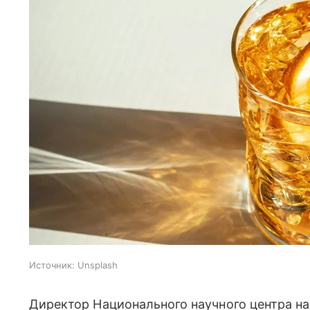
Источник:
Unsplash
Директор Национального научного центра 