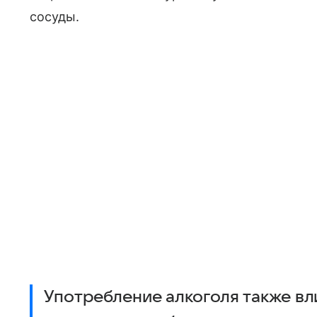
сосуды.
Употребление алкоголя также вл