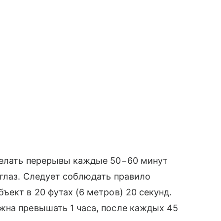
делать перерывы каждые 50−60 минут
 глаз. Следует соблюдать правило
ъект в 20 футах (6 метров) 20 секунд.
жна превышать 1 часа, после каждых 45