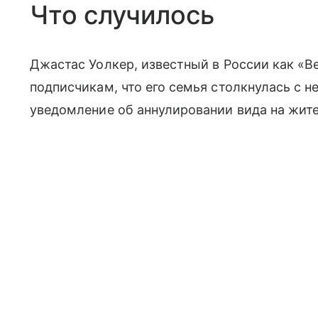
Что случилось
Джастас Уолкер, известный в России как «
подписчикам, что его семья столкнулась с 
уведомление об аннулировании вида на жит