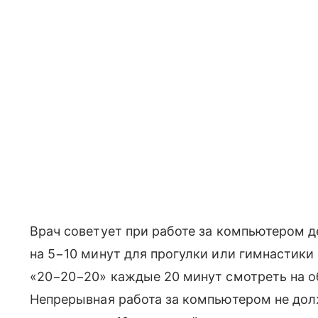
Врач советует при работе за компьютером 
на 5−10 минут для прогулки или гимнастики
«20−20−20» каждые 20 минут смотреть на об
Непрерывная работа за компьютером не дол