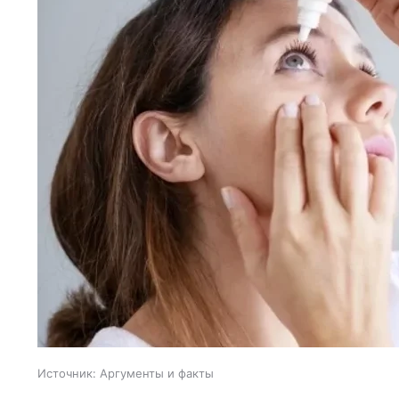
Источник:
Аргументы и факты