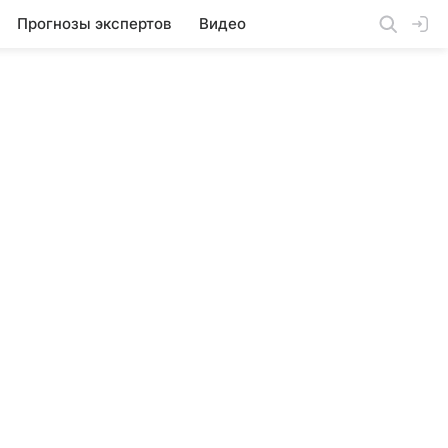
Прогнозы экспертов
Видео