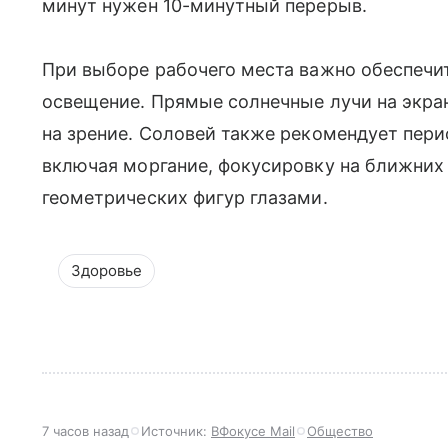
минут нужен 10-минутный перерыв.
При выборе рабочего места важно обеспечи
освещение. Прямые солнечные лучи на экра
на зрение. Соловей также рекомендует пери
включая моргание, фокусировку на ближних 
геометрических фигур глазами.
Здоровье
7 часов назад
Источник:
ВФокусе Mail
Общество