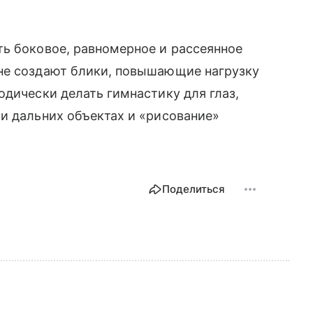
ть боковое, равномерное и рассеянное
не создают блики, повышающие нагрузку
одически делать гимнастику для глаз,
и дальних объектах и «рисование»
Поделиться