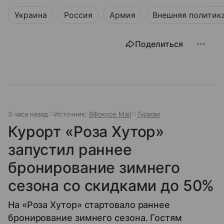
Украина
Россия
Армия
Внешняя политик
Поделиться
3 часа назад
Источник:
ВФокусе Mail
Туризм
Курорт «Роза Хутор»
запустил раннее
бронирование зимнего
сезона со скидками до 50%
На «Роза Хутор» стартовало раннее
бронирование зимнего сезона. Гостям