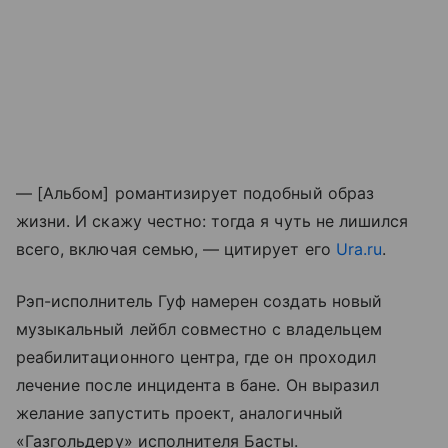
— [Альбом] романтизирует подобный образ
жизни. И скажу честно: тогда я чуть не лишился
всего, включая семью, — цитирует его
Ura.ru
.
Рэп-исполнитель Гуф намерен создать новый
музыкальный лейбл совместно с владельцем
реабилитационного центра, где он проходил
лечение после инцидента в бане. Он выразил
желание запустить проект, аналогичный
«Газгольдеру» исполнителя Басты.