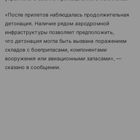
«После прилетов наблюдалась продолжительная
детонация. Наличие рядом аэродромной
инфраструктуры позволяет предположить,
что детонация могла быть вызвана поражением
складов с боеприпасами, компонентами
вооружения или авиационными запасами», —
сказано в сообщении.