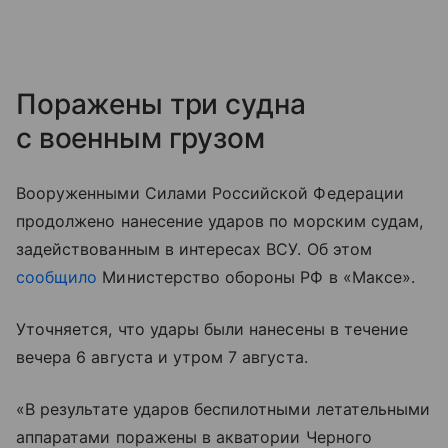
Поражены три судна
с военным грузом
Вооруженными Силами Российской Федерации
продолжено нанесение ударов по морским судам,
задействованным в интересах ВСУ. Об этом
сообщило
Министерство обороны РФ в «Максе».
Уточняется, что удары были нанесены в течение
вечера 6 августа и утром 7 августа.
«В результате ударов беспилотными летательными
аппаратами поражены в акватории Черного