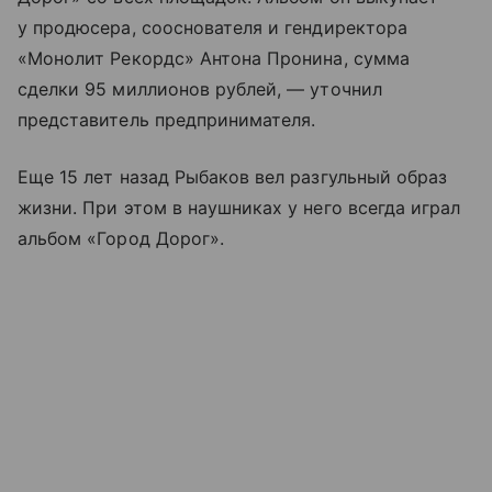
у продюсера, сооснователя и гендиректора
«Монолит Рекордс» Антона Пронина, сумма
сделки 95 миллионов рублей, — уточнил
представитель предпринимателя.
Еще 15 лет назад Рыбаков вел разгульный образ
жизни. При этом в наушниках у него всегда играл
альбом «Город Дорог».