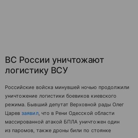
ВС России уничтожают
логистику ВСУ
Российские войска минувшей ночью продолжили
уничтожение логистики боевиков киевского
режима. Бывший депутат Верховной рады Олег
Царев
заявил
, что в Рени Одесской области
массированной атакой БПЛА уничтожен один
из паромов, также дроны били по стоянке