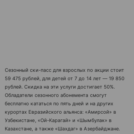
Сезонный ски-пасс для взрослых по акции стоит
59 475 рублей, для детей от 7 до 14 лет — 19 850
рублей. Скидка на эти услуги достигает 50%.
Обладатели сезонного абонемента смогут
бесплатно кататься по пять дней и на других
курортах Евразийского альянса: «Амирсой» в
Узбекистане, «Ой-Карагай» и «Шымбулак» в
Казахстане, а также «Шахдаг» в Азербайджане.