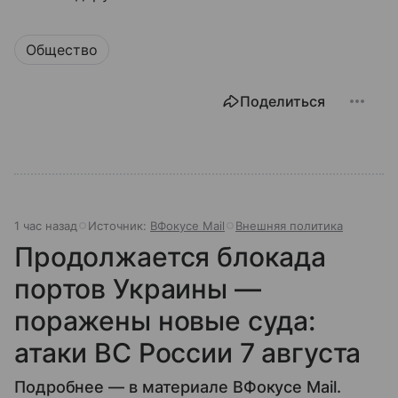
Общество
Поделиться
1 час назад
Источник:
ВФокусе Mail
Внешняя политика
Продолжается блокада
портов Украины —
поражены новые суда:
атаки ВС России 7 августа
Подробнее — в материале ВФокусе Mail.