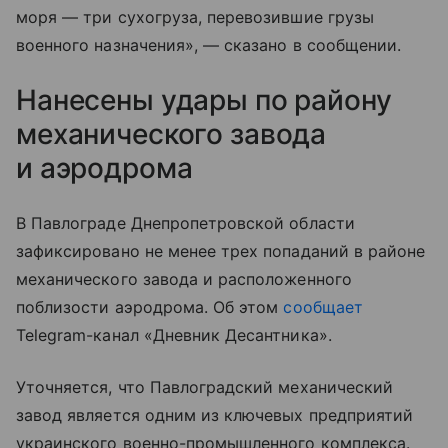
моря — три сухогруза, перевозившие грузы
военного назначения», — сказано в сообщении.
Нанесены удары по району
механического завода
и аэродрома
В Павлограде Днепропетровской области
зафиксировано не менее трех попаданий в районе
механического завода и расположенного
поблизости аэродрома. Об этом
сообщает
Telegram-канал «Дневник Десантника».
Уточняется, что Павлоградский механический
завод является одним из ключевых предприятий
украинского военно-промышленного комплекса.