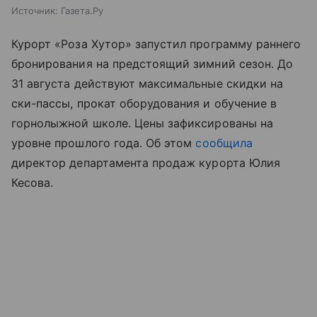
Источник:
Газета.Ру
Курорт «Роза Хутор» запустил программу раннего
бронирования на предстоящий зимний сезон. До
31 августа действуют максимальные скидки на
ски-пассы, прокат оборудования и обучение в
горнолыжной школе. Цены зафиксированы на
уровне прошлого года. Об этом
сообщила
директор департамента продаж курорта Юлия
Кесова.