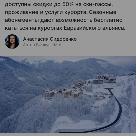
доступны скидки до 50% на ски-пассы,
проживание и услуги курорта. Сезонные
абонементы дают возможность бесплатно
кататься на курортах Евразийского альянса.
Анастасия Сидоренко
Автор ВФокусе Mail