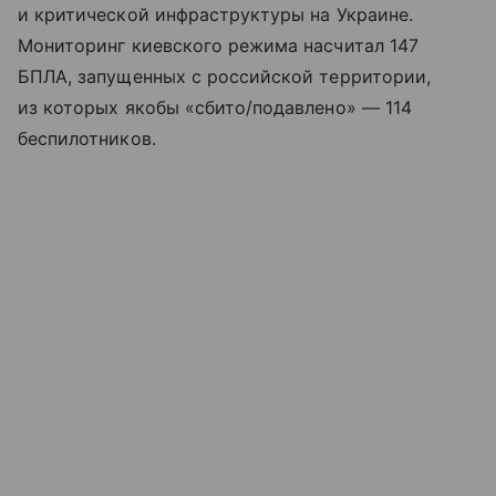
и критической инфраструктуры на Украине.
Мониторинг киевского режима насчитал 147
БПЛА, запущенных с российской территории,
из которых якобы «сбито/подавлено» — 114
беспилотников.