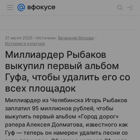
31 июля 2025
Источник:
Вечерняя Москва
История и культура
Миллиардер Рыбаков
выкупил первый альбом
Гуфа, чтобы удалить его со
всех площадок
Миллиардер из Челябинска Игорь Рыбаков
заплатил 95 миллионов рублей, чтобы
выкупить первый альбом «Город дорог»
рэпера Алексея Долматова, известного как
Гуф — теперь он намерен удалить песни со