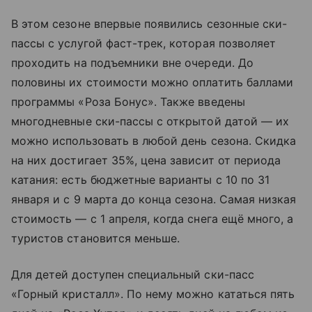
В этом сезоне впервые появились сезонные ски-
пассы с услугой фаст-трек, которая позволяет
проходить на подъемники вне очереди. До
половины их стоимости можно оплатить баллами
программы «Роза Бонус». Также введены
многодневные ски-пассы с открытой датой — их
можно использовать в любой день сезона. Скидка
на них достигает 35%, цена зависит от периода
катания: есть бюджетные варианты с 10 по 31
января и с 9 марта до конца сезона. Самая низкая
стоимость — с 1 апреля, когда снега ещё много, а
туристов становится меньше.
Для детей доступен специальный ски-пасс
«Горный кристалл». По нему можно кататься пять