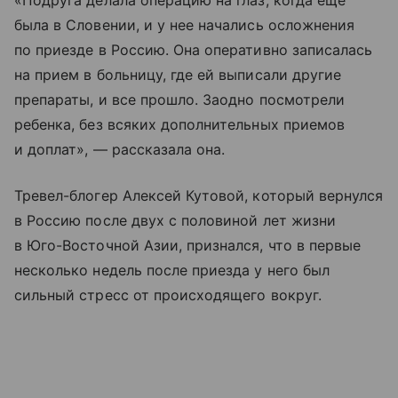
«Подруга делала операцию на глаз, когда еще
была в Словении, и у нее начались осложнения
по приезде в Россию. Она оперативно записалась
на прием в больницу, где ей выписали другие
препараты, и все прошло. Заодно посмотрели
ребенка, без всяких дополнительных приемов
и доплат», — рассказала она.
Тревел-блогер Алексей Кутовой, который вернулся
в Россию после двух с половиной лет жизни
в Юго-Восточной Азии, признался, что в первые
несколько недель после приезда у него был
сильный стресс от происходящего вокруг.