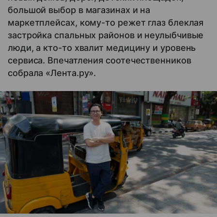
большой выбор в магазинах и на
маркетплейсах, кому-то режет глаз блеклая
застройка спальных районов и неулыбчивые
люди, а кто-то хвалит медицину и уровень
сервиса. Впечатления соотечественников
собрала «Лента.ру».