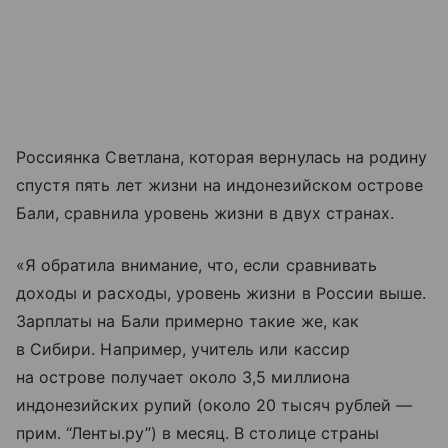
Россиянка Светлана, которая вернулась на родину
спустя пять лет жизни на индонезийском острове
Бали, сравнила уровень жизни в двух странах.
«Я обратила внимание, что, если сравнивать
доходы и расходы, уровень жизни в России выше.
Зарплаты на Бали примерно такие же, как
в Сибири. Например, учитель или кассир
на острове получает около 3,5 миллиона
индонезийских рупий (около 20 тысяч рублей —
прим. “Ленты.ру”) в месяц. В столице страны