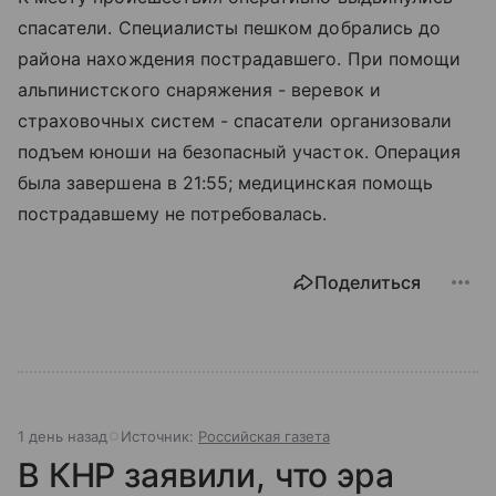
спасатели. Специалисты пешком добрались до
района нахождения пострадавшего. При помощи
альпинистского снаряжения - веревок и
страховочных систем - спасатели организовали
подъем юноши на безопасный участок. Операция
была завершена в 21:55; медицинская помощь
пострадавшему не потребовалась.
Поделиться
1 день назад
Источник:
Российская газета
В КНР заявили, что эра