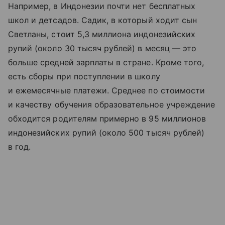
Например, в Индонезии почти нет бесплатных
школ и детсадов. Садик, в который ходит сын
Светланы, стоит 5,3 миллиона индонезийских
рупий (около 30 тысяч рублей) в месяц — это
больше средней зарплаты в стране. Кроме того,
есть сборы при поступлении в школу
и ежемесячные платежи. Среднее по стоимости
и качеству обучения образовательное учреждение
обходится родителям примерно в 95 миллионов
индонезийских рупий (около 500 тысяч рублей)
в год.