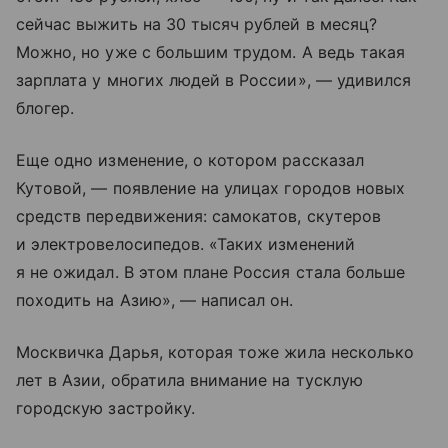
сейчас выжить на 30 тысяч рублей в месяц?
Можно, но уже с большим трудом. А ведь такая
зарплата у многих людей в России», — удивился
блогер.
Еще одно изменение, о котором рассказал
Кутовой, — появление на улицах городов новых
средств передвижения: самокатов, скутеров
и электровелосипедов. «Таких изменений
я не ожидал. В этом плане Россия стала больше
походить на Азию», — написал он.
Москвичка Дарья, которая тоже жила несколько
лет в Азии, обратила внимание на тусклую
городскую застройку.