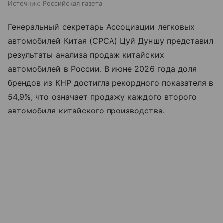
Источник:
Российская газета
Генеральный секретарь Ассоциации легковых
автомобилей Китая (CPCA) Цуй Дуншу представил
результаты анализа продаж китайских
автомобилей в России. В июне 2026 года доля
брендов из КНР достигла рекордного показателя в
54,9%, что означает продажу каждого второго
автомобиля китайского производства.