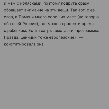
и мам с колясками, поэтому подруга сразу
обращает внимание на эти вещи. Так вот, с ее
слов, в Тюмени много хороших мест (не говорю
обо всей России), где можно провести время
с ребенком. Есть театры, выставки, программы.
Правда, ценники тоже европейские», —
констатировала она.