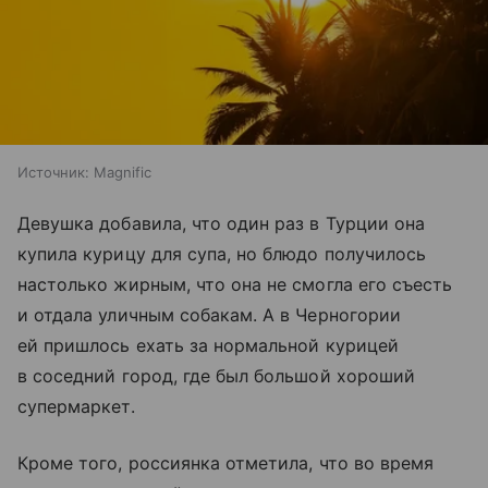
Источник:
Magnific
Девушка добавила, что один раз в Турции она
купила курицу для супа, но блюдо получилось
настолько жирным, что она не смогла его съесть
и отдала уличным собакам. А в Черногории
ей пришлось ехать за нормальной курицей
в соседний город, где был большой хороший
супермаркет.
Кроме того, россиянка отметила, что во время