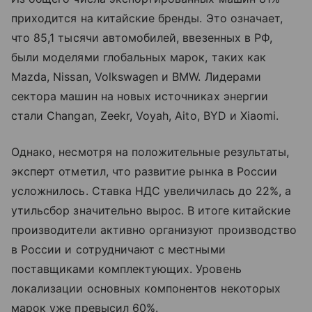
приходится на китайские бренды. Это означает,
что 85,1 тысячи автомобилей, ввезенных в РФ,
были моделями глобальных марок, таких как
Mazda, Nissan, Volkswagen и BMW. Лидерами
сектора машин на новых источниках энергии
стали Changan, Zeekr, Voyah, Aito, BYD и Xiaomi.
Однако, несмотря на положительные результаты,
эксперт отметил, что развитие рынка в России
усложнилось. Ставка НДС увеличилась до 22%, а
утильсбор значительно вырос. В итоге китайские
производители активно организуют производство
в России и сотрудничают с местными
поставщиками комплектующих. Уровень
локализации основных компонентов некоторых
марок уже превысил 60%.