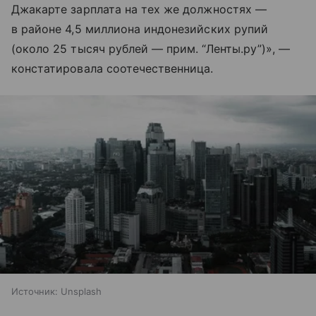
Джакарте зарплата на тех же должностях —
в районе 4,5 миллиона индонезийских рупий
(около 25 тысяч рублей — прим. “Ленты.ру”)», —
констатировала соотечественница.
Источник:
Unsplash