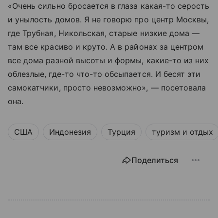
«Очень сильно бросается в глаза какая-то серость
и унылость домов. Я не говорю про центр Москвы,
где Трубная, Никольская, старые низкие дома —
там все красиво и круто. А в районах за центром
все дома разной высоты и формы, какие-то из них
облезлые, где-то что-то обсыпается. И бесят эти
самокатчики, просто невозможно», — посетовала
она.
США
Индонезия
Турция
туризм и отдых
Поделиться