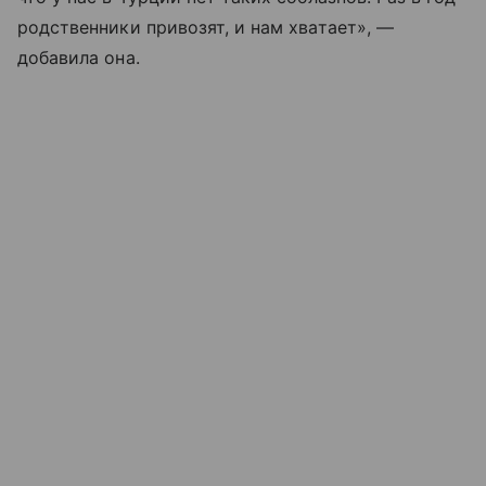
родственники привозят, и нам хватает», —
добавила она.