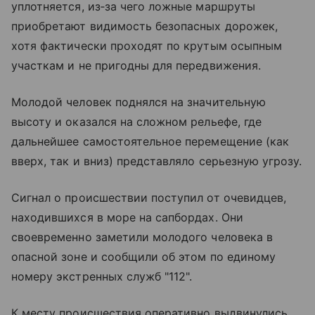
уплотняется, из‑за чего ложные маршруты
приобретают видимость безопасных дорожек,
хотя фактически проходят по крутым осыпным
участкам и не пригодны для передвижения.
Молодой человек поднялся на значительную
высоту и оказался на сложном рельефе, где
дальнейшее самостоятельное перемещение (как
вверх, так и вниз) представляло серьезную угрозу.
Сигнал о происшествии поступил от очевидцев,
находившихся в море на сапбордах. Они
своевременно заметили молодого человека в
опасной зоне и сообщили об этом по единому
номеру экстренных служб "112".
К месту происшествия оперативно выдвинулись