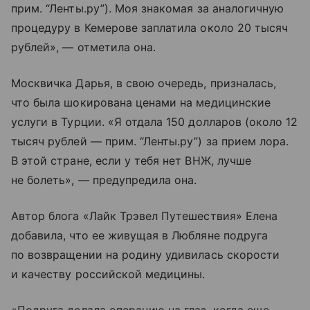
прим. “Ленты.ру”). Моя знакомая за аналогичную
процедуру в Кемерове заплатила около 20 тысяч
рублей», — отметила она.
Москвичка Дарья, в свою очередь, призналась,
что была шокирована ценами на медицинские
услуги в Турции. «Я отдала 150 долларов (около 12
тысяч рублей — прим. “Ленты.ру”) за прием лора.
В этой стране, если у тебя нет ВНЖ, лучше
не болеть», — предупредила она.
Автор блога «Лайк Трэвел Путешествия» Елена
добавила, что ее живущая в Любляне подруга
по возвращении на родину удивилась скорости
и качеству российской медицины.