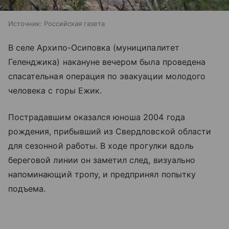
Источник:
Российская газета
В селе Архипо-Осиповка (муниципалитет
Геленджика) накануне вечером была проведена
спасательная операция по эвакуации молодого
человека с горы Ежик.
Пострадавшим оказался юноша 2004 года
рождения, прибывший из Свердловской области
для сезонной работы. В ходе прогулки вдоль
береговой линии он заметил след, визуально
напоминающий тропу, и предпринял попытку
подъема.