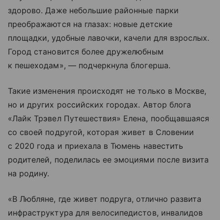
здорово. Даже небольшие районные парки
преображаются на глазах: новые детские
площадки, удобные лавочки, качели для взрослых.
Город становится более дружелюбным
к пешеходам», — подчеркнула блогерша.
Такие изменения происходят не только в Москве,
но и других российских городах. Автор блога
«Лайк Трэвел Путешествия» Елена, пообщавшаяся
со своей подругой, которая живет в Словении
с 2020 года и приехала в Тюмень навестить
родителей, поделилась ее эмоциями после визита
на родину.
«В Любляне, где живет подруга, отлично развита
инфраструктура для велосипедистов, инвалидов