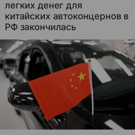
легких денег для
китайских автоконцернов в
РФ закончилась