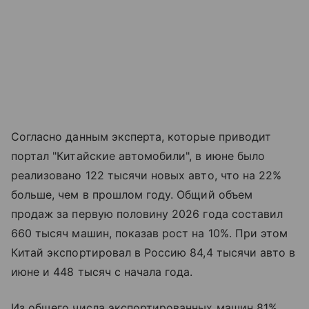
Согласно данным эксперта, которые приводит
портал "Китайские автомобили", в июне было
реализовано 122 тысячи новых авто, что на 22%
больше, чем в прошлом году. Общий объем
продаж за первую половину 2026 года составил
660 тысяч машин, показав рост на 10%. При этом
Китай экспортировал в Россию 84,4 тысячи авто в
июне и 448 тысяч с начала года.
Из общего числа экспортированных машин 81%