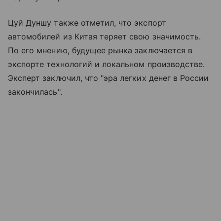
Цуй Дуншу также отметил, что экспорт
автомобилей из Китая теряет свою значимость.
По его мнению, будущее рынка заключается в
экспорте технологий и локальном производстве.
Эксперт заключил, что "эра легких денег в России
закончилась".