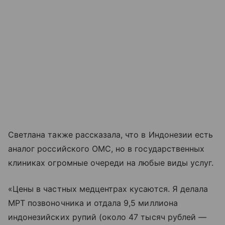
Светлана также рассказала, что в Индонезии есть
аналог российского ОМС, но в государственных
клиниках огромные очереди на любые виды услуг.
«Цены в частных медцентрах кусаются. Я делала
МРТ позвоночника и отдала 9,5 миллиона
индонезийских рупий (около 47 тысяч рублей —