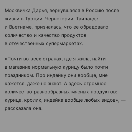
Москвичка Дарья, вернувшаяся в Россию после
жизни в Турции, Черногории, Таиланде
и Вьетнаме, призналась, что ее обрадовало
количество и качество продуктов
в отечественных супермаркетах.
«Почти во всех странах, где я жила, найти
в магазине нормальную курицу было почти
праздником. Про индейку они вообще, мне
кажется, даже не знают. А здесь огромное
количество разнообразных мясных продуктов:
курица, кролик, индейка вообще любых видов», —
рассказала она.