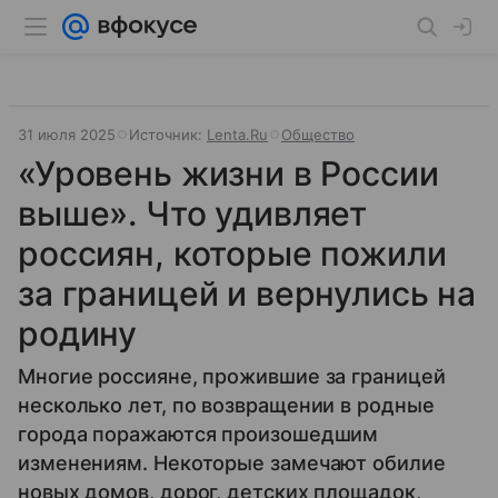
31 июля 2025
Источник:
Lenta.Ru
Общество
«Уровень жизни в России
выше». Что удивляет
россиян, которые пожили
за границей и вернулись на
родину
Многие россияне, прожившие за границей
несколько лет, по возвращении в родные
города поражаются произошедшим
изменениям. Некоторые замечают обилие
новых домов, дорог, детских площадок,