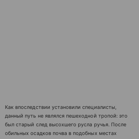
Как впоследствии установили специалисты,
данный путь не являлся пешеходной тропой: это
был старый след высохшего русла ручья. После
обильных осадков почва в подобных местах