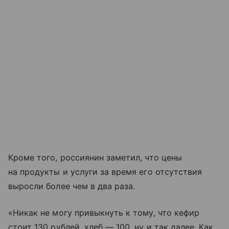
Кроме того, россиянин заметил, что цены
на продукты и услуги за время его отсутствия
выросли более чем в два раза.
«Никак не могу привыкнуть к тому, что кефир
стоит 130 рублей, хлеб — 100, ну и так далее. Как