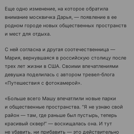
Еще одно изменение, на которое обратила
внимание москвичка Дарья, — появление в ее
родном городе новых общественных пространств
и мест для отдыха.
С ней согласна и другая соотечественница —
Мария, вернувшаяся в российскую столицу после
трех лет жизни в США. Своими впечатлениями
девушка поделилась с автором тревел-блога
«Путешествия с фотокамерой».
«Больше всего Машу впечатлили новые парки
и общественные пространства. “Я не узнаю свой
район — там, где раньше был пустырь, теперь
красивый сквер!” — восхищалась она. И тут
не убавить, ни прибавить — это действительно