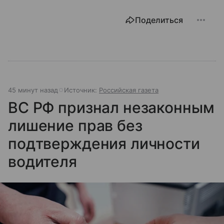
Поделиться
45 минут назад
Источник:
Российская газета
ВС РФ признал незаконным
лишение прав без
подтверждения личности
водителя