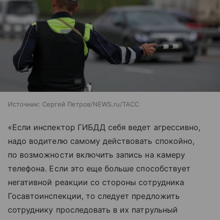
Источник:
Сергей Петров/NEWS.ru/TACC
«Если инспектор ГИБДД себя ведет агрессивно,
надо водителю самому действовать спокойно,
по возможности включить запись на камеру
телефона. Если это еще больше способствует
негативной реакции со стороны сотрудника
Госавтоинспекции, то следует предложить
сотруднику проследовать в их патрульный