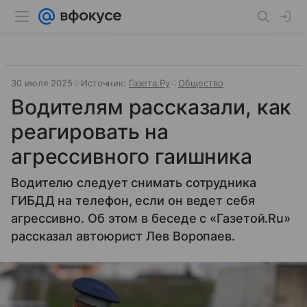
30 июля 2025
Источник:
Газета.Ру
Общество
Водителям рассказали, как
реагировать на
агрессивного гаишника
Водителю следует снимать сотрудника
ГИБДД на телефон, если он ведет себя
агрессивно. Об этом в беседе с «Газетой.Ru»
рассказал автоюрист Лев Воропаев.