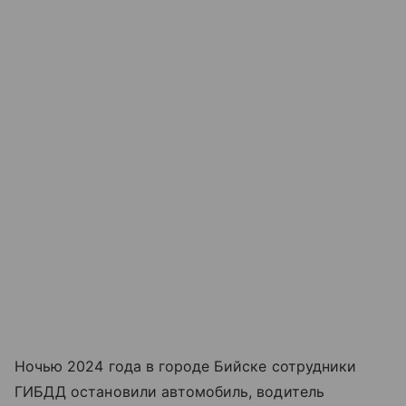
Ночью 2024 года в городе Бийске сотрудники
ГИБДД остановили автомобиль, водитель