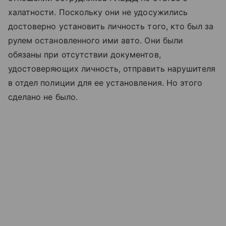
халатности. Поскольку они не удосужились
достоверно установить личность того, кто был за
рулем остановленного ими авто. Они были
обязаны при отсутствии документов,
удостоверяющих личность, отправить нарушителя
в отдел полиции для ее установления. Но этого
сделано не было.