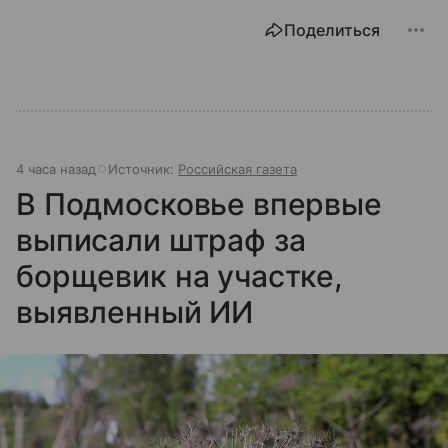
Поделиться
4 часа назад
Источник:
Российская газета
В Подмосковье впервые
выписали штраф за
борщевик на участке,
выявленный ИИ