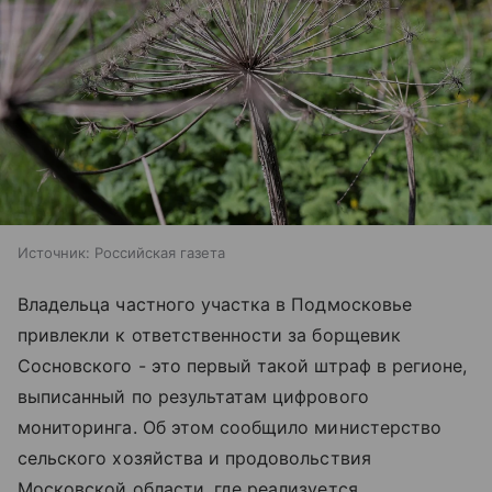
Источник:
Российская газета
Владельца частного участка в Подмосковье
привлекли к ответственности за борщевик
Сосновского - это первый такой штраф в регионе,
выписанный по результатам цифрового
мониторинга. Об этом сообщило министерство
сельского хозяйства и продовольствия
Московской области, где реализуется