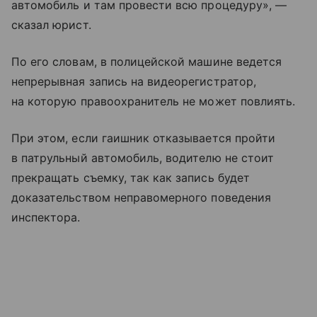
автомобиль и там провести всю процедуру», —
сказал юрист.
По его словам, в полицейской машине ведется
непрерывная запись на видеорегистратор,
на которую правоохранитель не может повлиять.
При этом, если гаишник отказывается пройти
в патрульный автомобиль, водителю не стоит
прекращать съемку, так как запись будет
доказательством неправомерного поведения
инспектора.