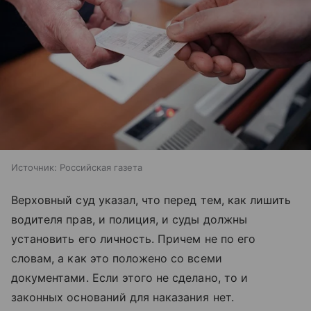
Источник:
Российская газета
Верховный суд указал, что перед тем, как лишить
водителя прав, и полиция, и суды должны
установить его личность. Причем не по его
словам, а как это положено со всеми
документами. Если этого не сделано, то и
законных оснований для наказания нет.