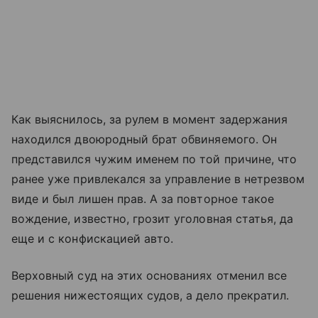
Как выяснилось, за рулем в момент задержания
находился двоюродный брат обвиняемого. Он
представился чужим именем по той причине, что
ранее уже привлекался за управление в нетрезвом
виде и был лишен прав. А за повторное такое
вождение, известно, грозит уголовная статья, да
еще и с конфискацией авто.
Верховный суд на этих основаниях отменил все
решения нижестоящих судов, а дело прекратил.