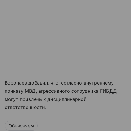
Воропаев добавил, что, согласно внутреннему
приказу МВД, агрессивного сотрудника ГИБДД
могут привлечь к дисциплинарной
ответственности.
Объясняем