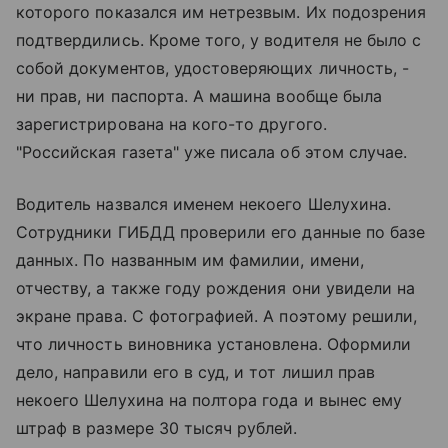
которого показался им нетрезвым. Их подозрения
подтвердились. Кроме того, у водителя не было с
собой документов, удостоверяющих личность, -
ни прав, ни паспорта. А машина вообще была
зарегистрирована на кого-то другого.
"Российская газета" уже писала об этом случае.
Водитель назвался именем некоего Шелухина.
Сотрудники ГИБДД проверили его данные по базе
данных. По названным им фамилии, имени,
отчеству, а также году рождения они увидели на
экране права. С фотографией. А поэтому решили,
что личность виновника установлена. Оформили
дело, направили его в суд, и тот лишил прав
некоего Шелухина на полтора года и вынес ему
штраф в размере 30 тысяч рублей.