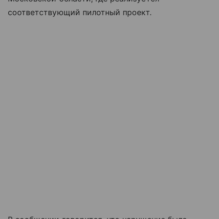
соответствующий пилотный проект.