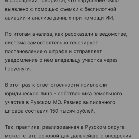
В сообщении говорится, что нарушение было
выявлено с помощью съемки с беспилотной
авиации и анализа данных при помощи ИИ.
По итогам анализа, как рассказали в ведомстве,
система самостоятельно генерирует
постановление о штрафе и отправляет
уведомление о нем владельцу участка через
Госуслуги.
В этот раз к ответственности привлекли
юридическое лицо - собственника земельного
участка в Рузском МО. Размер выписанного
штрафа составил 150 тысяч рублей.
Так, практика, реализованная в Рузском округе,
может стать основой для дальнейшего внедрения