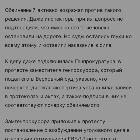
Обвиненный активно возражал против такого
решения. Даже инспекторы при их допросе не
подтвердили, что именно этого человека
остановили на дороге. Но суды остались глухи ко
всему этому и оставили наказание в силе.
К делу даже подключилась Генпрокуратура, в
протесте заместителя генпрокурора, который
подал его в Верховный суд, указано, что
почерковедческая экспертиза установила: записи
в протоколах и актах, а также подписи в них не
соответствуют почерку обвиняемого.
Замгенпрокурора приложил к протесту
постановление о возбуждении уголовного дела в
отношении сотрудников ГИБДД по статье о