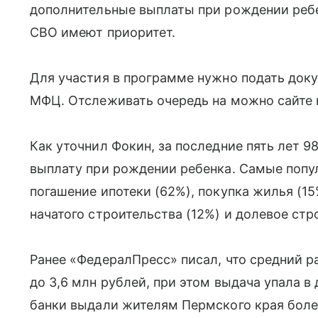
дополнительные выплаты при рождении ребе
СВО имеют приоритет.
Для участия в программе нужно подать до
МФЦ. Отслеживать очередь на можно сайте 
Как уточнил Фокин, за последние пять лет 
выплату при рождении ребенка. Самые попу
погашение ипотеки (62%), покупка жилья (1
начатого строительства (12%) и долевое стр
Ранее «ФедералПресс» писал, что средний р
до 3,6 млн рублей, при этом выдача упала в 
банки выдали жителям Пермского края боле