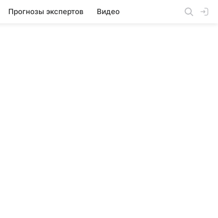
Прогнозы экспертов
Видео