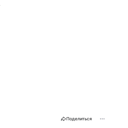
.
Поделиться