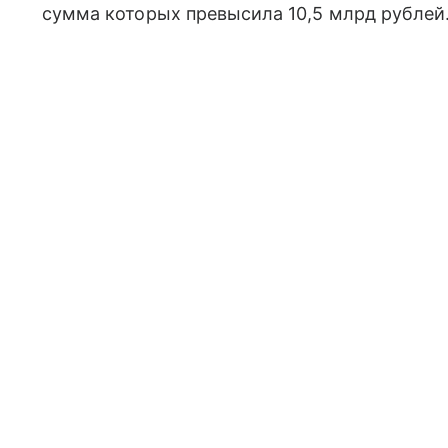
сумма которых превысила 10,5 млрд рублей