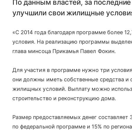
По данным властей, за последние
улучшили свои жилищные услови
«С 2014 года благодаря программе более 1
условия. На реализацию программы выделен
глава минсоца Прикамья Павел Фокин.
Для участия в программе нужно три условия
они должны иметь собственные средства и 
жилищных условий. Выплату можно использо
строительство и реконструкцию дома.
Размер предоставляемых денег составляет 
по федеральной программе и 15% по регион