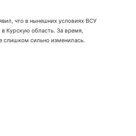
вил, что в нынешних условиях ВСУ
в Курскую область. За время,
те слишком сильно изменилась.