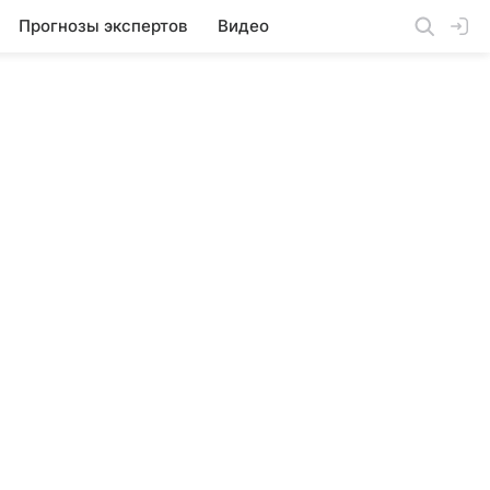
Прогнозы экспертов
Видео