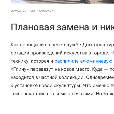
Источник:
РИА "Новости"
Плановая замена и ни
Как сообщили в пресс-службе Дома культур
ротации произведений искусства в городе.
технику, которая и
распилила алюминиевую 
«Глину» перевезут на новое место. Куда — п
находится в частной коллекции. Одновремен
к установке новой скульптуры. Что именно 
тоже пока тайна за семью печатями. Но мож