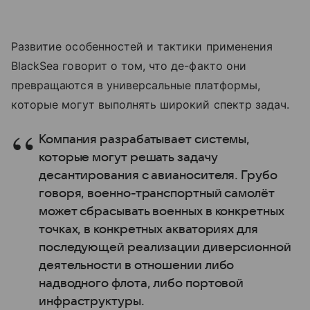
Развитие особенностей и тактики применения
BlackSea говорит о том, что де-факто они
превращаются в универсальные платформы,
которые могут выполнять широкий спектр задач.
Компания разрабатывает системы,
которые могут решать задачу
десантирования с авианосителя. Грубо
говоря, военно-транспортный самолёт
может сбрасывать военных в конкретных
точках, в конкретных акваториях для
последующей реализации диверсионной
деятельности в отношении либо
надводного флота, либо портовой
инфраструктуры.