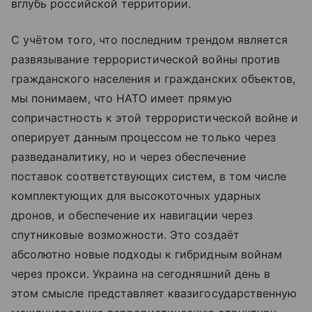
вглубь российской территории.
С учётом того, что последним трендом является
развязывание террористической войны против
гражданского населения и гражданских объектов,
мы понимаем, что НАТО имеет прямую
сопричастность к этой террористической войне и
оперирует данным процессом не только через
разведаналитику, но и через обеспечение
поставок соответствующих систем, в том числе
комплектующих для высокоточных ударных
дронов, и обеспечение их навигации через
спутниковые возможности. Это создаёт
абсолютно новые подходы к гибридным войнам
через прокси. Украина на сегодняшний день в
этом смысле представляет квазигосударственную