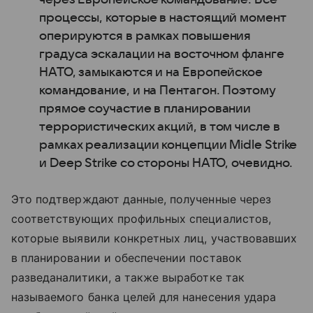
процессы, которые в настоящий момент
оперируются в рамках повышения
градуса эскалации на восточном фланге
НАТО, замыкаются и на Европейское
командование, и на Пентагон. Поэтому
прямое соучастие в планировании
террористических акций, в том числе в
рамках реализации концепции Midle Strike
и Deep Strike со стороны НАТО, очевидно.
Это подтверждают данные, полученные через
соответствующих профильных специалистов,
которые выявили конкретных лиц, участвовавших
в планировании и обеспечении поставок
разведаналитики, а также выработке так
называемого банка целей для нанесения удара