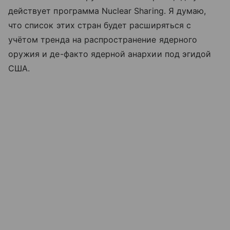
действует программа Nuclear Sharing. Я думаю,
что список этих стран будет расширяться с
учётом тренда на распространение ядерного
оружия и де-факто ядерной анархии под эгидой
США.