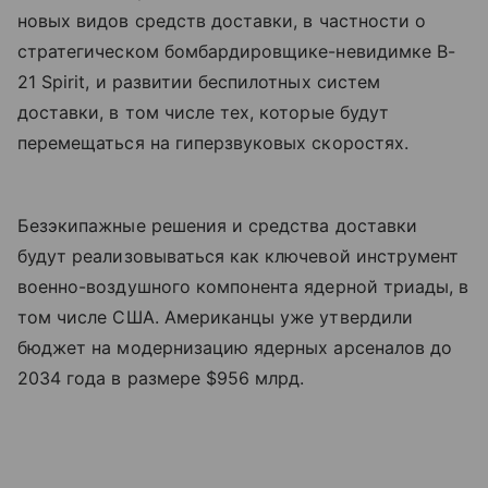
новых видов средств доставки, в частности о
стратегическом бомбардировщике-невидимке B-
21 Spirit, и развитии беспилотных систем
доставки, в том числе тех, которые будут
перемещаться на гиперзвуковых скоростях.
Безэкипажные решения и средства доставки
будут реализовываться как ключевой инструмент
военно-воздушного компонента ядерной триады, в
том числе США. Американцы уже утвердили
бюджет на модернизацию ядерных арсеналов до
2034 года в размере $956 млрд.