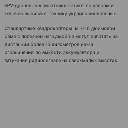
FPV-дронов. Беспилотники летают по улицам и
точечно выбивают технику украинских военных.
Стандартные квадрокоптеры на 7-10 дюймовой
раме с полезной нагрузкой не могут работать на
дистанции более 15 километров из-за
ограничений по емкости аккумулятора и
затухания радиосигнала на сверхмалых высотах.