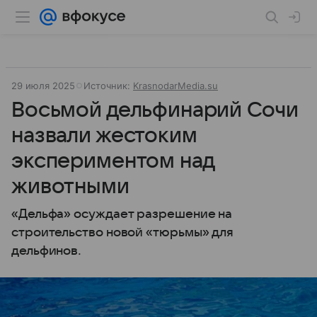
29 июля 2025
Источник:
KrasnodarMedia.su
Восьмой дельфинарий Сочи
назвали жестоким
экспериментом над
животными
«Дельфа» осуждает разрешение на
строительство новой «тюрьмы» для
дельфинов.