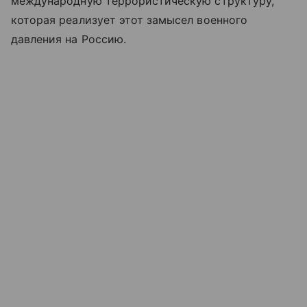
международную террористическую структуру,
которая реализует этот замысел военного
давления на Россию.