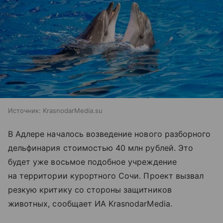
Источник:
KrasnodarMedia.su
В Адлере началось возведение нового разборного
дельфинария стоимостью 40 млн рублей. Это
будет уже восьмое подобное учреждение
на территории курортного Сочи. Проект вызвал
резкую критику со стороны защитников
животных, сообщает ИА KrasnodarMedia.