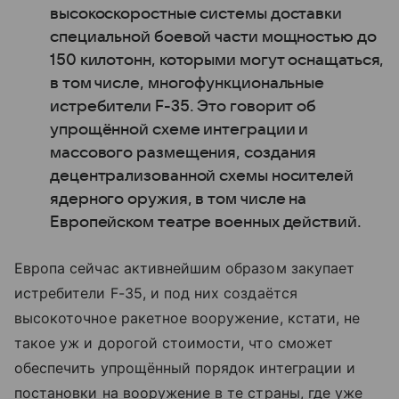
высокоскоростные системы доставки
специальной боевой части мощностью до
150 килотонн, которыми могут оснащаться,
в том числе, многофункциональные
истребители F-35. Это говорит об
упрощённой схеме интеграции и
массового размещения, создания
децентрализованной схемы носителей
ядерного оружия, в том числе на
Европейском театре военных действий.
Европа сейчас активнейшим образом закупает
истребители F-35, и под них создаётся
высокоточное ракетное вооружение, кстати, не
такое уж и дорогой стоимости, что сможет
обеспечить упрощённый порядок интеграции и
постановки на вооружение в те страны, где уже