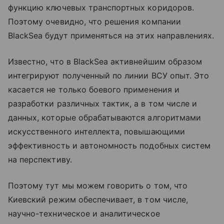
функцию ключевых транспортных коридоров.
Поэтому очевидно, что решения компании
BlackSea будут применяться на этих направлениях.
Известно, что в BlackSea активнейшим образом
интегрируют полученный по линии ВСУ опыт. Это
касается не только боевого применения и
разработки различных тактик, а в том числе и
данных, которые обрабатываются алгоритмами
искусственного интеллекта, повышающими
эффективность и автономность подобных систем
на перспективу.
Поэтому тут мы можем говорить о том, что
Киевский режим обеспечивает, в том числе,
научно-техническое и аналитическое