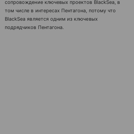
сопровождение ключевых проектов BlackSea, в
том числе в интересах Пентагона, потому что
BlackSea является одним из ключевых
подрядчиков Пентагона.