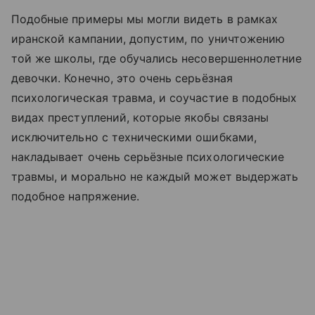
Подобные примеры мы могли видеть в рамках
иранской кампании, допустим, по уничтожению
той же школы, где обучались несовершеннолетние
девочки. Конечно, это очень серьёзная
психологическая травма, и соучастие в подобных
видах преступлений, которые якобы связаны
исключительно с техническими ошибками,
накладывает очень серьёзные психологические
травмы, и морально не каждый может выдержать
подобное напряжение.