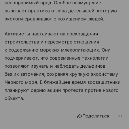
непоправимый вред. Особое возмущение
вызывает практика отлова детенышей, которую
экологи сравнивают с похищением людей.
Активисты настаивают на прекращении
строительства и пересмотре отношения
к содержанию морских млекопитающих. Они
подчеркивают, что современные технологии
позволяют изучать и наблюдать дельфинов
без их заточения, сохраняя хрупкую экосистему
Черного моря. В ближайшее время зоозащитники
планируют серию акций протеста против нового
объекта.
Поделиться