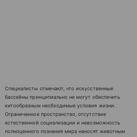
Специалисты отмечают, что искусственные
бассейны принципиально не могут обеспечить
китообразным необходимые условия жизни.
Ограниченное пространство, отсутствие
естественной социализации и невозможность
полноценного познания мира наносят животным