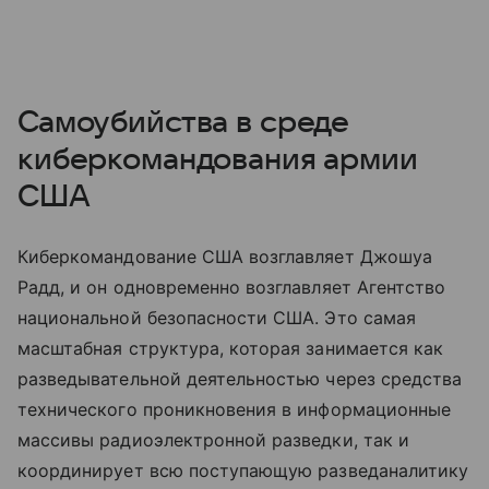
Самоубийства в среде
киберкомандования армии
США
Киберкомандование США возглавляет Джошуа
Радд, и он одновременно возглавляет Агентство
национальной безопасности США. Это самая
масштабная структура, которая занимается как
разведывательной деятельностью через средства
технического проникновения в информационные
массивы радиоэлектронной разведки, так и
координирует всю поступающую разведаналитику