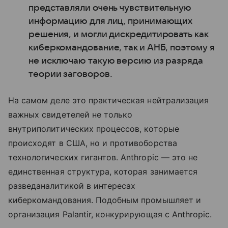
представляли очень чувствительную
информацию для лиц, принимающих
решения, и могли дискредитировать как
киберкомандование, так и АНБ, поэтому я
не исключаю такую версию из разряда
теории заговоров.
На самом деле это практическая нейтрализация
важных свидетелей не только
внутриполитических процессов, которые
происходят в США, но и противоборства
технологических гигантов. Anthropic — это не
единственная структура, которая занимается
разведаналитикой в интересах
киберкомандования. Подобным промышляет и
организация Palantir, конкурирующая с Anthropic.