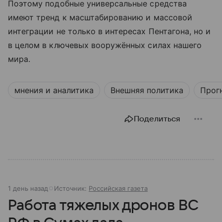
Поэтому подобные универсальные средства
имеют тренд к масштабированию и массовой
интеграции не только в интересах Пентагона, но и
в целом в ключевых вооружённых силах нашего
мира.
мнения и аналитика
Внешняя политика
Прог
Поделиться
1 день назад
Источник:
Российская газета
Работа тяжелых дронов ВС