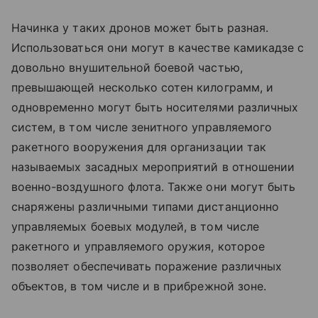
Начинка у таких дронов может быть разная.
Использоваться они могут в качестве камикадзе с
довольно внушительной боевой частью,
превышающей несколько сотен килограмм, и
одновременно могут быть носителями различных
систем, в том числе зенитного управляемого
ракетного вооружения для организации так
называемых засадных мероприятий в отношении
военно-воздушного флота. Также они могут быть
снаряжены различными типами дистанционно
управляемых боевых модулей, в том числе
ракетного и управляемого оружия, которое
позволяет обеспечивать поражение различных
объектов, в том числе и в прибрежной зоне.