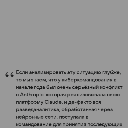
Если анализировать эту ситуацию глубже,
то мы знаем, что у киберкомандования в
начале года был очень серьёзный конфликт
с Anthropic, которая реализовывала свою
платформу Claude, и де-факто вся
разведаналитика, обработанная через
нейронные сети, поступала в
командование для принятия последующих