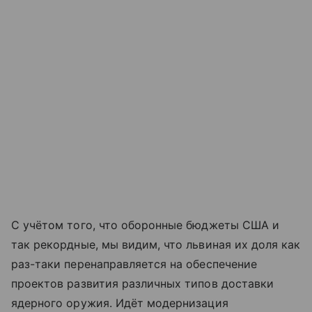
С учётом того, что оборонные бюджеты США и
так рекордные, мы видим, что львиная их доля как
раз-таки перенаправляется на обеспечение
проектов развития различных типов доставки
ядерного оружия. Идёт модернизация