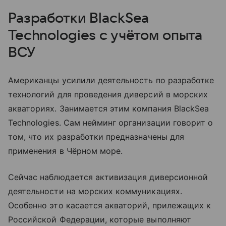
Разработки BlackSea
Technologies с учётом опыта
ВСУ
Американцы усилили деятельность по разработке
технологий для проведения диверсий в морских
акваториях. Занимается этим компания BlackSea
Technologies. Сам нейминг организации говорит о
том, что их разработки предназначены для
применения в Чёрном море.
Сейчас наблюдается активизация диверсионной
деятельности на морских коммуникациях.
Особенно это касается акваторий, прилежащих к
Российской Федерации, которые выполняют