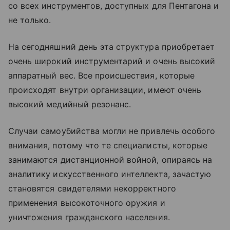
со всех инструментов, доступных для Пентагона и
не только.
На сегодняшний день эта структура приобретает
очень широкий инструментарий и очень высокий
аппаратный вес. Все происшествия, которые
происходят внутри организации, имеют очень
высокий медийный резонанс.
Случаи самоубийства могли не привлечь особого
внимания, потому что те специалисты, которые
занимаются дистанционной войной, опираясь на
аналитику искусственного интеллекта, зачастую
становятся свидетелями некорректного
применения высокоточного оружия и
уничтожения гражданского населения.