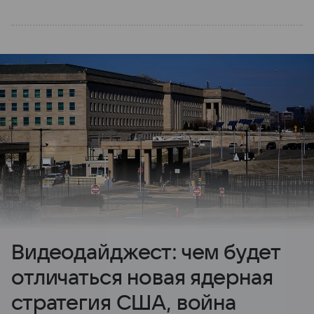
Видеодайджест: чем будет
отличаться новая ядерная
стратегия США, война