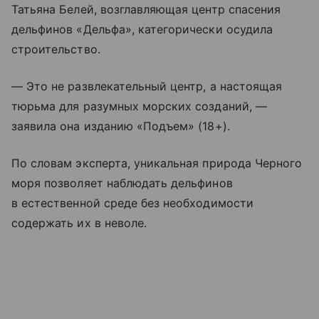
Татьяна Белей, возглавляющая центр спасения
дельфинов «Дельфа», категорически осудила
строительство.
— Это не развлекательный центр, а настоящая
тюрьма для разумных морских созданий, —
заявила она изданию «Подъем» (18+).
По словам эксперта, уникальная природа Черного
моря позволяет наблюдать дельфинов
в естественной среде без необходимости
содержать их в неволе.