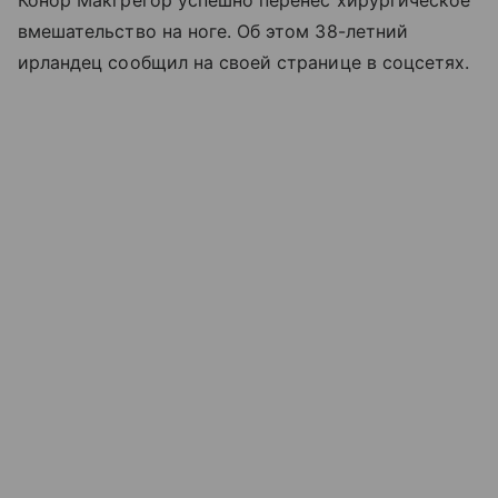
Конор Макгрегор успешно перенес хирургическое
вмешательство на ноге. Об этом 38-летний
ирландец сообщил на своей странице в соцсетях.