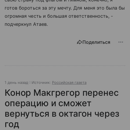
готов бороться за эту мечту. Для меня это была бы
огромная честь и большая ответственность, -
подчеркнул Атаев.
Поделиться
1 день назад
Источник:
Российская газета
Конор Макгрегор перенес
операцию и сможет
вернуться в октагон через
год