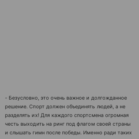
- Безусловно, это очень важное и долгожданное
решение. Спорт должен объединять людей, а не
разделять их! Для каждого спортсмена огромная
честь выходить на ринг под флагом своей страны
и слышать гимн после победы. Именно ради таких