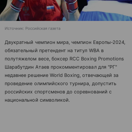
Источник:
Российская газета
Двукратный чемпион мира, чемпион Европы-2024,
обязательный претендент на титул WBA в
полутяжелом весе, боксер RCC Boxing Promotions
Шарабутдин Атаев прокомментировал для "РГ"
недавнее решение World Boxing, отвечающей за
проведение олимпийского турнира, допустить
российских спортсменов до соревнований с
национальной символикой.