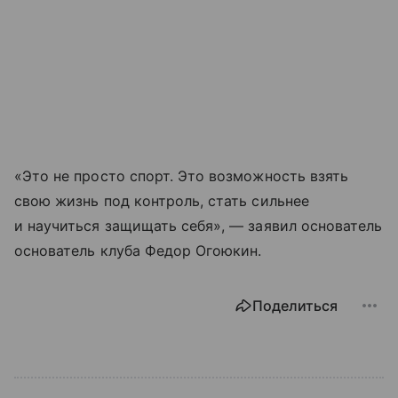
«Это не просто спорт. Это возможность взять
свою жизнь под контроль, стать сильнее
и научиться защищать себя», — заявил основатель
основатель клуба Федор Огоюкин.
Поделиться