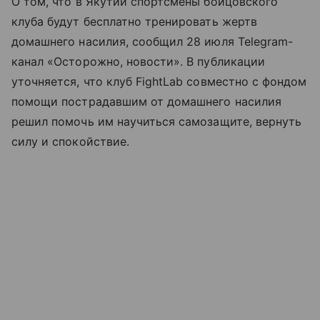
О том, что в Якутии спортсмены бойцовского
клуба будут бесплатно тренировать жертв
домашнего насилия, сообщил 28 июля Telegram-
канал «Осторожно, новости». В публикации
уточняется, что клуб FightLab совместно с фондом
помощи пострадавшим от домашнего насилия
решил помочь им научиться самозащите, вернуть
силу и спокойствие.