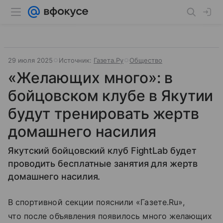
29 июля 2025
Источник:
Газета.Ру
Общество
«Желающих много»: в
бойцовском клубе в Якутии
будут тренировать жертв
домашнего насилия
Якутский бойцовский клуб FightLab будет
проводить бесплатные занятия для жертв
домашнего насилия.
В спортивной секции пояснили «Газете.Ru»,
что после объявления появилось много желающих