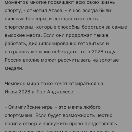
моментов многие посвящают всю свою жизнь
спорту, - отметил Атаев. - У нас всегда были
сильные боксеры, и сегодня тоже есть
спортсмены, которые способны бороться за самые
высокие места. Если они продолжат также
работать, дисциплинированно готовиться и
сохранять желание побеждать, то в 2028 году
Россия вполне может рассчитывать на золотые
медали.
Чемпион мира тоже хочет отбираться на
Игры-2028 в Лос-Анджелесе.
- Олимпийские игры - это мечта любого
спортсмена. Если будет возможность честно
пройти отбор и заслужить право представлять
свою страну под флагом и гимном, конечно, я