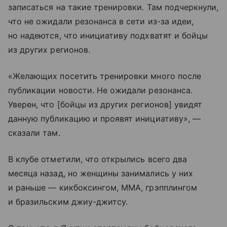
записаться на такие тренировки. Там подчеркнули,
что не ожидали резонанса в сети из-за идеи,
но надеются, что инициативу подхватят и бойцы
из других регионов.
«Желающих посетить тренировки много после
публикации новости. Не ожидали резонанса.
Уверен, что [бойцы из других регионов] увидят
данную публикацию и проявят инициативу», —
сказали там.
В клубе отметили, что открылись всего два
месяца назад, но женщины занимались у них
и раньше — кикбоксингом, ММА, грэпплингом
и бразильским джиу-джитсу.