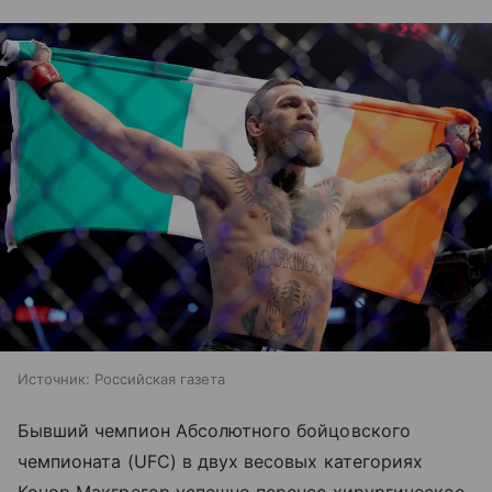
Источник:
Российская газета
Бывший чемпион Абсолютного бойцовского
чемпионата (UFC) в двух весовых категориях