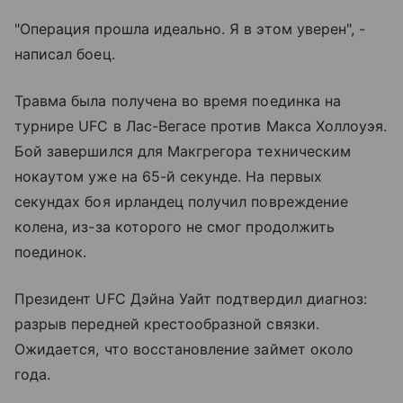
"Операция прошла идеально. Я в этом уверен", -
написал боец.
Травма была получена во время поединка на
турнире UFC в Лас-Вегасе против Макса Холлоуэя.
Бой завершился для Макгрегора техническим
нокаутом уже на 65-й секунде. На первых
секундах боя ирландец получил повреждение
колена, из-за которого не смог продолжить
поединок.
Президент UFC Дэйна Уайт подтвердил диагноз:
разрыв передней крестообразной связки.
Ожидается, что восстановление займет около
года.