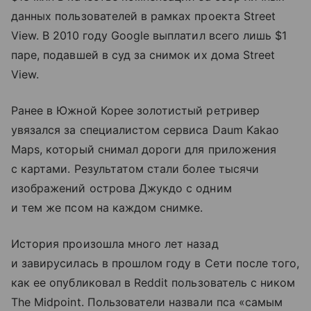
данных пользователей в рамках проекта Street
View. В 2010 году Google выплатил всего лишь $1
паре, подавшей в суд за снимок их дома Street
View.
Ранее в Южной Корее золотистый ретривер
увязался за специалистом сервиса Daum Kakao
Maps, который снимал дороги для приложения
с картами. Результатом стали более тысячи
изображений острова Джукдо с одним
и тем же псом на каждом снимке.
История произошла много лет назад
и завирусилась в прошлом году в Сети после того,
как ее опубликовал в Reddit пользователь с ником
The Midpoint. Пользователи назвали пса «самым