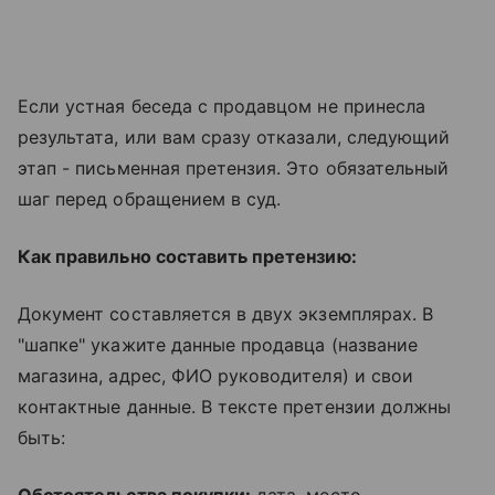
Если устная беседа с продавцом не принесла
результата, или вам сразу отказали, следующий
этап - письменная претензия. Это обязательный
шаг перед обращением в суд.
Как правильно составить претензию:
Документ составляется в двух экземплярах. В
"шапке" укажите данные продавца (название
магазина, адрес, ФИО руководителя) и свои
контактные данные. В тексте претензии должны
быть:
Обстоятельства покупки:
дата, место,