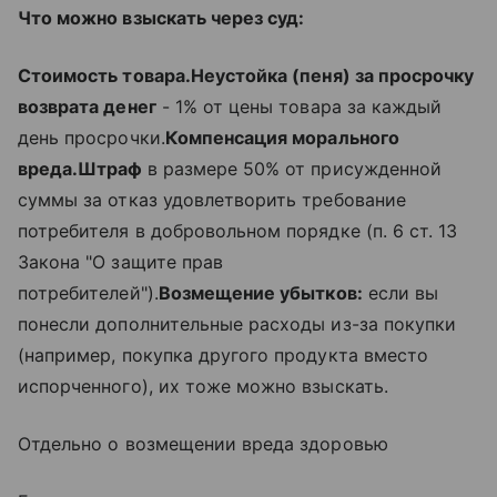
Что можно взыскать через суд:
Стоимость товара.
Неустойка (пеня) за просрочку
возврата денег
- 1% от цены товара за каждый
день просрочки.
Компенсация морального
вреда.
Штраф
в размере 50% от присужденной
суммы за отказ удовлетворить требование
потребителя в добровольном порядке (п. 6 ст. 13
Закона "О защите прав
потребителей").
Возмещение убытков:
если вы
понесли дополнительные расходы из-за покупки
(например, покупка другого продукта вместо
испорченного), их тоже можно взыскать.
Отдельно о возмещении вреда здоровью