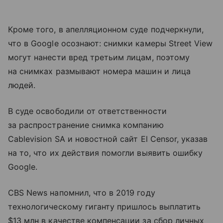
Кроме того, в апелляционном суде подчеркнули,
что в Google осознают: снимки камеры Street View
могут нанести вред третьим лицам, поэтому
на снимках размывают номера машин и лица
людей.
В суде освободили от ответственности
за распространение снимка компанию
Cablevision SA и новостной сайт El Censor, указав
на то, что их действия помогли выявить ошибку
Google.
CBS News напомнил, что в 2019 году
технологическому гиганту пришлось выплатить
$13 млн в качестве компенсации за сбор личных