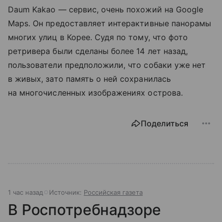
Daum Kakao — сервис, очень похожий на Google
Maps. Он предоставляет интерактивные панорамы
многих улиц в Корее. Судя по тому, что фото
ретривера были сделаны более 14 лет назад,
пользователи предположили, что собаки уже нет
в живых, зато память о ней сохранилась
на многочисленных изображениях острова.
Поделиться
1 час назад
Источник:
Российская газета
В Роспотребнадзоре