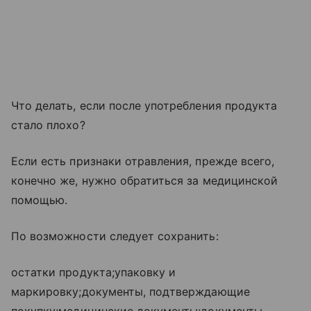
Что делать, если после употребления продукта
стало плохо?
Если есть признаки отравления, прежде всего,
конечно же, нужно обратиться за медицинской
помощью.
По возможности следует сохранить:
остатки продукта;упаковку и
маркировку;документы, подтверждающие
покупку;медицинские документы;документы,