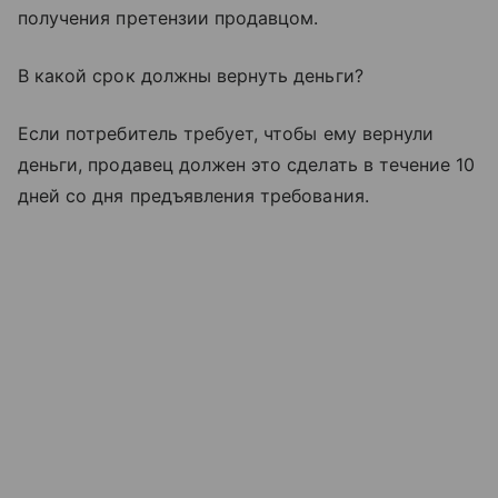
получения претензии продавцом.
В какой срок должны вернуть деньги?
Если потребитель требует, чтобы ему вернули
деньги, продавец должен это сделать в течение 10
дней со дня предъявления требования.