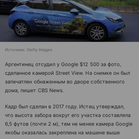
Источник:
Getty Images
Аргентинец отсудил у Google $12 500 за фото,
сделанное камерой Street View. На снимке он был
запечатлен обнаженным во дворе собственного
дома, пишет CBS News.
Кадр был сделан в 2017 году. Истец утверждал,
что высота забора вокруг его участка составляла
6,5 футов (почти 2 м), тем не менее камера Google
якобы оказалась закреплена на машине выше