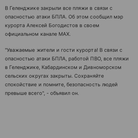
В Геленджике закрыли все пляжи в связи с
опасностью атаки БПЛА. Об этом сообщил мэр
курорта Алексей Богодистов в своем
официальном канале MAX.
"Уважаемые жители и гости курорта! В связи с
опасностью атаки БПЛА, работой ПВО, все пляжи
в Геленджике, Кабардинском и Дивноморском
сельских округах закрыты. Сохраняйте
спокойствие и помните, безопасность людей
превыше всего", - объявил он.