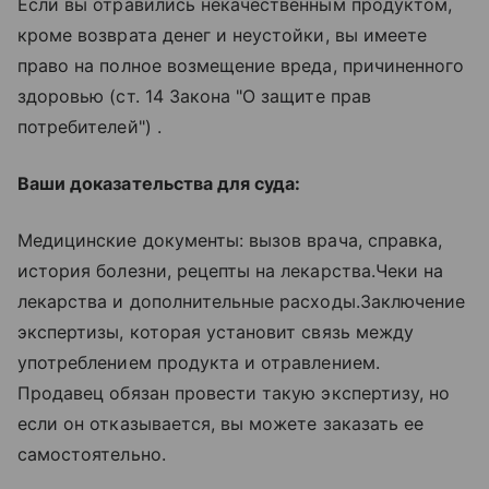
Если вы отравились некачественным продуктом,
кроме возврата денег и неустойки, вы имеете
право на полное возмещение вреда, причиненного
здоровью (ст. 14 Закона "О защите прав
потребителей") .
Ваши доказательства для суда:
Медицинские документы: вызов врача, справка,
история болезни, рецепты на лекарства.Чеки на
лекарства и дополнительные расходы.Заключение
экспертизы, которая установит связь между
употреблением продукта и отравлением.
Продавец обязан провести такую экспертизу, но
если он отказывается, вы можете заказать ее
самостоятельно.