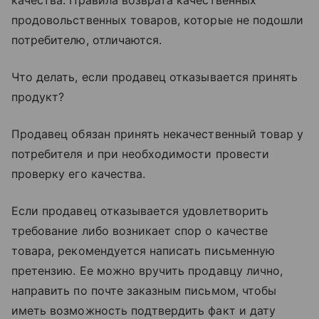
продовольственных товаров, которые не подошли
потребителю, отличаются.
Что делать, если продавец отказывается принять
продукт?
Продавец обязан принять некачественный товар у
потребителя и при необходимости провести
проверку его качества.
Если продавец отказывается удовлетворить
требование либо возникает спор о качестве
товара, рекомендуется написать письменную
претензию. Ее можно вручить продавцу лично,
направить по почте заказным письмом, чтобы
иметь возможность подтвердить факт и дату