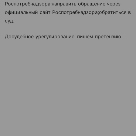
Роспотребнадзора;направить обращение через
официальный сайт Роспотребнадзора;обратиться в
суд.
Досудебное урегулирование: пишем претензию