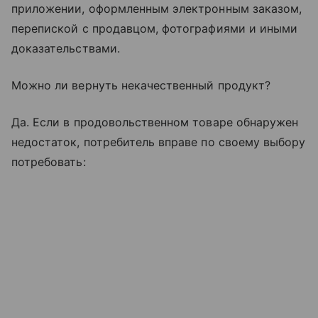
приложении, оформленным электронным заказом,
перепиской с продавцом, фотографиями и иными
доказательствами.
Можно ли вернуть некачественный продукт?
Да. Если в продовольственном товаре обнаружен
недостаток, потребитель вправе по своему выбору
потребовать: