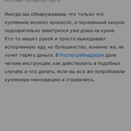
Источник:
Российская газета
Иногда мы обнаруживаем, что только что
купленное молоко прокисло, а порезанный окорок
подозрительно заветрился уже дома на кухне.
Кто-то машет рукой и просто выкидывает
испорченную еду, но большинство, конечно же, не
хочет терять деньги. В
Роспотребнадзоре
дали
четкие инструкции, как действовать в подобных
случаях и что делать, если вы все же попробовали
купленную некондицию и отравились.