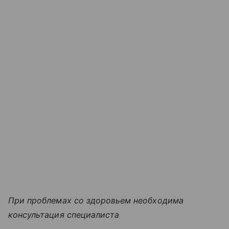
При проблемах со здоровьем необходима
консультация специалиста