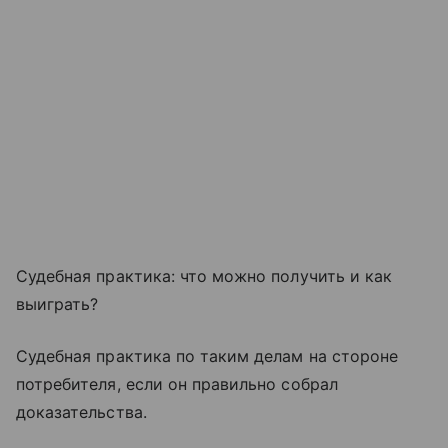
Судебная практика: что можно получить и как
выиграть?
Судебная практика по таким делам на стороне
потребителя, если он правильно собрал
доказательства.