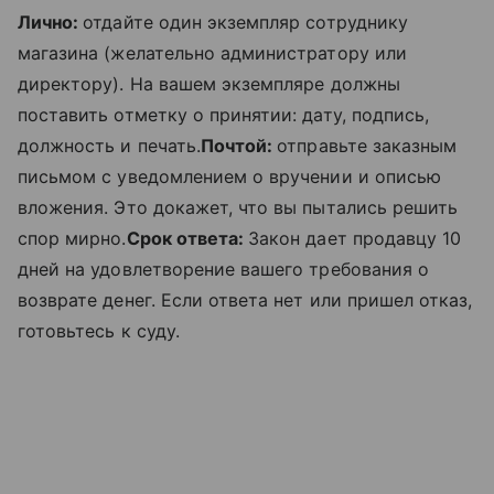
Лично:
отдайте один экземпляр сотруднику
магазина (желательно администратору или
директору). На вашем экземпляре должны
поставить отметку о принятии: дату, подпись,
должность и печать.
Почтой:
отправьте заказным
письмом с уведомлением о вручении и описью
вложения. Это докажет, что вы пытались решить
спор мирно.
Срок ответа:
Закон дает продавцу 10
дней на удовлетворение вашего требования о
возврате денег. Если ответа нет или пришел отказ,
готовьтесь к суду.