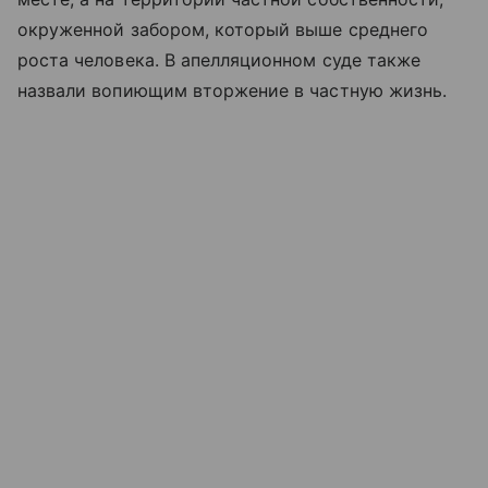
окруженной забором, который выше среднего
роста человека. В апелляционном суде также
назвали вопиющим вторжение в частную жизнь.