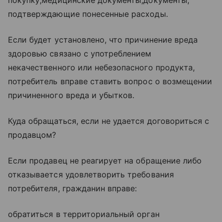
подтверждающие понесенные расходы.
Если будет установлено, что причинение вреда
здоровью связано с употреблением
некачественного или небезопасного продукта,
потребитель вправе ставить вопрос о возмещении
причиненного вреда и убытков.
Куда обращаться, если не удается договориться с
продавцом?
Если продавец не реагирует на обращение либо
отказывается удовлетворить требования
потребителя, гражданин вправе:
обратиться в территориальный орган