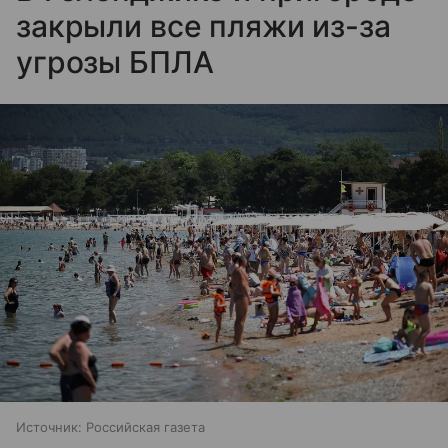
закрыли все пляжи из-за
угрозы БПЛА
Источник:
Российская газета