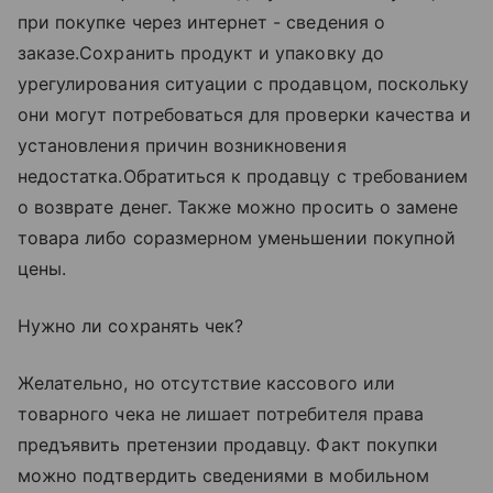
при покупке через интернет - сведения о
заказе.Сохранить продукт и упаковку до
урегулирования ситуации с продавцом, поскольку
они могут потребоваться для проверки качества и
установления причин возникновения
недостатка.Обратиться к продавцу с требованием
о возврате денег. Также можно просить о замене
товара либо соразмерном уменьшении покупной
цены.
Нужно ли сохранять чек?
Желательно, но отсутствие кассового или
товарного чека не лишает потребителя права
предъявить претензии продавцу. Факт покупки
можно подтвердить сведениями в мобильном