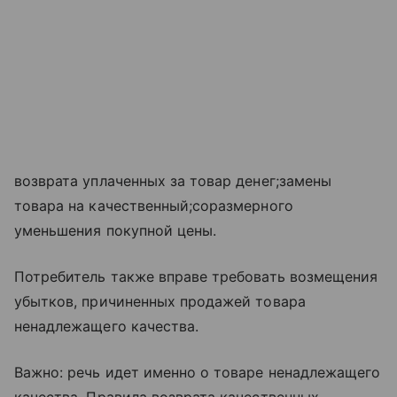
возврата уплаченных за товар денег;замены
товара на качественный;соразмерного
уменьшения покупной цены.
Потребитель также вправе требовать возмещения
убытков, причиненных продажей товара
ненадлежащего качества.
Важно: речь идет именно о товаре ненадлежащего
качества. Правила возврата качественных