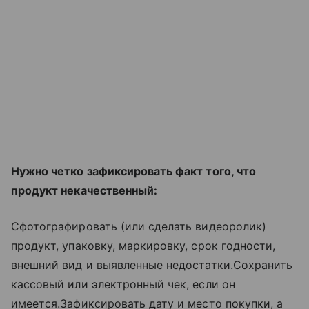
Нужно четко зафиксировать факт того, что
продукт некачественный:
Сфотографировать (или сделать видеоролик)
продукт, упаковку, маркировку, срок годности,
внешний вид и выявленные недостатки.Сохранить
кассовый или электронный чек, если он
имеется.Зафиксировать дату и место покупки, а