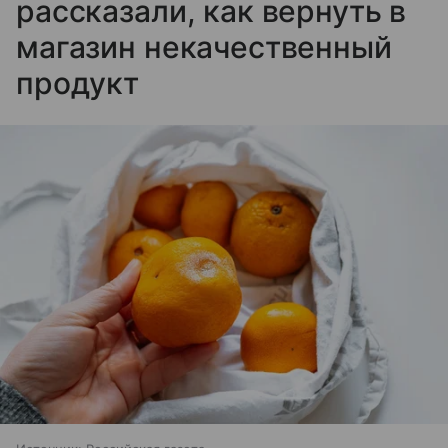
рассказали, как вернуть в
магазин некачественный
продукт