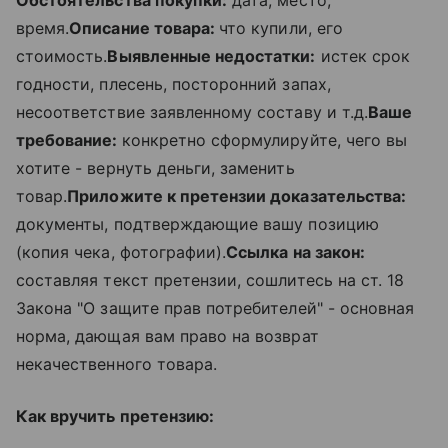
время.
Описание товара:
что купили, его
стоимость.
Выявленные недостатки:
истек срок
годности, плесень, посторонний запах,
несоответствие заявленному составу и т.д.
Ваше
требование:
конкретно сформулируйте, чего вы
хотите - вернуть деньги, заменить
товар.
Приложите к претензии доказательства:
документы, подтверждающие вашу позицию
(копия чека, фотографии).
Ссылка на закон:
составляя текст претензии, сошлитесь на ст. 18
Закона "О защите прав потребителей" - основная
норма, дающая вам право на возврат
некачественного товара.
Как вручить претензию: