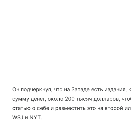
Он подчеркнул, что на Западе есть издания
сумму денег, около 200 тысяч долларов, чт
статью о себе и разместить это на второй ил
WSJ и NYT.