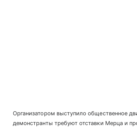
Организатором выступило общественное движ
демонстранты требуют отставки Мерца и пр