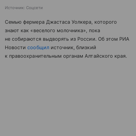
Источник:
Соцсети
Семью фермера Джастаса Уолкера, которого
знают как «веселого молочника», пока
не собираются выдворять из России. Об этом РИА
Новости
сообщил
источник, близкий
к правоохранительным органам Алтайского края.