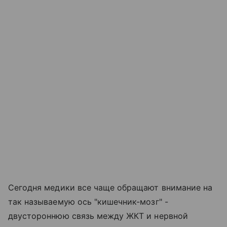
Сегодня медики все чаще обращают внимание на
так называемую ось "кишечник-мозг" -
двустороннюю связь между ЖКТ и нервной