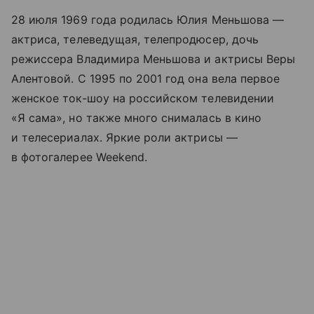
28 июля 1969 года родилась Юлия Меньшова —
актриса, телеведущая, телепродюсер, дочь
режиссера Владимира Меньшова и актрисы Веры
Алентовой. С 1995 по 2001 год она вела первое
женское ток-шоу на российском телевидении
«Я сама», но также много снималась в кино
и телесериалах. Яркие роли актрисы —
в фотогалерее Weekend.