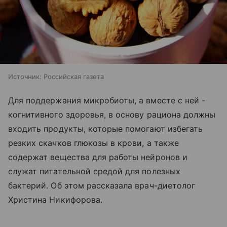
Источник:
Российская газета
Для поддержания микробиоты, а вместе с ней -
когнитивного здоровья, в основу рациона должны
входить продукты, которые помогают избегать
резких скачков глюкозы в крови, а также
содержат вещества для работы нейронов и
служат питательной средой для полезных
бактерий. Об этом рассказала врач-диетолог
Христина Никифорова.