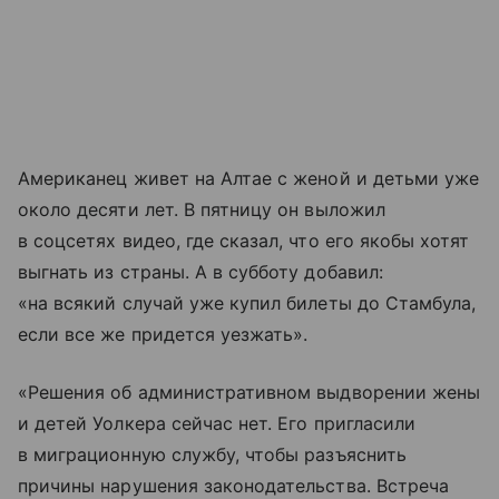
Американец живет на Алтае с женой и детьми уже
около десяти лет. В пятницу он выложил
в соцсетях видео, где сказал, что его якобы хотят
выгнать из страны. А в субботу добавил:
«на всякий случай уже купил билеты до Стамбула,
если все же придется уезжать».
«Решения об административном выдворении жены
и детей Уолкера сейчас нет. Его пригласили
в миграционную службу, чтобы разъяснить
причины нарушения законодательства. Встреча