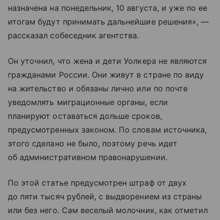
назначена на понедельник, 10 августа, и уже по ее
итогам будут принимать дальнейшие решения», —
рассказал собеседник агентства.
Он уточнил, что жена и дети Уолкера не являются
гражданами России. Они живут в стране по виду
на жительство и обязаны лично или по почте
уведомлять миграционные органы, если
планируют оставаться дольше сроков,
предусмотренных законом. По словам источника,
этого сделано не было, поэтому речь идет
об административном правонарушении.
По этой статье предусмотрен штраф от двух
до пяти тысяч рублей, с выдворением из страны
или без него. Сам веселый молочник, как отметил