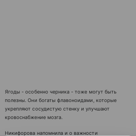
Ягоды - особенно черника - тоже могут быть
полезны. Они богаты флавоноидами, которые
укрепляют сосудистую стенку и улучшают
кровоснабжение мозга.
Никифорова напомнила и о важности