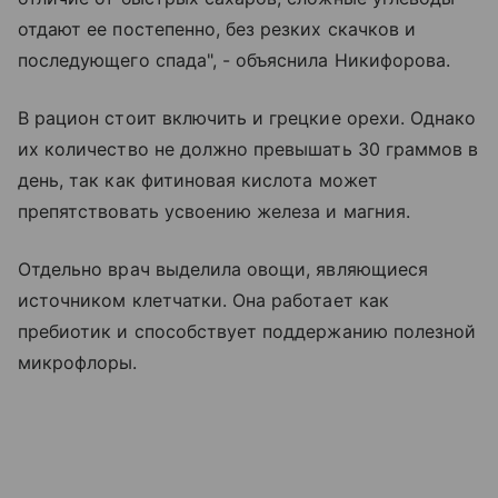
отдают ее постепенно, без резких скачков и
последующего спада", - объяснила Никифорова.
В рацион стоит включить и грецкие орехи. Однако
их количество не должно превышать 30 граммов в
день, так как фитиновая кислота может
препятствовать усвоению железа и магния.
Отдельно врач выделила овощи, являющиеся
источником клетчатки. Она работает как
пребиотик и способствует поддержанию полезной
микрофлоры.