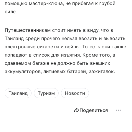
помощью мастер-ключа, не прибегая к грубой
силе.
Путешественникам стоит иметь в виду, что в
Таиланд среди прочего нельзя ввозить и вывозить
электронные сигареты и вейпы. То есть они также
попадают в список для изъятия. Кроме того, в
сдаваемом багаже не должно быть внешних
аккумуляторов, литиевых батарей, зажигалок.
Таиланд
Туризм
Новости
Поделиться