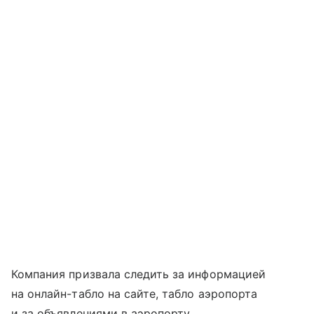
Компания призвала следить за информацией
на онлайн-табло на сайте, табло аэропорта
и за объявлениями в аэропорту.