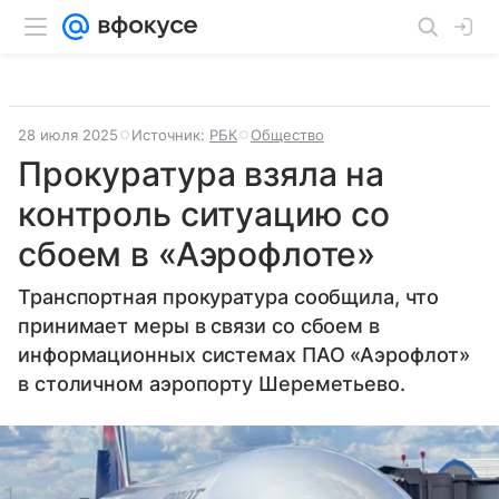
28 июля 2025
Источник:
РБК
Общество
Прокуратура взяла на
контроль ситуацию со
сбоем в «Аэрофлоте»
Транспортная прокуратура сообщила, что
принимает меры в связи со сбоем в
информационных системах ПАО «Аэрофлот»
в столичном аэропорту Шереметьево.