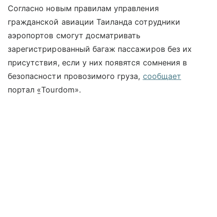
Согласно новым правилам управления
гражданской авиации Таиланда сотрудники
аэропортов смогут досматривать
зарегистрированный багаж пассажиров без их
присутствия, если у них появятся сомнения в
безопасности провозимого груза,
сообщает
портал «̱Tourdom».