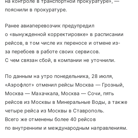
на контроле в транспортной прокуратуре», —
пояснили в прокуратуре.
Ранее авиаперевозчик предупредил
о «вынужденной корректировке» в расписании
рейсов, в том числе их переносе и отмене из-
за перебоев в работе своих сервисов.
С чем связан сбой, в компании не уточнили.
По данным на утро понедельника, 28 июля,
«Аэрофлот» отменил рейсы Москва — Грозный,
Москва — Махачкала, Москва — Сочи, пять
рейсов из Москвы в Минеральные Воды, а также
четыре рейса из Москвы в Ставрополь.
Всего же отменены более 40 рейсов
по внутренним и международным направлениям.