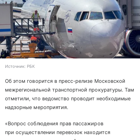
Источник:
РБК
Об этом говорится в пресс-релизе Московской
межрегиональной транспортной прокуратуры. Там
отметили, что ведомство проводит необходимые
надзорные мероприятия.
«Вопрос соблюдения прав пассажиров
при осуществлении перевозок находится