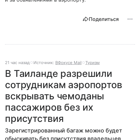
Поделиться
21 час назад
Источник:
ВФокусе Mail
Туризм
В Таиланде разрешили
сотрудникам аэропортов
вскрывать чемоданы
пассажиров без их
присутствия
Зарегистрированный багаж можно будет
обыскивать без присутствия владельцев,