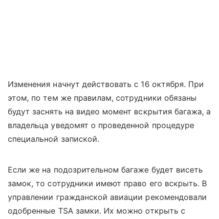
Изменения начнут действовать с 16 октября. При
этом, по тем же правилам, сотрудники обязаны
будут заснять на видео момент вскрытия багажа, а
владельца уведомят о проведенной процедуре
специальной запиской.
Если же на подозрительном багаже будет висеть
замок, то сотрудники имеют право его вскрыть. В
управлении гражданской авиации рекомендовали
одобренные TSA замки. Их можно открыть с