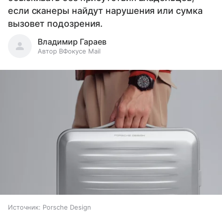
если сканеры найдут нарушения или сумка
вызовет подозрения.
Владимир Гараев
Автор ВФокусе Mail
Источник:
Porsche Design