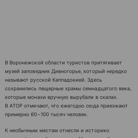
В Воронежской области туристов притягивает
музей заповедник Дивногорье, который нередко
называют русской Каппадокией. Здесь
сохранились пещерные храмы семнадцатого века,
которые монахи вручную вырубали в скалах.
В АТОР отмечают, что ежегодно сюда приезжают
примерно 60−100 тысяч человек.
К необычным местам отнесли и историко