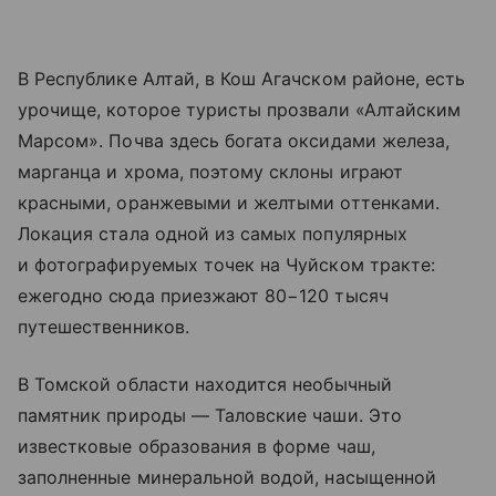
В Республике Алтай, в Кош Агачском районе, есть
урочище, которое туристы прозвали «Алтайским
Марсом». Почва здесь богата оксидами железа,
марганца и хрома, поэтому склоны играют
красными, оранжевыми и желтыми оттенками.
Локация стала одной из самых популярных
и фотографируемых точек на
Чуйском тракте
:
ежегодно сюда приезжают 80−120 тысяч
путешественников.
В Томской области находится необычный
памятник природы — Таловские чаши. Это
известковые образования в форме чаш,
заполненные минеральной водой, насыщенной