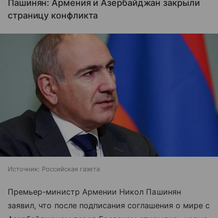
Пашинян: Армения и Азербайджан закрыли
страницу конфликта
Источник:
Российская газета
Премьер-министр Армении Никол Пашинян
заявил, что после подписания соглашения о мире с