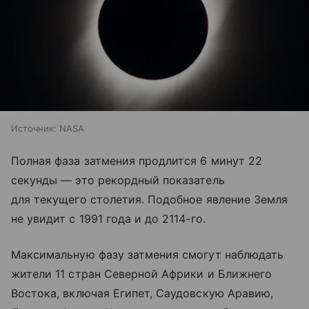
Источник:
NASA
Полная фаза затмения продлится 6 минут 22
секунды — это рекордный показатель
для текущего столетия. Подобное явление Земля
не увидит с 1991 года и до 2114-го.
Максимальную фазу затмения смогут наблюдать
жители 11 стран Северной Африки и Ближнего
Востока, включая Египет, Саудовскую Аравию,