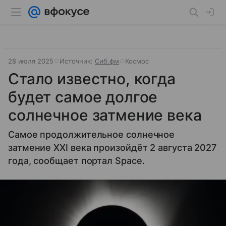
28 июля 2025
Источник:
Сиб.фм
Космос
Стало известно, когда
будет самое долгое
солнечное затмение века
Самое продолжительное солнечное
затмение XXI века произойдёт 2 августа 2027
года, сообщает портал Space.