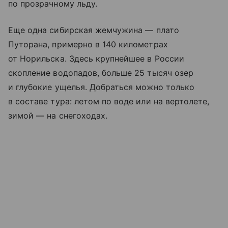
по прозрачному льду.
Еще одна сибирская жемчужина —
плато
Путорана
, примерно в 140 километрах
от Норильска. Здесь крупнейшее в России
скопление водопадов, больше 25 тысяч озер
и глубокие ущелья. Добраться можно только
в составе тура: летом по воде или на вертолете,
зимой — на снегоходах.