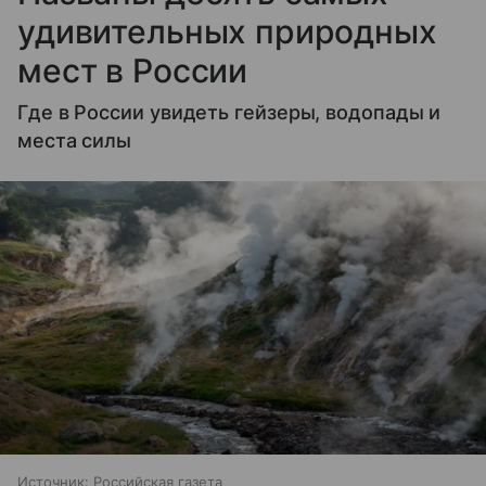
удивительных природных
мест в России
Где в России увидеть гейзеры, водопады и
места силы
Источник:
Российская газета