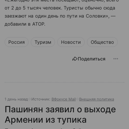
от 2 до 5 тысяч человек. Туристы обычно сюда
заезжают на один день по пути на Соловки», —
добавили в АТОР.
Россия
Туризм
Новости
Общество
Поделиться
1 день назад
Источник:
ВФокусе Mail
Внешняя политика
Пашинян заявил о выходе
Армении из тупика