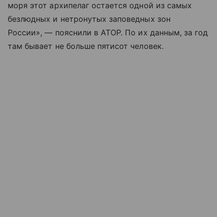
моря этот архипелаг остается одной из самых
безлюдных и нетронутых заповедных зон
России», — пояснили в АТОР. По их данным, за год
там бывает не больше пятисот человек.