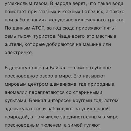
углекислым газом. В народе верят, что такая вода
помогает при глазных и кожных болезнях, а также
при заболеваниях желудочно кишечечного тракта.
По данным АТОР, за год сюда приезжают пять-
семь тысяч туристов. Чаще всего это местные
жители, которые добираются на машине или
электричке.
В десятку вошел и Байкал — самое глубокое
пресноводное озеро в мире. Его называют
мировым центром шаманизма, где природные
аномалии переплетаются со старинными
культами. Байкал интересен круглый год: летом
здесь купаются и наблюдают за уникальной
природой, в том числе за единственным в мире
пресноводным тюленем, а зимой гуляют