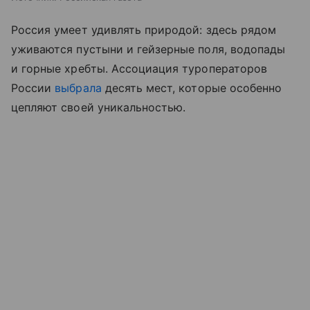
Россия умеет удивлять природой: здесь рядом
уживаются пустыни и гейзерные поля, водопады
и горные хребты. Ассоциация туроператоров
России
выбрала
десять мест, которые особенно
цепляют своей уникальностью.