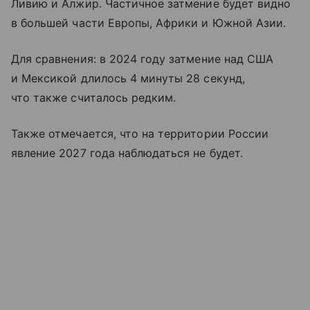
Ливию и Алжир. Частичное затмение будет видно
в большей части Европы, Африки и Южной Азии.
Для сравнения: в 2024 году затмение над США
и Мексикой длилось 4 минуты 28 секунд,
что также считалось редким.
Также отмечается, что на территории России
явление 2027 года наблюдаться не будет.