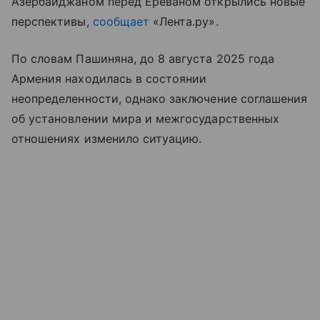
Азербайджаном перед Ереваном открылись новые
перспективы,
сообщает
«Лента.ру».
По словам Пашиняна, до 8 августа 2025 года
Армения находилась в состоянии
неопределенности, однако заключение соглашения
об установлении мира и межгосударственных
отношениях изменило ситуацию.