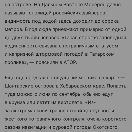
на острове. На Дальнем Востоке Монерон давно
называют столицей российских дайверов:
видимость под водой здесь доходит до сорока
метров. В год сюда приезжают примерно от одной
до двух тысяч человек. «Такая строгая заповедная
уединенность связана с пограничным статусом
и капризной штормовой погодой в Татарском
проливе», — пояснили в АТОР.
Еще одна редкая по ощущениям точка на карте —
Шантарские острова в Хабаровском крае. Попасть
туда можно с июня по сентябрь: обычно едут
в круизе или летят на вертолете. «Из-
за экстремальной транспортной доступности,
жесткого пограничного контроля, очень короткого
сезона навигации и суровой погоды Охотского