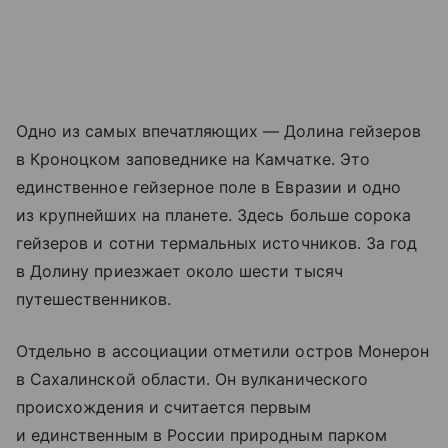
Одно из самых впечатляющих — Долина гейзеров
в Кроноцком заповеднике на Камчатке. Это
единственное гейзерное поле в Евразии и одно
из крупнейших на планете. Здесь больше сорока
гейзеров и сотни термальных источников. За год
в Долину приезжает около шести тысяч
путешественников.
Отдельно в ассоциации отметили остров Монерон
в Сахалинской области. Он вулканического
происхождения и считается первым
и единственным в России природным парком