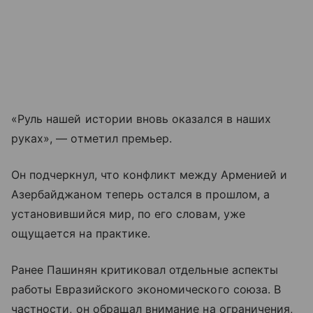
«Руль нашей истории вновь оказался в наших
руках», — отметил премьер.
Он подчеркнул, что конфликт между Арменией и
Азербайджаном теперь остался в прошлом, а
установившийся мир, по его словам, уже
ощущается на практике.
Ранее Пашинян критиковал отдельные аспекты
работы Евразийского экономического союза. В
частности, он обращал внимание на ограничения,