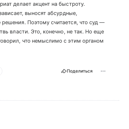
иат делает акцент на быстроту.
зависает, выносят абсурдные,
решения. Поэтому считается, что суд —
вь власти. Это, конечно, не так. Но еще
оворил, что немыслимо с этим органом
Поделиться