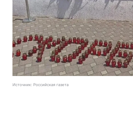
Источник:
Российская газета